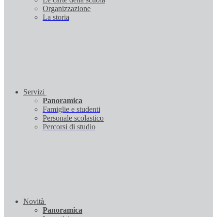
Organizzazione
La storia
Servizi
Panoramica
Famiglie e studenti
Personale scolastico
Percorsi di studio
Novità
Panoramica