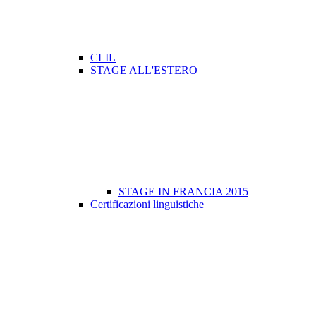
CLIL
STAGE ALL'ESTERO
STAGE IN FRANCIA 2015
Certificazioni linguistiche