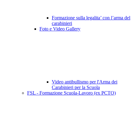
Formazione sulla legalita’ con l’arma del
carabinieri
Foto e Video Gallery
Video antibullismo per l'Arma dei
Carabinieri per la Scuola
FSL - Formazione Scuola-Lavoro (ex PCTO)