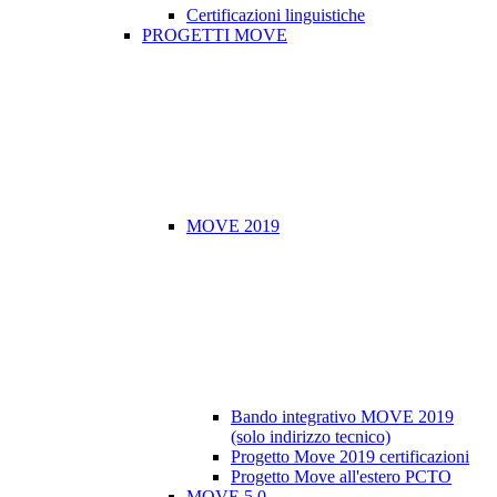
Certificazioni linguistiche
PROGETTI MOVE
MOVE 2019
Bando integrativo MOVE 2019
(solo indirizzo tecnico)
Progetto Move 2019 certificazioni
Progetto Move all'estero PCTO
MOVE 5.0