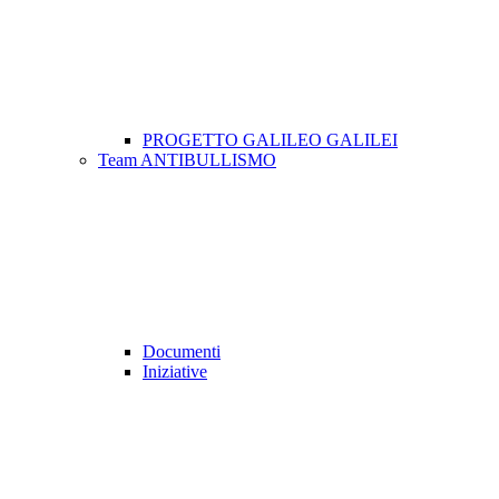
PROGETTO GALILEO GALILEI
Team ANTIBULLISMO
Documenti
Iniziative