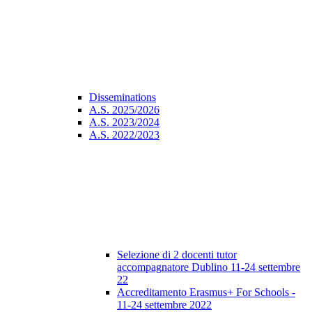
Disseminations
A.S. 2025/2026
A.S. 2023/2024
A.S. 2022/2023
Selezione di 2 docenti tutor
accompagnatore Dublino 11-24 settembre
22
Accreditamento Erasmus+ For Schools -
11-24 settembre 2022