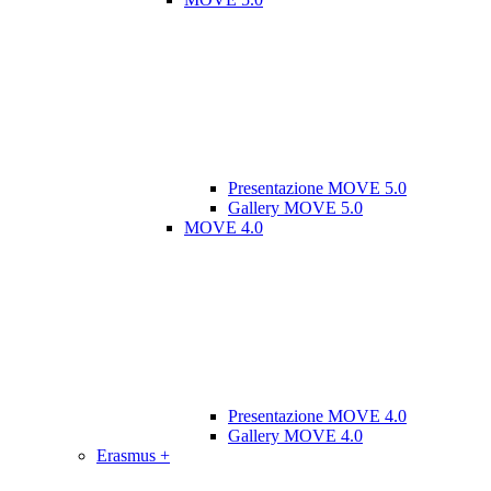
Presentazione MOVE 5.0
Gallery MOVE 5.0
MOVE 4.0
Presentazione MOVE 4.0
Gallery MOVE 4.0
Erasmus +