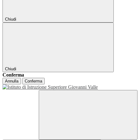
Chiudi
Chiudi
Conferma
Annulla
Conferma