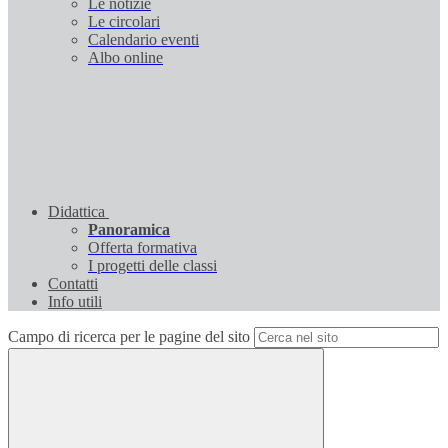
Le notizie
Le circolari
Calendario eventi
Albo online
Didattica
Panoramica
Offerta formativa
I progetti delle classi
Contatti
Info utili
Campo di ricerca per le pagine del sito