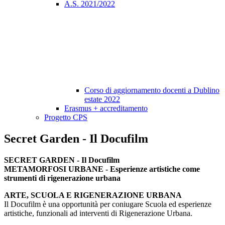
A.S. 2021/2022
Corso di aggiornamento docenti a Dublino
estate 2022
Erasmus + accreditamento
Progetto CPS
Secret Garden - Il Docufilm
SECRET GARDEN - Il Docufilm
METAMORFOSI URBANE - Esperienze artistiche come
strumenti di rigenerazione urbana
ARTE, SCUOLA E RIGENERAZIONE URBANA
Il Docufilm è una opportunità per coniugare Scuola ed esperienze
artistiche, funzionali ad interventi di Rigenerazione Urbana.