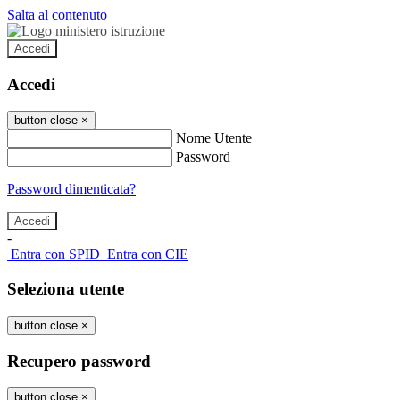
Salta al contenuto
Accedi
Accedi
button close
×
Nome Utente
Password
Password dimenticata?
-
Entra con SPID
Entra con CIE
Seleziona utente
button close
×
Recupero password
button close
×