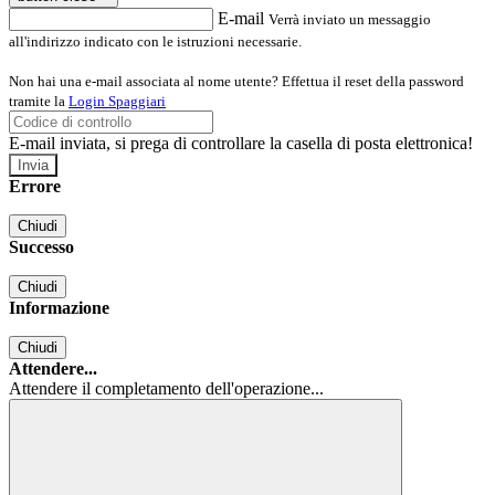
E-mail
Verrà inviato un messaggio
all'indirizzo indicato con le istruzioni necessarie.
Non hai una e-mail associata al nome utente? Effettua il reset della password
tramite la
Login Spaggiari
E-mail inviata, si prega di controllare la casella di posta elettronica!
Errore
Chiudi
Successo
Chiudi
Informazione
Chiudi
Attendere...
Attendere il completamento dell'operazione...