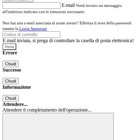
E-mail
Verrà inviato un messaggio
all'indirizzo indicato con le istruzioni necessarie.
Non hai una e-mail associata al nome utente? Effettua il reset della password
tramite la
Login Spaggiari
E-mail inviata, si prega di controllare la casella di posta elettronica!
Errore
Chiudi
Successo
Chiudi
Informazione
Chiudi
Attendere...
Attendere il completamento dell'operazione...