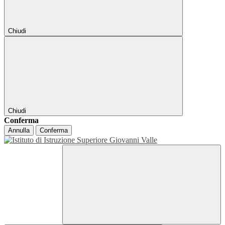
Chiudi
Chiudi
Conferma
Annulla
Conferma