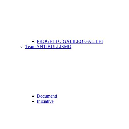
PROGETTO GALILEO GALILEI
Team ANTIBULLISMO
Documenti
Iniziative