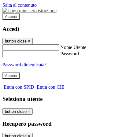
Salta al contenuto
Accedi
Accedi
button close
×
Nome Utente
Password
Password dimenticata?
-
Entra con SPID
Entra con CIE
Seleziona utente
button close
×
Recupero password
button close
×