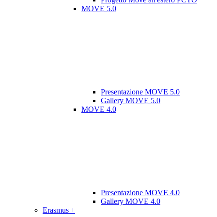
MOVE 5.0
Presentazione MOVE 5.0
Gallery MOVE 5.0
MOVE 4.0
Presentazione MOVE 4.0
Gallery MOVE 4.0
Erasmus +