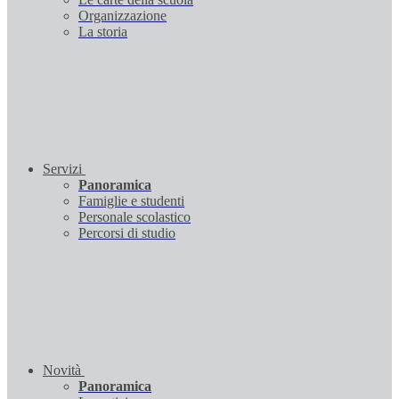
Organizzazione
La storia
Servizi
Panoramica
Famiglie e studenti
Personale scolastico
Percorsi di studio
Novità
Panoramica