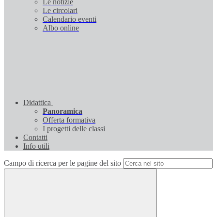
Le notizie
Le circolari
Calendario eventi
Albo online
Didattica
Panoramica
Offerta formativa
I progetti delle classi
Contatti
Info utili
Campo di ricerca per le pagine del sito