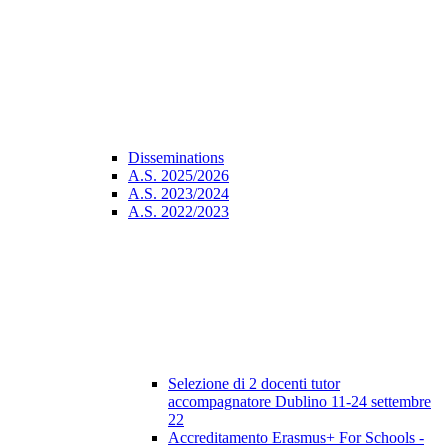
Disseminations
A.S. 2025/2026
A.S. 2023/2024
A.S. 2022/2023
Selezione di 2 docenti tutor
accompagnatore Dublino 11-24 settembre
22
Accreditamento Erasmus+ For Schools -