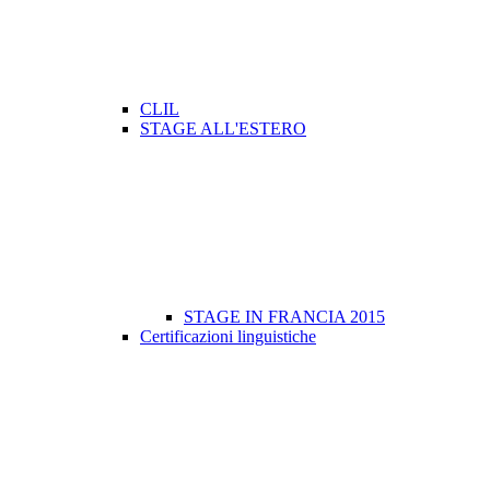
CLIL
STAGE ALL'ESTERO
STAGE IN FRANCIA 2015
Certificazioni linguistiche