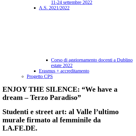
11-24 settembre 2022
A.S. 2021/2022
Corso di aggiornamento docenti a Dublino
estate 2022
Erasmus + accreditamento
Progetto CPS
ENJOY THE SILENCE: “We have a
dream – Terzo Paradiso”
Studenti e street art: al Valle l’ultimo
murale firmato al femminile da
LA.FE.DE.