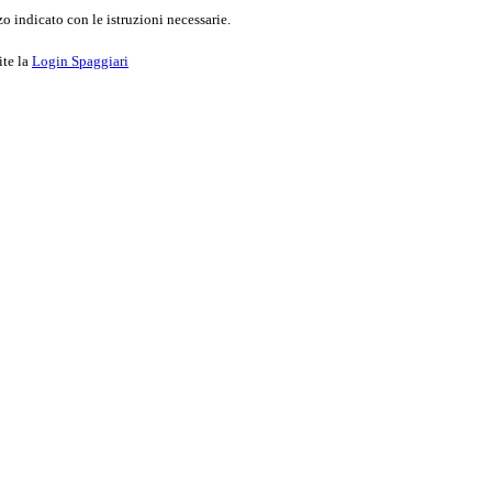
o indicato con le istruzioni necessarie.
ite la
Login Spaggiari