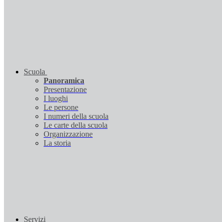
Scuola
Panoramica
Presentazione
I luoghi
Le persone
I numeri della scuola
Le carte della scuola
Organizzazione
La storia
Servizi