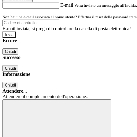
E-mail
Verrà inviato un messaggio all'indirizz
Non hai una e-mail associata al nome utente? Effettua il reset della password tram
E-mail inviata, si prega di controllare la casella di posta elettronica!
Errore
Chiudi
Successo
Chiudi
Informazione
Chiudi
Attendere...
Attendere il completamento dell'operazione...