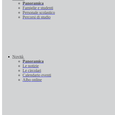
Panoramica
Famiglie e studenti
Personale scolastico
Percorsi di studio
Novità
Panoramica
Le notizie
Le circolari
Calendario eventi
Albo online