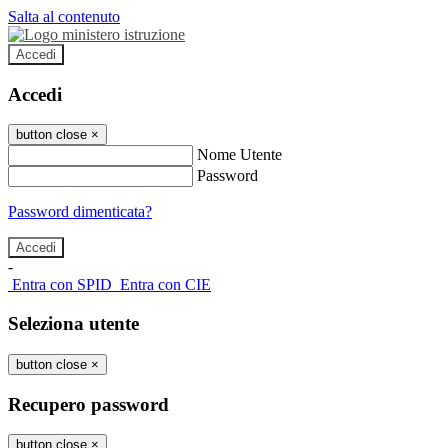
Salta al contenuto
Accedi
Accedi
button close
×
Nome Utente
Password
Password dimenticata?
-
Entra con SPID
Entra con CIE
Seleziona utente
button close
×
Recupero password
button close
×