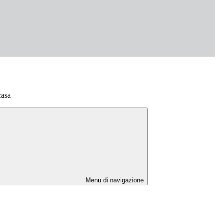
casa
Menu di navigazione