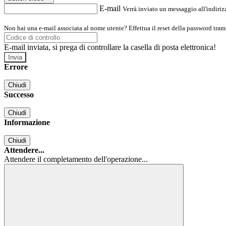
E-mail
Verrà inviato un messaggio all'indirizz
Non hai una e-mail associata al nome utente? Effettua il reset della password tram
E-mail inviata, si prega di controllare la casella di posta elettronica!
Errore
Chiudi
Successo
Chiudi
Informazione
Chiudi
Attendere...
Attendere il completamento dell'operazione...