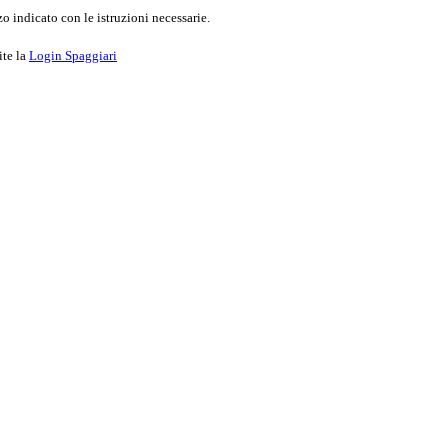
o indicato con le istruzioni necessarie.
ite la
Login Spaggiari