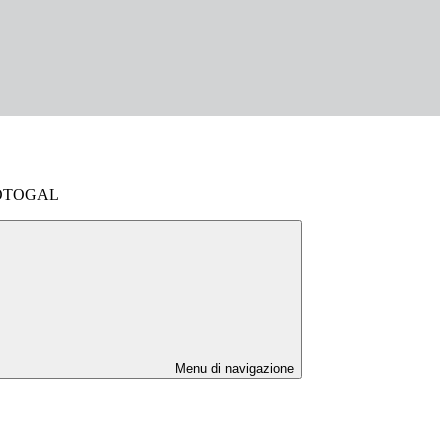
 ROTOGAL
Menu di navigazione