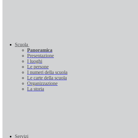
Scuola
Panoramica
Presentazione
I luoghi
Le persone
I numeri della scuola
Le carte della scuola
Organizzazione
La storia
Servizi