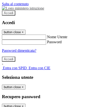
Salta al contenuto
Accedi
Accedi
button close
×
Nome Utente
Password
Password dimenticata?
-
Entra con SPID
Entra con CIE
Seleziona utente
button close
×
Recupero password
button close
×