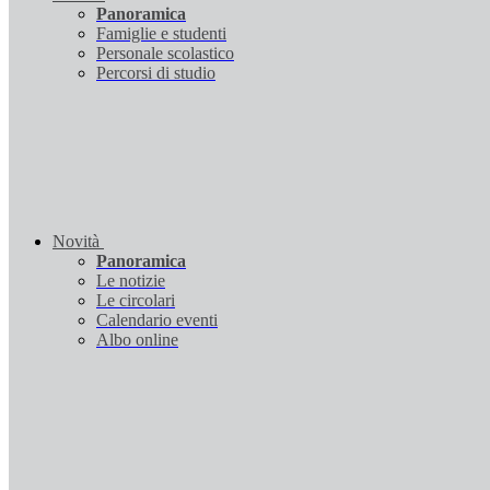
Panoramica
Famiglie e studenti
Personale scolastico
Percorsi di studio
Novità
Panoramica
Le notizie
Le circolari
Calendario eventi
Albo online