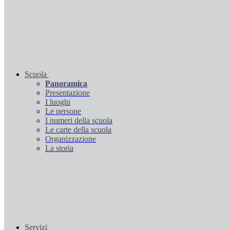
Scuola
Panoramica
Presentazione
I luoghi
Le persone
I numeri della scuola
Le carte della scuola
Organizzazione
La storia
Servizi