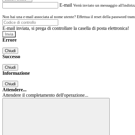
E-mail
Verrà inviato un messaggio all'indirizz
Non hai una e-mail associata al nome utente? Effettua il reset della password tram
E-mail inviata, si prega di controllare la casella di posta elettronica!
Errore
Chiudi
Successo
Chiudi
Informazione
Chiudi
Attendere...
Attendere il completamento dell'operazione...