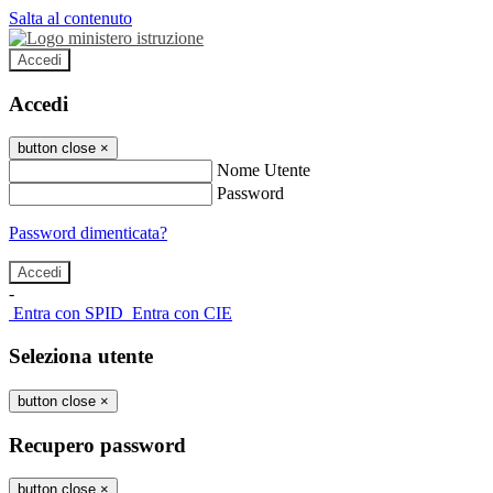
Salta al contenuto
Accedi
Accedi
button close
×
Nome Utente
Password
Password dimenticata?
-
Entra con SPID
Entra con CIE
Seleziona utente
button close
×
Recupero password
button close
×