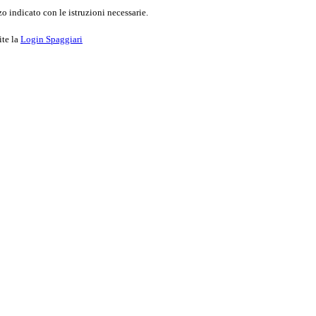
o indicato con le istruzioni necessarie.
ite la
Login Spaggiari