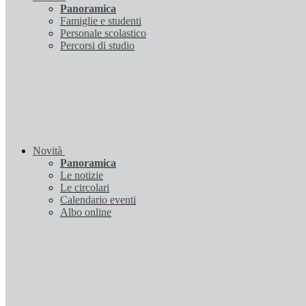
Panoramica
Famiglie e studenti
Personale scolastico
Percorsi di studio
Novità
Panoramica
Le notizie
Le circolari
Calendario eventi
Albo online