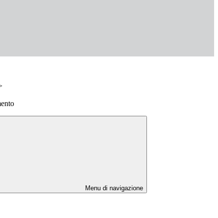
>
mento
Menu di navigazione