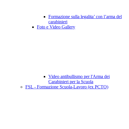
Formazione sulla legalita’ con l’arma del
carabinieri
Foto e Video Gallery
Video antibullismo per l'Arma dei
Carabinieri per la Scuola
FSL - Formazione Scuola-Lavoro (ex PCTO)