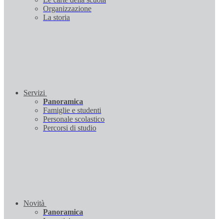
Organizzazione
La storia
Servizi
Panoramica
Famiglie e studenti
Personale scolastico
Percorsi di studio
Novità
Panoramica