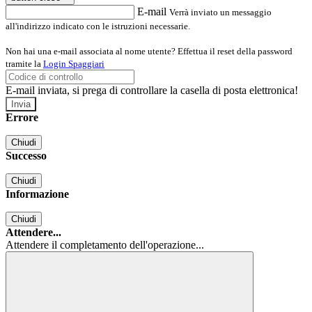
E-mail
Verrà inviato un messaggio
all'indirizzo indicato con le istruzioni necessarie.
Non hai una e-mail associata al nome utente? Effettua il reset della password
tramite la
Login Spaggiari
E-mail inviata, si prega di controllare la casella di posta elettronica!
Errore
Chiudi
Successo
Chiudi
Informazione
Chiudi
Attendere...
Attendere il completamento dell'operazione...