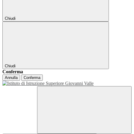
Chiudi
Chiudi
Conferma
Annulla
Conferma