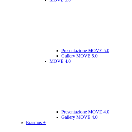
Presentazione MOVE 5.0
Gallery MOVE 5.0
MOVE 4.0
Presentazione MOVE 4.0
Gallery MOVE 4.0
Erasmus +