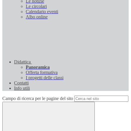
Le notizie
Le circolari
Calendario eventi
Albo online
Didattica
Panoramica
Offerta formativa
I progetti delle classi
Contatti
Info utili
Campo di ricerca per le pagine del sito