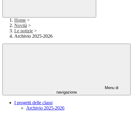
Home
>
Novità
>
Le notizie
>
Archivio 2025-2026
Menu di
navigazione
I progetti delle classi
Archivio 2025-2026