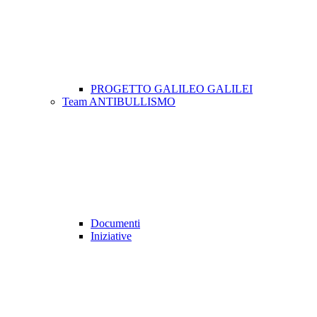
PROGETTO GALILEO GALILEI
Team ANTIBULLISMO
Documenti
Iniziative