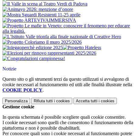
Notizie
Questo sito o gli strumenti terzi da questo utilizzati si avvalgono di
cookie necessari al funzionamento ed utili alle finalità illustrate nella
COOKIE POLICY
.
Personalizza
Rifiuta tutti
i cookies
Accetta tutti
i cookies
Gestione cookie
In questa schermata è possibile scegliere quali cookie consentire.
I cookie necessari sono quelli che consentono il funzionamento della
piattaforma e non è possibile disabilitarli.
Per conoscere quali sono i cookie necessari al funzionamento potete