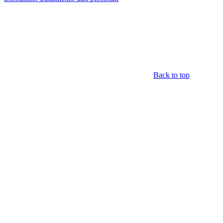
Back to top