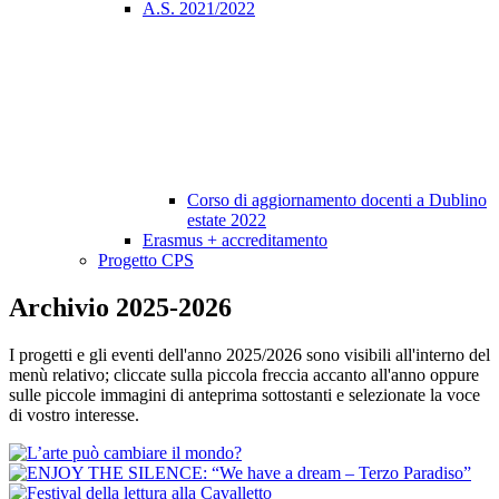
A.S. 2021/2022
Corso di aggiornamento docenti a Dublino
estate 2022
Erasmus + accreditamento
Progetto CPS
Archivio 2025-2026
I progetti e gli eventi dell'anno 2025/2026 sono visibili all'interno del
menù relativo; cliccate sulla piccola freccia accanto all'anno oppure
sulle piccole immagini di anteprima sottostanti e selezionate la voce
di vostro interesse.