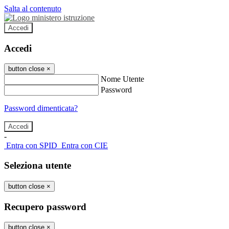
Salta al contenuto
Accedi
Accedi
button close
×
Nome Utente
Password
Password dimenticata?
-
Entra con SPID
Entra con CIE
Seleziona utente
button close
×
Recupero password
button close
×