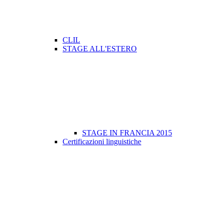
CLIL
STAGE ALL'ESTERO
STAGE IN FRANCIA 2015
Certificazioni linguistiche