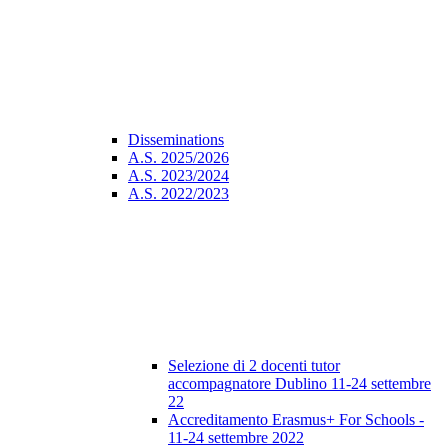
Disseminations
A.S. 2025/2026
A.S. 2023/2024
A.S. 2022/2023
Selezione di 2 docenti tutor
accompagnatore Dublino 11-24 settembre
22
Accreditamento Erasmus+ For Schools -
11-24 settembre 2022