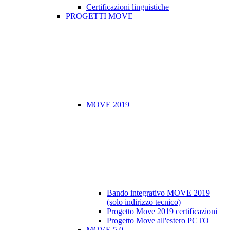
Certificazioni linguistiche
PROGETTI MOVE
MOVE 2019
Bando integrativo MOVE 2019
(solo indirizzo tecnico)
Progetto Move 2019 certificazioni
Progetto Move all'estero PCTO
MOVE 5.0