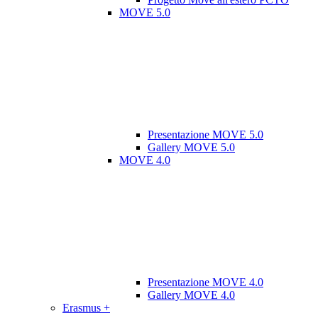
MOVE 5.0
Presentazione MOVE 5.0
Gallery MOVE 5.0
MOVE 4.0
Presentazione MOVE 4.0
Gallery MOVE 4.0
Erasmus +