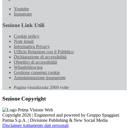
Youtube
Instagram
Sezione Link Utili
Cookie policy
Note legali
Informativa Privacy
Ufficio Relazioni con il Pubblico
Dichiarazione di accessibilità
Obiettivi di accessibilità
Whistleblowing
Gestione consensi cookie
Amministrazione trasparente
Pagina visualizzata
2069
volte
Sezione Copyright
Copyright 2026 | Engineered and powered by Gruppo Spaggiari
Parma S.p.A. | Divisione Publishing & New Social Media
Disclaimer trattamento dati personali