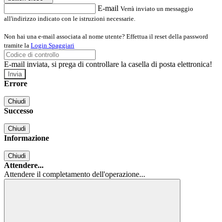
E-mail
Verrà inviato un messaggio
all'indirizzo indicato con le istruzioni necessarie.
Non hai una e-mail associata al nome utente? Effettua il reset della password
tramite la
Login Spaggiari
E-mail inviata, si prega di controllare la casella di posta elettronica!
Errore
Chiudi
Successo
Chiudi
Informazione
Chiudi
Attendere...
Attendere il completamento dell'operazione...