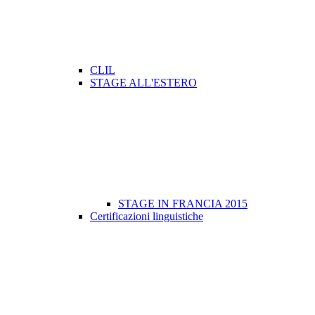
CLIL
STAGE ALL'ESTERO
STAGE IN FRANCIA 2015
Certificazioni linguistiche