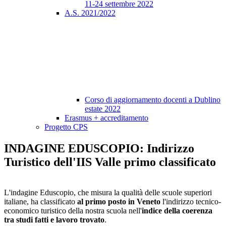
11-24 settembre 2022
A.S. 2021/2022
Corso di aggiornamento docenti a Dublino
estate 2022
Erasmus + accreditamento
Progetto CPS
INDAGINE EDUSCOPIO: Indirizzo
Turistico dell'IIS Valle primo classificato
L'indagine Eduscopio, che misura la qualità delle scuole superiori
italiane, ha classificato
al primo posto in Veneto
l'indirizzo tecnico-
economico turistico della nostra scuola nell'
indice della c
oerenza
tra studi fatti e lavoro trovato
.