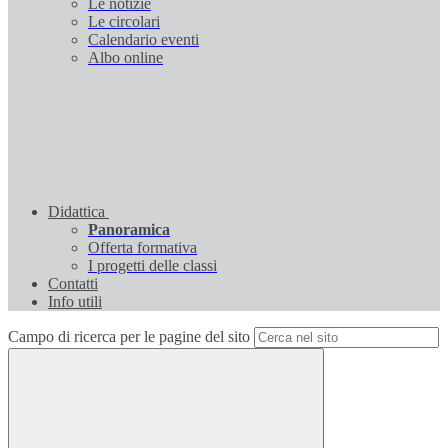
Le notizie
Le circolari
Calendario eventi
Albo online
Didattica
Panoramica
Offerta formativa
I progetti delle classi
Contatti
Info utili
Campo di ricerca per le pagine del sito