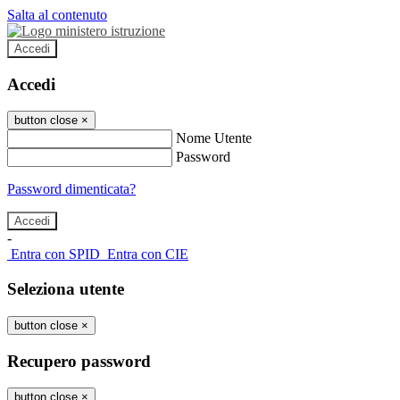
Salta al contenuto
Accedi
Accedi
button close
×
Nome Utente
Password
Password dimenticata?
-
Entra con SPID
Entra con CIE
Seleziona utente
button close
×
Recupero password
button close
×