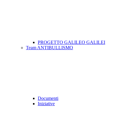
PROGETTO GALILEO GALILEI
Team ANTIBULLISMO
Documenti
Iniziative