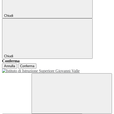
Chiudi
Chiudi
Conferma
Annulla
Conferma