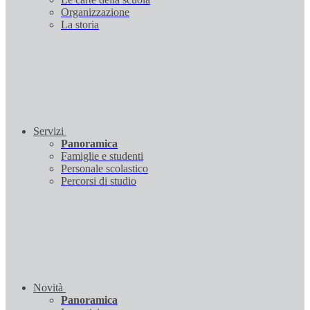
Organizzazione
La storia
Servizi
Panoramica
Famiglie e studenti
Personale scolastico
Percorsi di studio
Novità
Panoramica