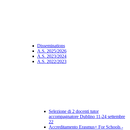
Disseminations
A.S. 2025/2026
A.S. 2023/2024
A.S. 2022/2023
Selezione di 2 docenti tutor
accompagnatore Dublino 11-24 settembre
22
Accreditamento Erasmus+ For Schools -