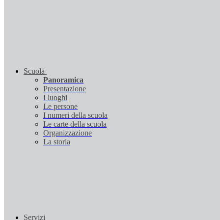
Scuola
Panoramica
Presentazione
I luoghi
Le persone
I numeri della scuola
Le carte della scuola
Organizzazione
La storia
Servizi