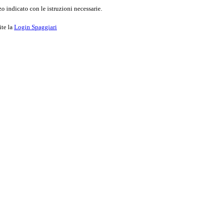
o indicato con le istruzioni necessarie.
ite la
Login Spaggiari