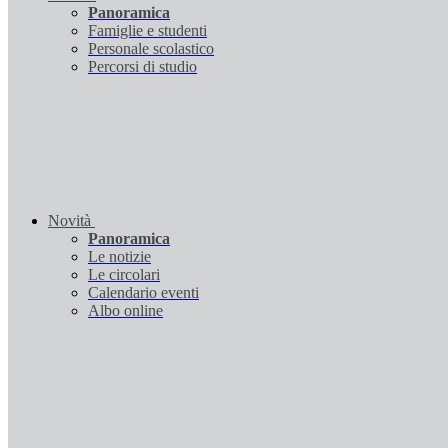
Panoramica
Famiglie e studenti
Personale scolastico
Percorsi di studio
Novità
Panoramica
Le notizie
Le circolari
Calendario eventi
Albo online