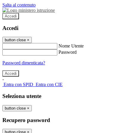
Salta al contenuto
Accedi
Accedi
button close
×
Nome Utente
Password
Password dimenticata?
-
Entra con SPID
Entra con CIE
Seleziona utente
button close
×
Recupero password
button close
×