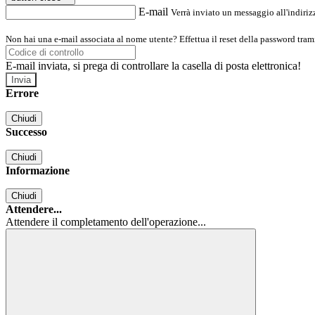
E-mail
Verrà inviato un messaggio all'indirizz
Non hai una e-mail associata al nome utente? Effettua il reset della password tram
E-mail inviata, si prega di controllare la casella di posta elettronica!
Errore
Chiudi
Successo
Chiudi
Informazione
Chiudi
Attendere...
Attendere il completamento dell'operazione...