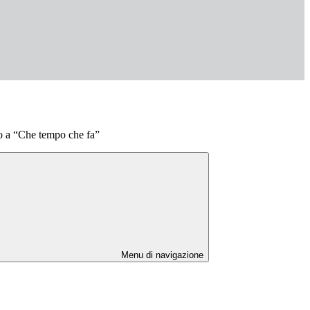
co a “Che tempo che fa”
Menu di navigazione