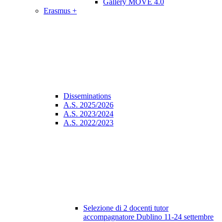
Gallery MOVE 4.0
Erasmus +
Disseminations
A.S. 2025/2026
A.S. 2023/2024
A.S. 2022/2023
Selezione di 2 docenti tutor
accompagnatore Dublino 11-24 settembre