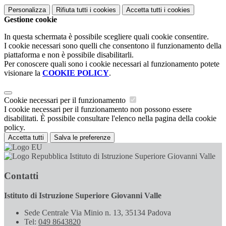
Personalizza
Rifiuta tutti
i cookies
Accetta tutti
i cookies
Gestione cookie
In questa schermata è possibile scegliere quali cookie consentire.
I cookie necessari sono quelli che consentono il funzionamento della
piattaforma e non è possibile disabilitarli.
Per conoscere quali sono i cookie necessari al funzionamento potete
visionare la
COOKIE POLICY
.
Cookie necessari per il funzionamento
I cookie necessari per il funzionamento non possono essere
disabilitati. È possibile consultare l'elenco nella pagina della cookie
policy.
Accetta tutti
Salva le preferenze
Istituto di Istruzione Superiore Giovanni Valle
Contatti
Istituto di Istruzione Superiore Giovanni Valle
Sede Centrale Via Minio n. 13, 35134 Padova
Tel:
049 8643820