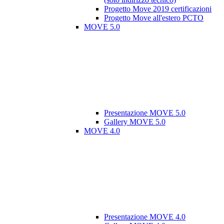
Progetto Move 2019 certificazioni
Progetto Move all'estero PCTO
MOVE 5.0
Presentazione MOVE 5.0
Gallery MOVE 5.0
MOVE 4.0
Presentazione MOVE 4.0