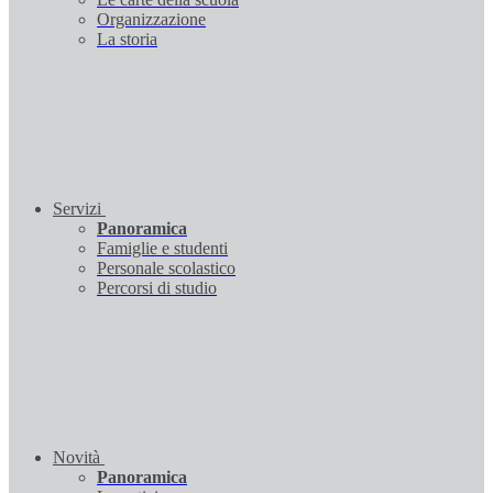
Organizzazione
La storia
Servizi
Panoramica
Famiglie e studenti
Personale scolastico
Percorsi di studio
Novità
Panoramica