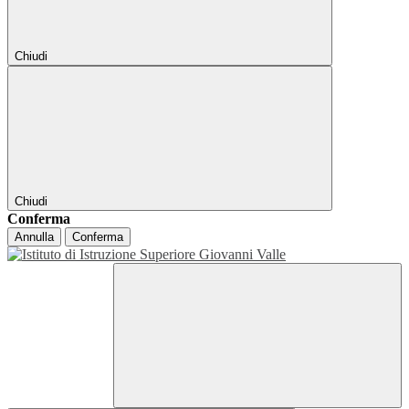
Chiudi
Chiudi
Conferma
Annulla
Conferma