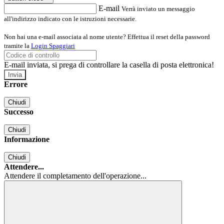
E-mail
Verrà inviato un messaggio
all'indirizzo indicato con le istruzioni necessarie.
Non hai una e-mail associata al nome utente? Effettua il reset della password
tramite la
Login Spaggiari
E-mail inviata, si prega di controllare la casella di posta elettronica!
Errore
Chiudi
Successo
Chiudi
Informazione
Chiudi
Attendere...
Attendere il completamento dell'operazione...