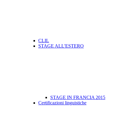
CLIL
STAGE ALL'ESTERO
STAGE IN FRANCIA 2015
Certificazioni linguistiche