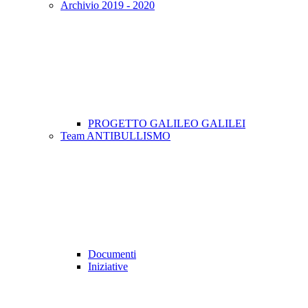
Archivio 2019 - 2020
PROGETTO GALILEO GALILEI
Team ANTIBULLISMO
Documenti
Iniziative