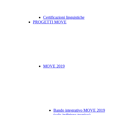
Certificazioni linguistiche
PROGETTI MOVE
MOVE 2019
Bando integrativo MOVE 2019
(solo indirizzo tecnico)