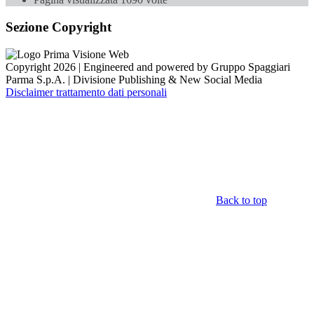
Sezione Copyright
Copyright 2026 | Engineered and powered by Gruppo Spaggiari
Parma S.p.A. | Divisione Publishing & New Social Media
Disclaimer trattamento dati personali
Back to top