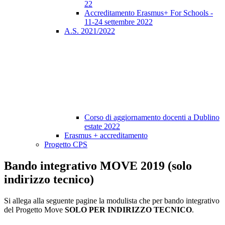
22
Accreditamento Erasmus+ For Schools -
11-24 settembre 2022
A.S. 2021/2022
Corso di aggiornamento docenti a Dublino
estate 2022
Erasmus + accreditamento
Progetto CPS
Bando integrativo MOVE 2019 (solo
indirizzo tecnico)
Si allega alla seguente pagine la modulista che per bando integrativo
del
Progetto Move
SOLO PER INDIRIZZO TECNICO
.