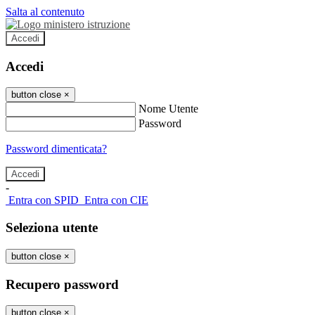
Salta al contenuto
Accedi
Accedi
button close
×
Nome Utente
Password
Password dimenticata?
-
Entra con SPID
Entra con CIE
Seleziona utente
button close
×
Recupero password
button close
×