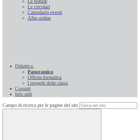
Le notizie
Le circolari
Calendario eventi
Albo online
Didattica
Panoramica
Offerta formativa
I progetti delle classi
Contatti
Info utili
Campo di ricerca per le pagine del sito