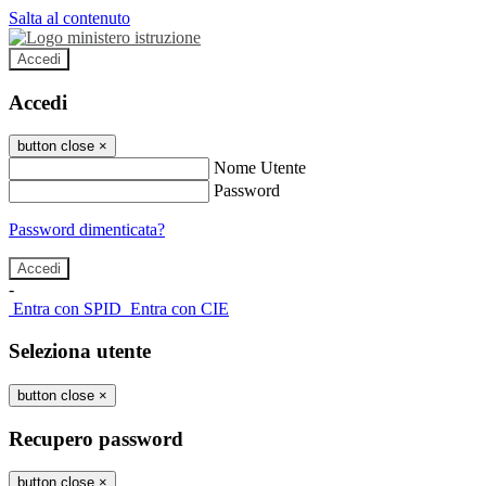
Salta al contenuto
Accedi
Accedi
button close
×
Nome Utente
Password
Password dimenticata?
-
Entra con SPID
Entra con CIE
Seleziona utente
button close
×
Recupero password
button close
×