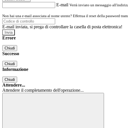
E-mail
Verrà inviato un messaggio all'indirizz
Non hai una e-mail associata al nome utente? Effettua il reset della password tram
E-mail inviata, si prega di controllare la casella di posta elettronica!
Errore
Chiudi
Successo
Chiudi
Informazione
Chiudi
Attendere...
Attendere il completamento dell'operazione...