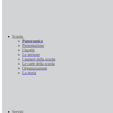
Scuola
Panoramica
Presentazione
I luoghi
Le persone
I numeri della scuola
Le carte della scuola
Organizzazione
La storia
Servizi