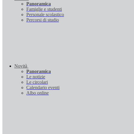
Panoramica
Famiglie e studenti
Personale scolastico
Percorsi di studio
Novità
Panoramica
Le notizie
Le circolari
Calendario eventi
Albo online