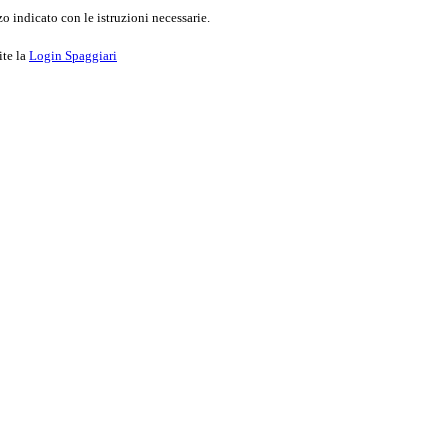
o indicato con le istruzioni necessarie.
ite la
Login Spaggiari