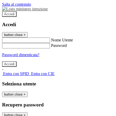
Salta al contenuto
Accedi
Accedi
button close
×
Nome Utente
Password
Password dimenticata?
-
Entra con SPID
Entra con CIE
Seleziona utente
button close
×
Recupero password
button close
×