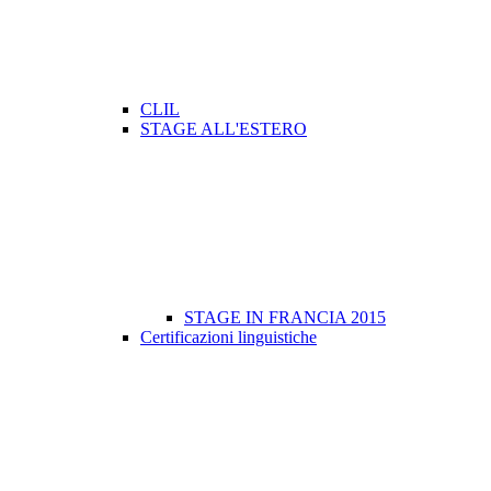
CLIL
STAGE ALL'ESTERO
STAGE IN FRANCIA 2015
Certificazioni linguistiche