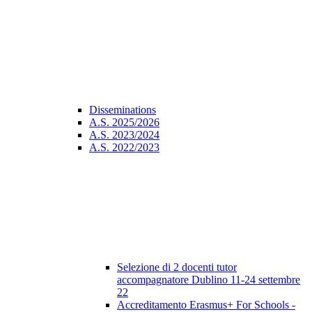
Disseminations
A.S. 2025/2026
A.S. 2023/2024
A.S. 2022/2023
Selezione di 2 docenti tutor
accompagnatore Dublino 11-24 settembre
22
Accreditamento Erasmus+ For Schools -