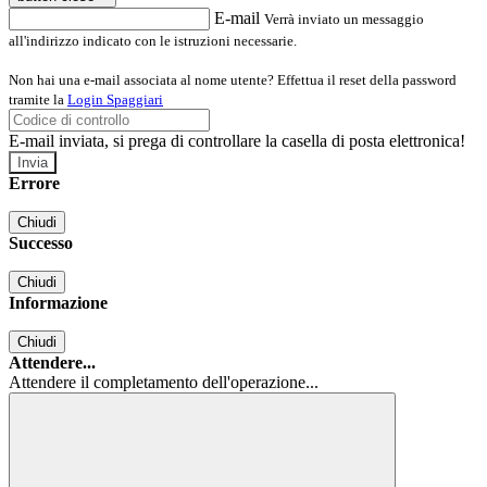
E-mail
Verrà inviato un messaggio
all'indirizzo indicato con le istruzioni necessarie.
Non hai una e-mail associata al nome utente? Effettua il reset della password
tramite la
Login Spaggiari
E-mail inviata, si prega di controllare la casella di posta elettronica!
Errore
Chiudi
Successo
Chiudi
Informazione
Chiudi
Attendere...
Attendere il completamento dell'operazione...