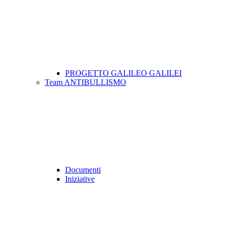
PROGETTO GALILEO GALILEI
Team ANTIBULLISMO
Documenti
Iniziative