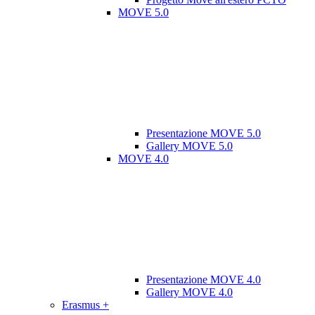
MOVE 5.0
Presentazione MOVE 5.0
Gallery MOVE 5.0
MOVE 4.0
Presentazione MOVE 4.0
Gallery MOVE 4.0
Erasmus +