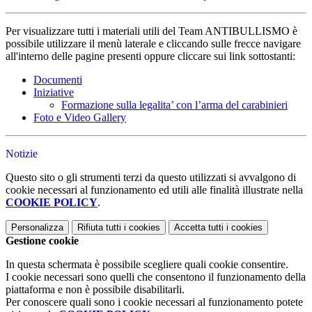
Per visualizzare tutti i materiali utili del Team ANTIBULLISMO è
possibile utilizzare il menù laterale e cliccando sulle frecce navigare
all'interno delle pagine presenti oppure cliccare sui link sottostanti:
Documenti
Iniziative
Formazione sulla legalita’ con l’arma del carabinieri
Foto e Video Gallery
Notizie
Questo sito o gli strumenti terzi da questo utilizzati si avvalgono di
cookie necessari al funzionamento ed utili alle finalità illustrate nella
COOKIE POLICY
.
Personalizza
Rifiuta tutti
i cookies
Accetta tutti
i cookies
Gestione cookie
In questa schermata è possibile scegliere quali cookie consentire.
I cookie necessari sono quelli che consentono il funzionamento della
piattaforma e non è possibile disabilitarli.
Per conoscere quali sono i cookie necessari al funzionamento potete