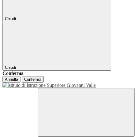
Chiudi
Chiudi
Conferma
Annulla
Conferma