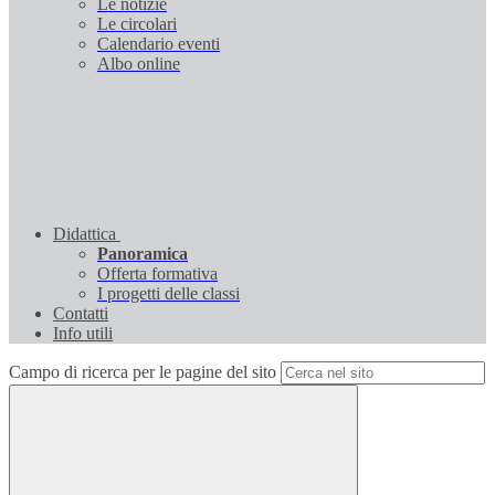
Le notizie
Le circolari
Calendario eventi
Albo online
Didattica
Panoramica
Offerta formativa
I progetti delle classi
Contatti
Info utili
Campo di ricerca per le pagine del sito