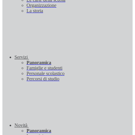
Organizzazione
La storia
Servizi
Panoramica
Famiglie e studenti
Personale scolastico
Percorsi di studio
Novità
Panoramica