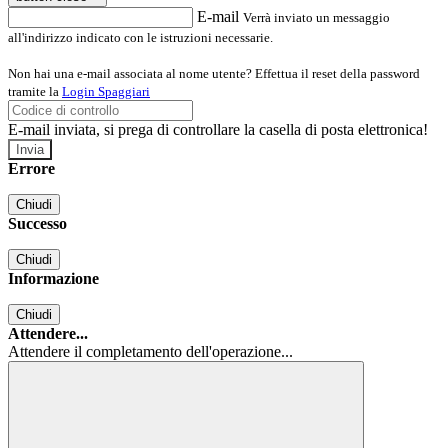
E-mail
Verrà inviato un messaggio
all'indirizzo indicato con le istruzioni necessarie.
Non hai una e-mail associata al nome utente? Effettua il reset della password
tramite la
Login Spaggiari
E-mail inviata, si prega di controllare la casella di posta elettronica!
Errore
Chiudi
Successo
Chiudi
Informazione
Chiudi
Attendere...
Attendere il completamento dell'operazione...