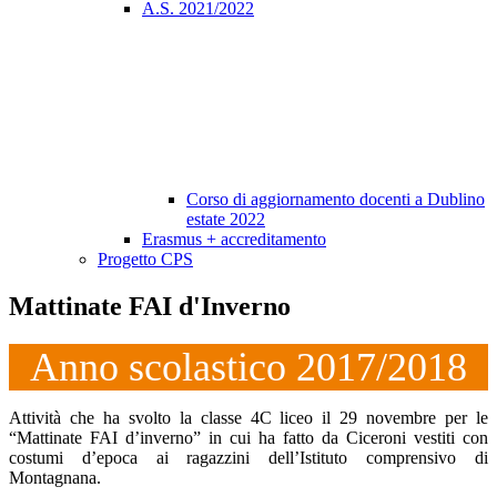
A.S. 2021/2022
Corso di aggiornamento docenti a Dublino
estate 2022
Erasmus + accreditamento
Progetto CPS
Mattinate FAI d'Inverno
Anno scolastico 2017/2018
Attività che ha svolto la classe 4C liceo il 29 novembre per le
“Mattinate FAI d’inverno” in cui ha fatto da Ciceroni vestiti con
costumi d’epoca ai ragazzini dell’Istituto comprensivo di
Montagnana.