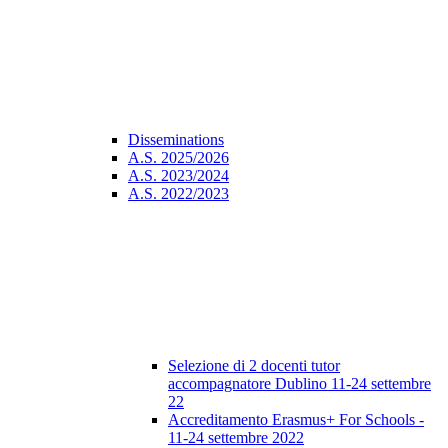
Disseminations
A.S. 2025/2026
A.S. 2023/2024
A.S. 2022/2023
Selezione di 2 docenti tutor
accompagnatore Dublino 11-24 settembre
22
Accreditamento Erasmus+ For Schools -
11-24 settembre 2022