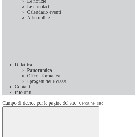
Le notizie
Le circolari
Calendario eventi
Albo online
Didattica
Panoramica
Offerta formativa
I progetti delle classi
Contatti
Info utili
Campo di ricerca per le pagine del sito