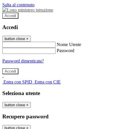
Salta al contenuto
Accedi
Accedi
button close
×
Nome Utente
Password
Password dimenticata?
-
Entra con SPID
Entra con CIE
Seleziona utente
button close
×
Recupero password
button close
×