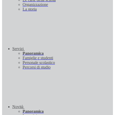
Organizzazione
La storia
Servizi
Panoramica
Famiglie e studenti
Personale scolastico
Percorsi di studio
Novità
Panoramica