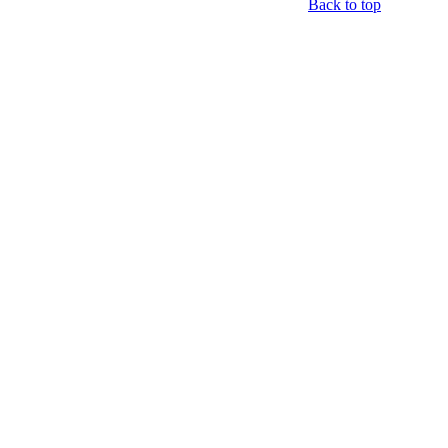
Back to top