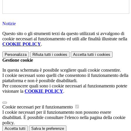
Notizie
Questo sito o gli strumenti terzi da questo utilizzati si avvalgono di
cookie necessari al funzionamento ed utili alle finalità illustrate nella
COOKIE POLICY
.
Personalizza
Rifiuta tutti
i cookies
Accetta tutti
i cookies
Gestione cookie
In questa schermata è possibile scegliere quali cookie consentire.
I cookie necessari sono quelli che consentono il funzionamento della
piattaforma e non è possibile disabilitarli.
Per conoscere quali sono i cookie necessari al funzionamento potete
visionare la
COOKIE POLICY
.
Cookie necessari per il funzionamento
I cookie necessari per il funzionamento non possono essere
disabilitati. È possibile consultare l'elenco nella pagina della cookie
policy.
Accetta tutti
Salva le preferenze