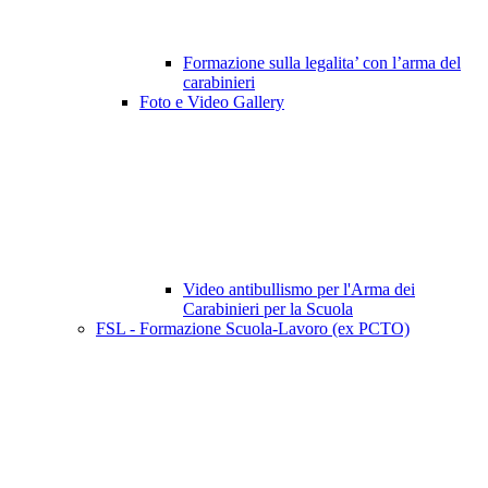
Formazione sulla legalita’ con l’arma del
carabinieri
Foto e Video Gallery
Video antibullismo per l'Arma dei
Carabinieri per la Scuola
FSL - Formazione Scuola-Lavoro (ex PCTO)