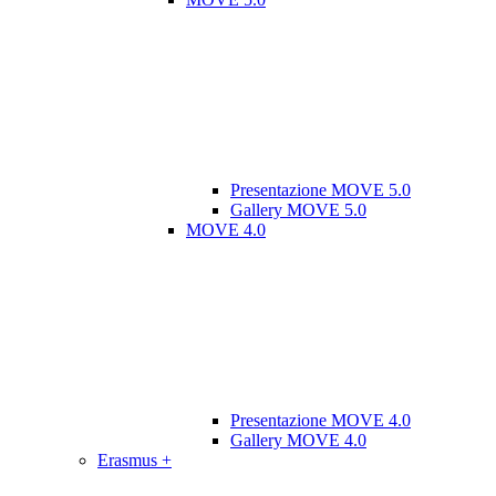
Presentazione MOVE 5.0
Gallery MOVE 5.0
MOVE 4.0
Presentazione MOVE 4.0
Gallery MOVE 4.0
Erasmus +