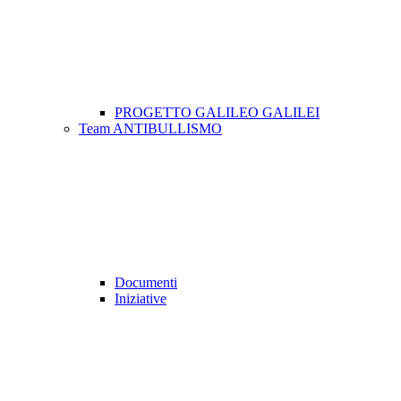
PROGETTO GALILEO GALILEI
Team ANTIBULLISMO
Documenti
Iniziative