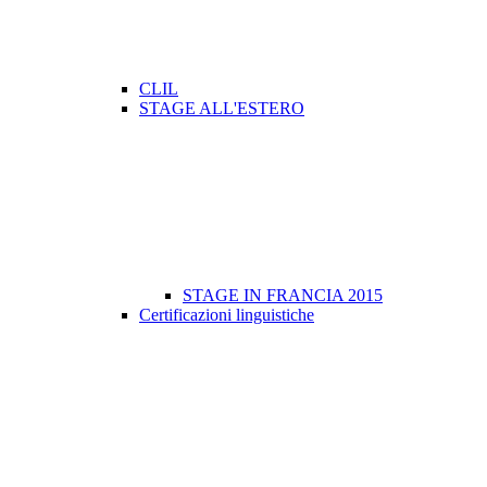
CLIL
STAGE ALL'ESTERO
STAGE IN FRANCIA 2015
Certificazioni linguistiche