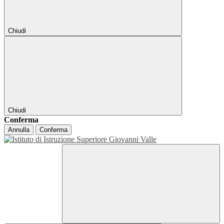
Chiudi
Chiudi
Conferma
Annulla
Conferma