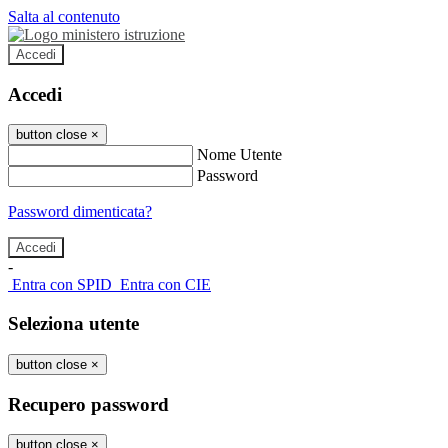
Salta al contenuto
Accedi
Accedi
button close
×
Nome Utente
Password
Password dimenticata?
-
Entra con SPID
Entra con CIE
Seleziona utente
button close
×
Recupero password
button close
×