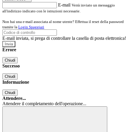
E-mail
Verrà inviato un messaggio
all'indirizzo indicato con le istruzioni necessarie.
Non hai una e-mail associata al nome utente? Effettua il reset della password
tramite la
Login Spaggiari
E-mail inviata, si prega di controllare la casella di posta elettronica!
Errore
Chiudi
Successo
Chiudi
Informazione
Chiudi
Attendere...
Attendere il completamento dell'operazione...