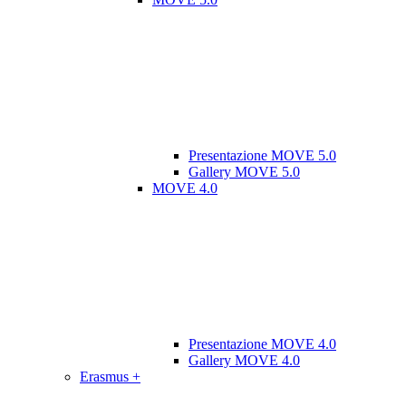
Presentazione MOVE 5.0
Gallery MOVE 5.0
MOVE 4.0
Presentazione MOVE 4.0
Gallery MOVE 4.0
Erasmus +