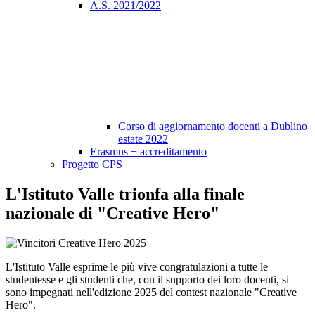
A.S. 2021/2022
Corso di aggiornamento docenti a Dublino
estate 2022
Erasmus + accreditamento
Progetto CPS
L'Istituto Valle trionfa alla finale
nazionale di "Creative Hero"
L'Istituto Valle esprime le più vive congratulazioni a tutte le
studentesse e gli studenti che, con il supporto dei loro docenti, si
sono impegnati nell'edizione 2025 del contest nazionale "Creative
Hero".