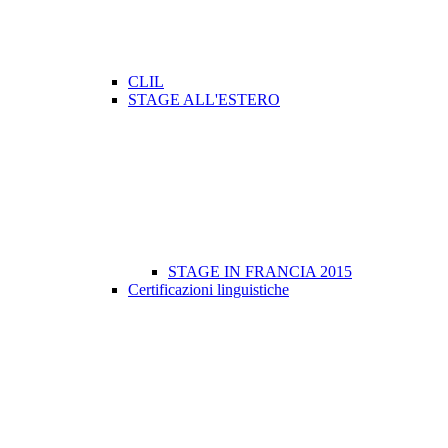
CLIL
STAGE ALL'ESTERO
STAGE IN FRANCIA 2015
Certificazioni linguistiche