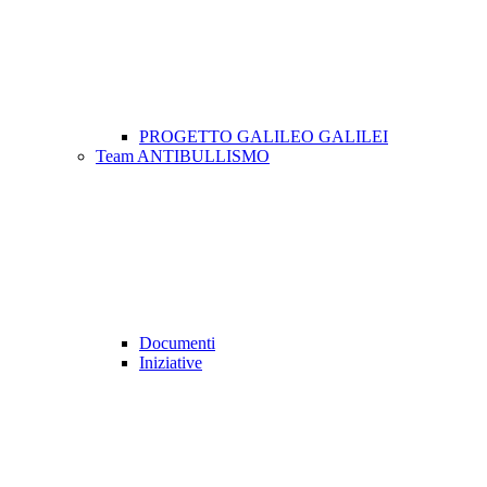
PROGETTO GALILEO GALILEI
Team ANTIBULLISMO
Documenti
Iniziative