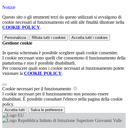
Notizie
Questo sito o gli strumenti terzi da questo utilizzati si avvalgono di
cookie necessari al funzionamento ed utili alle finalità illustrate nella
COOKIE POLICY
.
Personalizza
Rifiuta tutti
i cookies
Accetta tutti
i cookies
Gestione cookie
In questa schermata è possibile scegliere quali cookie consentire.
I cookie necessari sono quelli che consentono il funzionamento della
piattaforma e non è possibile disabilitarli.
Per conoscere quali sono i cookie necessari al funzionamento potete
visionare la
COOKIE POLICY
.
Cookie necessari per il funzionamento
I cookie necessari per il funzionamento non possono essere
disabilitati. È possibile consultare l'elenco nella pagina della cookie
policy.
Accetta tutti
Salva le preferenze
Istituto di Istruzione Superiore Giovanni Valle