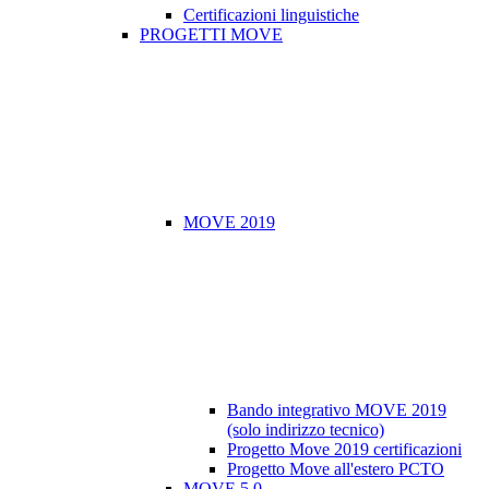
Certificazioni linguistiche
PROGETTI MOVE
MOVE 2019
Bando integrativo MOVE 2019
(solo indirizzo tecnico)
Progetto Move 2019 certificazioni
Progetto Move all'estero PCTO
MOVE 5.0