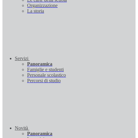
Organizzazione
La storia
Servizi
Panoramica
Famiglie e studenti
Personale scolastico
Percorsi di studio
Novità
Panoramica