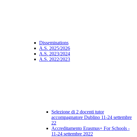
Disseminations
A.S. 2025/2026
A.S. 2023/2024
A.S. 2022/2023
Selezione di 2 docenti tutor
accompagnatore Dublino 11-24 settembre
22
Accreditamento Erasmus+ For Schools -
11-24 settembre 2022