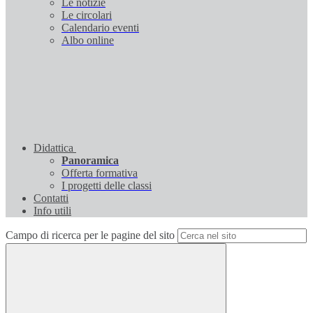
Le notizie
Le circolari
Calendario eventi
Albo online
Didattica
Panoramica
Offerta formativa
I progetti delle classi
Contatti
Info utili
Campo di ricerca per le pagine del sito