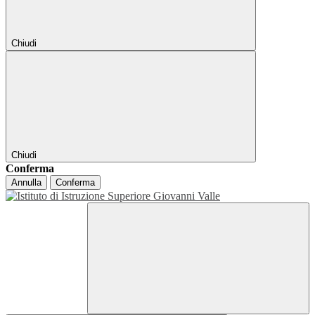
Chiudi
Chiudi
Conferma
Annulla
Conferma