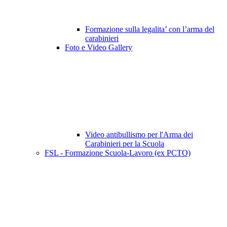
Formazione sulla legalita’ con l’arma del
carabinieri
Foto e Video Gallery
Video antibullismo per l'Arma dei
Carabinieri per la Scuola
FSL - Formazione Scuola-Lavoro (ex PCTO)