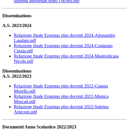
studenti aggiornati dopo i ricorsi.pdf
Disseminations
A.S. 2023/2024
Relazione finale Erasmus plus docenti 2024-Alessandro
Laudani.pdf
Relazione finale Erasmus plus docenti 2024-Contarato
Cinzia.pdf
Relazione finale Erasmus plus docenti 2024-Mastrodicasa
Nicole.pdf
Disseminations
A.S. 2022/2023
Relazione finale Erasmus plus docenti 2022-Gianna
Morello.pdf
Relazione finale Erasmus plus docenti 2022-Monica
Moscatt.pdf
Relazione finale Erasmus plus docenti 2022-Sabrina
Arteconi.pdf
Documenti Anno Scolastico 2022/2023