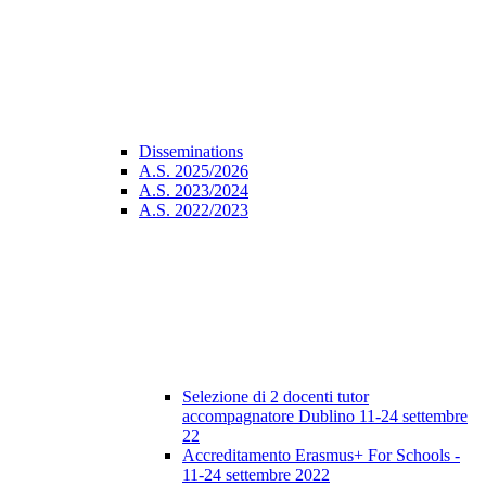
Disseminations
A.S. 2025/2026
A.S. 2023/2024
A.S. 2022/2023
Selezione di 2 docenti tutor
accompagnatore Dublino 11-24 settembre
22
Accreditamento Erasmus+ For Schools -
11-24 settembre 2022