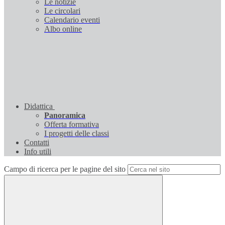
Le notizie
Le circolari
Calendario eventi
Albo online
Didattica
Panoramica
Offerta formativa
I progetti delle classi
Contatti
Info utili
Campo di ricerca per le pagine del sito