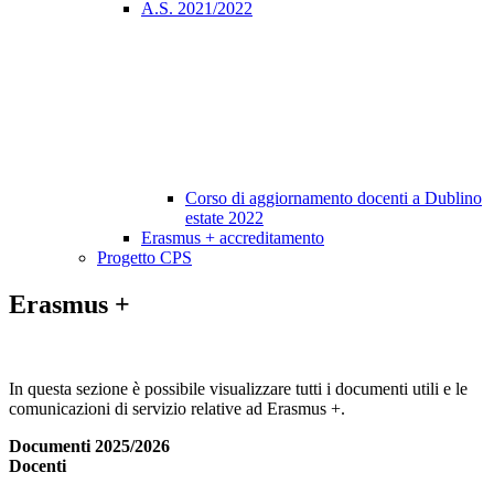
A.S. 2021/2022
Corso di aggiornamento docenti a Dublino
estate 2022
Erasmus + accreditamento
Progetto CPS
Erasmus +
In questa sezione è possibile visualizzare tutti i documenti utili e le
comunicazioni di servizio relative ad Erasmus +.
Documenti 2025/2026
Docenti