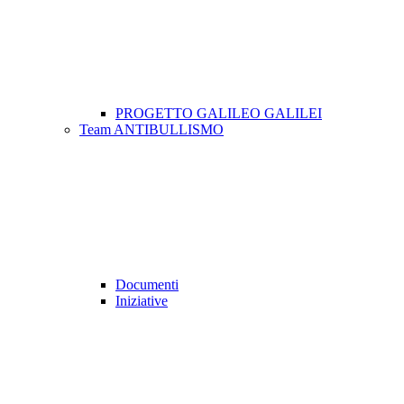
PROGETTO GALILEO GALILEI
Team ANTIBULLISMO
Documenti
Iniziative