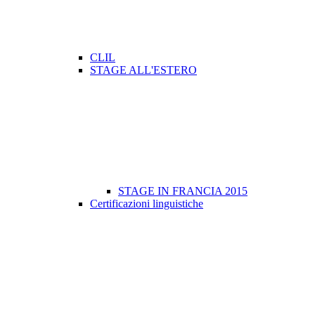
CLIL
STAGE ALL'ESTERO
STAGE IN FRANCIA 2015
Certificazioni linguistiche