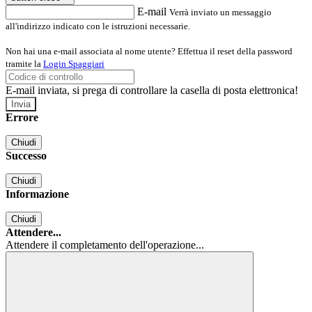
E-mail
Verrà inviato un messaggio
all'indirizzo indicato con le istruzioni necessarie.
Non hai una e-mail associata al nome utente? Effettua il reset della password
tramite la
Login Spaggiari
E-mail inviata, si prega di controllare la casella di posta elettronica!
Errore
Chiudi
Successo
Chiudi
Informazione
Chiudi
Attendere...
Attendere il completamento dell'operazione...