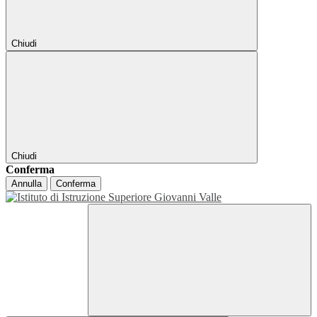
Chiudi
Chiudi
Conferma
Annulla
Conferma