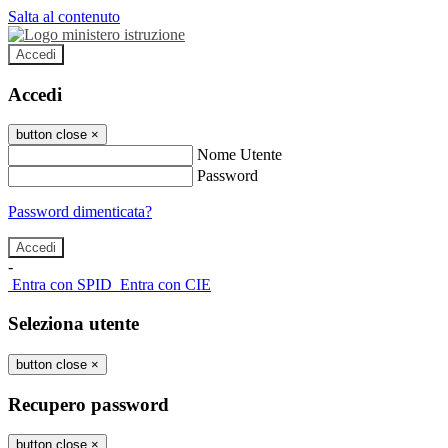
Salta al contenuto
Accedi
Accedi
button close
×
Nome Utente
Password
Password dimenticata?
-
Entra con SPID
Entra con CIE
Seleziona utente
button close
×
Recupero password
button close
×