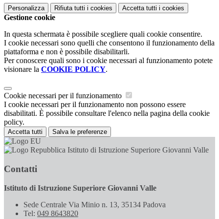
Personalizza
Rifiuta tutti
i cookies
Accetta tutti
i cookies
Gestione cookie
In questa schermata è possibile scegliere quali cookie consentire.
I cookie necessari sono quelli che consentono il funzionamento della
piattaforma e non è possibile disabilitarli.
Per conoscere quali sono i cookie necessari al funzionamento potete
visionare la
COOKIE POLICY
.
Cookie necessari per il funzionamento
I cookie necessari per il funzionamento non possono essere
disabilitati. È possibile consultare l'elenco nella pagina della cookie
policy.
Accetta tutti
Salva le preferenze
Istituto di Istruzione Superiore Giovanni Valle
Contatti
Istituto di Istruzione Superiore Giovanni Valle
Sede Centrale Via Minio n. 13, 35134 Padova
Tel:
049 8643820