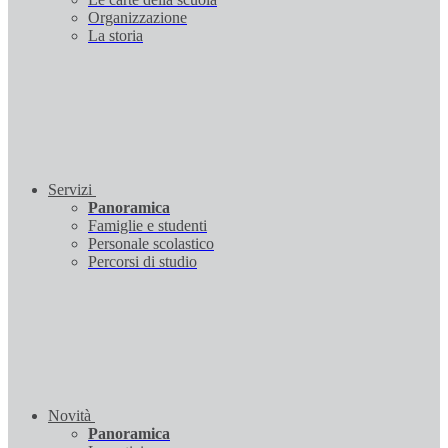
Organizzazione
La storia
Servizi
Panoramica
Famiglie e studenti
Personale scolastico
Percorsi di studio
Novità
Panoramica