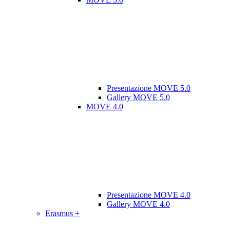
Presentazione MOVE 5.0
Gallery MOVE 5.0
MOVE 4.0
Presentazione MOVE 4.0
Gallery MOVE 4.0
Erasmus +