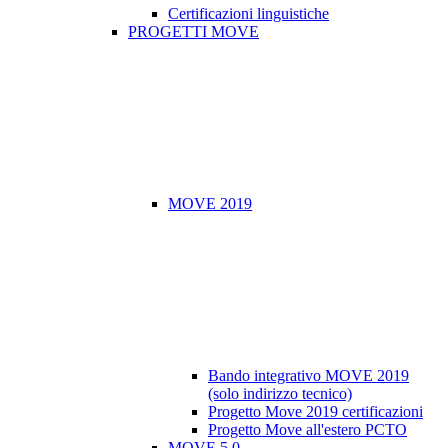
Certificazioni linguistiche
PROGETTI MOVE
MOVE 2019
Bando integrativo MOVE 2019
(solo indirizzo tecnico)
Progetto Move 2019 certificazioni
Progetto Move all'estero PCTO
MOVE 5.0