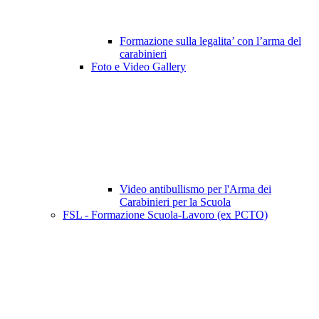
Formazione sulla legalita’ con l’arma del
carabinieri
Foto e Video Gallery
Video antibullismo per l'Arma dei
Carabinieri per la Scuola
FSL - Formazione Scuola-Lavoro (ex PCTO)