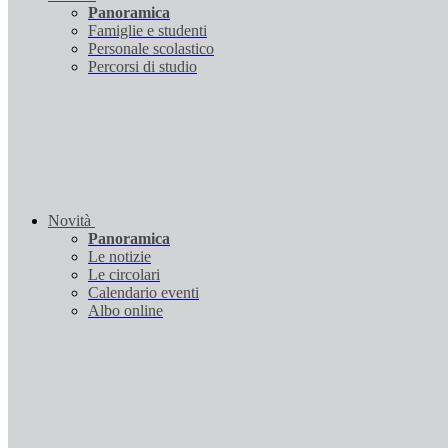
Panoramica
Famiglie e studenti
Personale scolastico
Percorsi di studio
Novità
Panoramica
Le notizie
Le circolari
Calendario eventi
Albo online