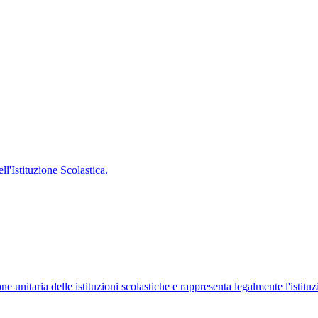
'Istituzione Scolastica.
ne unitaria delle istituzioni scolastiche e rappresenta legalmente l'istituz