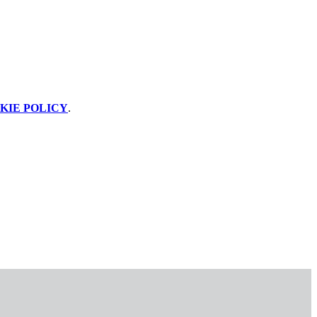
KIE POLICY
.