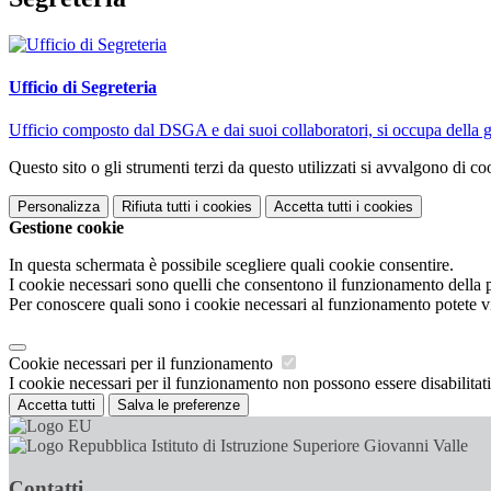
Ufficio di Segreteria
Ufficio composto dal DSGA e dai suoi collaboratori, si occupa della ges
Questo sito o gli strumenti terzi da questo utilizzati si avvalgono di coo
Personalizza
Rifiuta tutti
i cookies
Accetta tutti
i cookies
Gestione cookie
In questa schermata è possibile scegliere quali cookie consentire.
I cookie necessari sono quelli che consentono il funzionamento della pi
Per conoscere quali sono i cookie necessari al funzionamento potete v
Cookie necessari per il funzionamento
I cookie necessari per il funzionamento non possono essere disabilitati.
Accetta tutti
Salva le preferenze
Istituto di Istruzione Superiore Giovanni Valle
Contatti