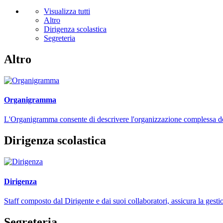
Visualizza tutti
Altro
Dirigenza scolastica
Segreteria
Altro
Organigramma
L'Organigramma consente di descrivere l'organizzazione complessa dell
Dirigenza scolastica
Dirigenza
Staff composto dal Dirigente e dai suoi collaboratori, assicura la gestio
Segreteria