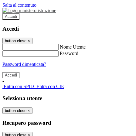
Salta al contenuto
Accedi
Accedi
button close
×
Nome Utente
Password
Password dimenticata?
-
Entra con SPID
Entra con CIE
Seleziona utente
button close
×
Recupero password
button close
×