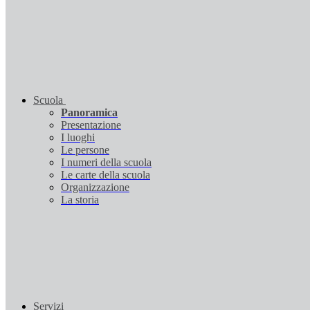
Scuola
Panoramica
Presentazione
I luoghi
Le persone
I numeri della scuola
Le carte della scuola
Organizzazione
La storia
Servizi