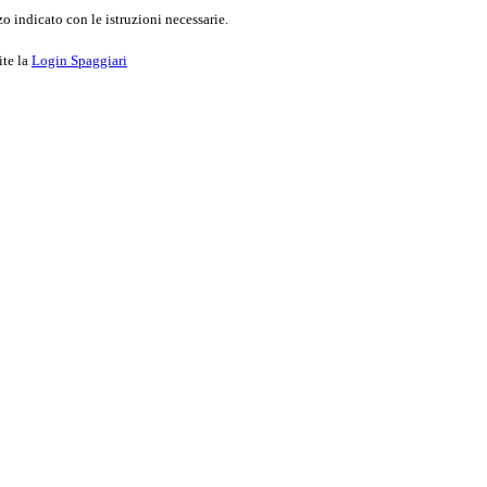
o indicato con le istruzioni necessarie.
ite la
Login Spaggiari