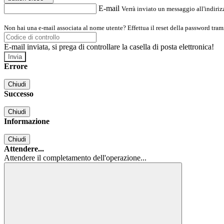
E-mail
Verrà inviato un messaggio all'indirizz
Non hai una e-mail associata al nome utente? Effettua il reset della password tram
E-mail inviata, si prega di controllare la casella di posta elettronica!
Errore
Chiudi
Successo
Chiudi
Informazione
Chiudi
Attendere...
Attendere il completamento dell'operazione...