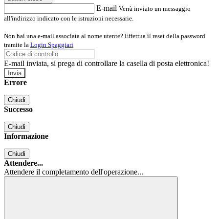
E-mail
Verrà inviato un messaggio
all'indirizzo indicato con le istruzioni necessarie.
Non hai una e-mail associata al nome utente? Effettua il reset della password
tramite la
Login Spaggiari
E-mail inviata, si prega di controllare la casella di posta elettronica!
Errore
Chiudi
Successo
Chiudi
Informazione
Chiudi
Attendere...
Attendere il completamento dell'operazione...