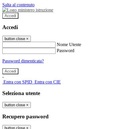
Salta al contenuto
Accedi
Accedi
button close
×
Nome Utente
Password
Password dimenticata?
-
Entra con SPID
Entra con CIE
Seleziona utente
button close
×
Recupero password
button close
×