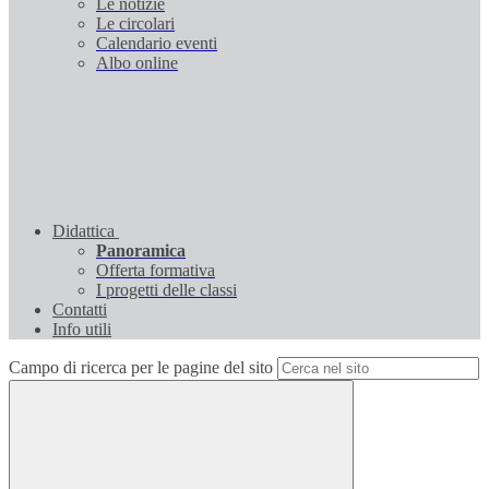
Le notizie
Le circolari
Calendario eventi
Albo online
Didattica
Panoramica
Offerta formativa
I progetti delle classi
Contatti
Info utili
Campo di ricerca per le pagine del sito