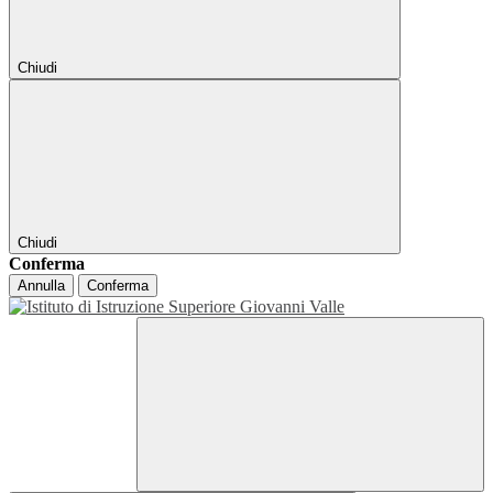
Chiudi
Chiudi
Conferma
Annulla
Conferma