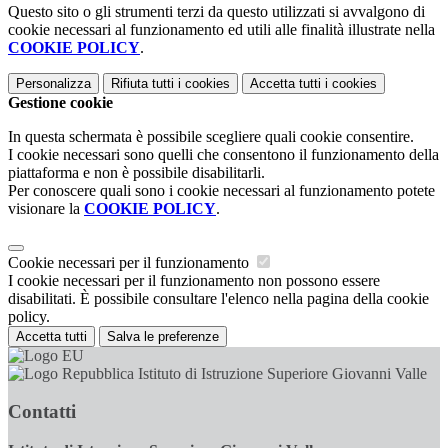
Questo sito o gli strumenti terzi da questo utilizzati si avvalgono di
cookie necessari al funzionamento ed utili alle finalità illustrate nella
COOKIE POLICY
.
Personalizza
Rifiuta tutti
i cookies
Accetta tutti
i cookies
Gestione cookie
In questa schermata è possibile scegliere quali cookie consentire.
I cookie necessari sono quelli che consentono il funzionamento della
piattaforma e non è possibile disabilitarli.
Per conoscere quali sono i cookie necessari al funzionamento potete
visionare la
COOKIE POLICY
.
Cookie necessari per il funzionamento
I cookie necessari per il funzionamento non possono essere
disabilitati. È possibile consultare l'elenco nella pagina della cookie
policy.
Accetta tutti
Salva le preferenze
Istituto di Istruzione Superiore Giovanni Valle
Contatti