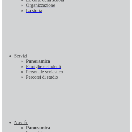
Organizzazione
La storia
Servizi
Panoramica
Famiglie e studenti
Personale scolastico
Percorsi di studio
Novità
Panoramica