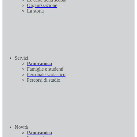
Organizzazione
La storia
Servizi
Panoramica
Famiglie e studenti
Personale scolastico
Percorsi di studio
Novità
Panoramica