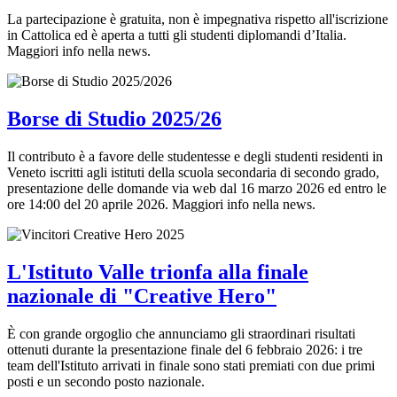
La partecipazione è gratuita, non è impegnativa rispetto all'iscrizione
in Cattolica ed è aperta a tutti gli studenti diplomandi d’Italia.
Maggiori info nella news.
Borse di Studio 2025/26
Il contributo è a favore delle studentesse e degli studenti residenti in
Veneto iscritti agli istituti della scuola secondaria di secondo grado,
presentazione delle domande via web dal 16 marzo 2026 ed entro le
ore 14:00 del 20 aprile 2026. Maggiori info nella news.
L'Istituto Valle trionfa alla finale
nazionale di "Creative Hero"
È con grande orgoglio che annunciamo gli straordinari risultati
ottenuti durante la presentazione finale del 6 febbraio 2026: i tre
team dell'Istituto arrivati in finale sono stati premiati con due primi
posti e un secondo posto nazionale.