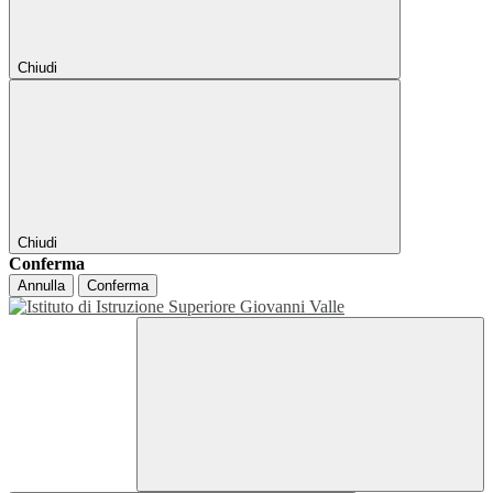
Chiudi
Chiudi
Conferma
Annulla
Conferma