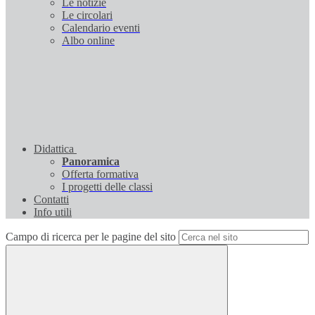
Le notizie
Le circolari
Calendario eventi
Albo online
Didattica
Panoramica
Offerta formativa
I progetti delle classi
Contatti
Info utili
Campo di ricerca per le pagine del sito