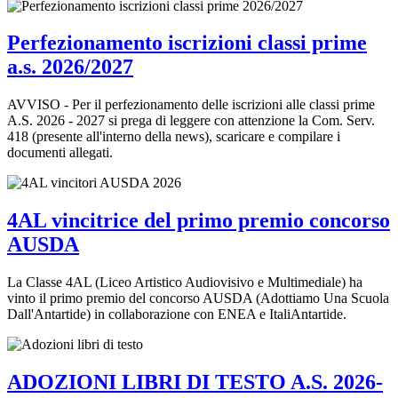
Perfezionamento iscrizioni classi prime
a.s. 2026/2027
AVVISO - Per il perfezionamento delle iscrizioni alle classi prime
A.S. 2026 - 2027 si prega di leggere con attenzione la Com. Serv.
418 (presente all'interno della news), scaricare e compilare i
documenti allegati.
4AL vincitrice del primo premio concorso
AUSDA
La Classe 4AL (Liceo Artistico Audiovisivo e Multimediale) ha
vinto il primo premio del concorso AUSDA (Adottiamo Una Scuola
Dall'Antartide) in collaborazione con ENEA e ItaliAntartide.
ADOZIONI LIBRI DI TESTO A.S. 2026-