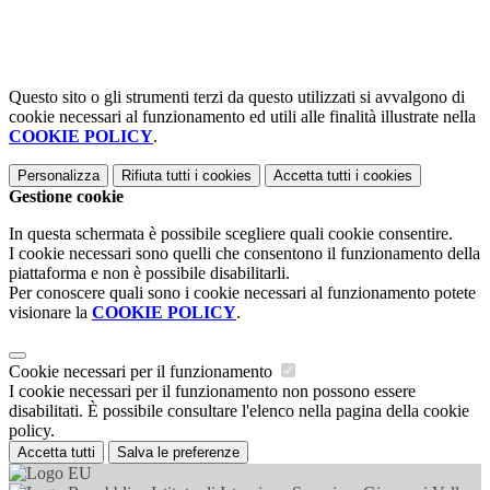
Questo sito o gli strumenti terzi da questo utilizzati si avvalgono di
cookie necessari al funzionamento ed utili alle finalità illustrate nella
COOKIE POLICY
.
Personalizza
Rifiuta tutti
i cookies
Accetta tutti
i cookies
Gestione cookie
In questa schermata è possibile scegliere quali cookie consentire.
I cookie necessari sono quelli che consentono il funzionamento della
piattaforma e non è possibile disabilitarli.
Per conoscere quali sono i cookie necessari al funzionamento potete
visionare la
COOKIE POLICY
.
Cookie necessari per il funzionamento
I cookie necessari per il funzionamento non possono essere
disabilitati. È possibile consultare l'elenco nella pagina della cookie
policy.
Accetta tutti
Salva le preferenze