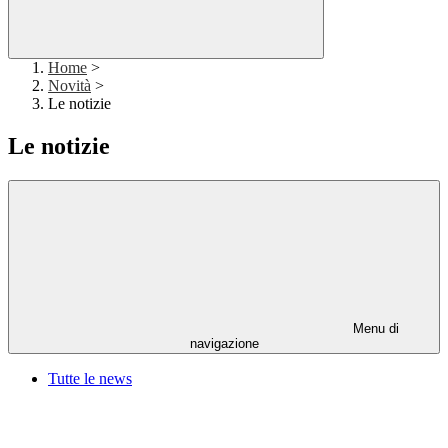
Home
>
Novità
>
Le notizie
Le notizie
Menu di
navigazione
Tutte le news