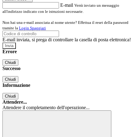
E-mail
Verrà inviato un messaggio
all'indirizzo indicato con le istruzioni necessarie.
Non hai una e-mail associata al nome utente? Effettua il reset della password
tramite la
Login Spaggiari
E-mail inviata, si prega di controllare la casella di posta elettronica!
Errore
Chiudi
Successo
Chiudi
Informazione
Chiudi
Attendere...
Attendere il completamento dell'operazione...