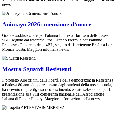
news.
Animayo 2026: menzione d’onore
Grande soddisfazione per l’alunna Lucrezia Barbisan della classe
5BL, seguita dal referente Prof. Alfredo Pierro; e per l’alunno
Francesco Caporello della 4BL, seguito dalla referente Prof.ssa Lara
Monica Costa. Maggiori info nella news.
Mostra Sguardi Resistenti
Il progetto Alle origini della libertà e della democrazia: la Resistenza
a Padova 80 anni dopo, realizzato dagli studenti della nostra scuola,
ha ricevuto un prestigioso riconoscimento: è stato selezionato per la
presentazione alla VIII conferenza nazionale dell'Associazione
Italiana di Public History. Maggiori informazioni nella news.