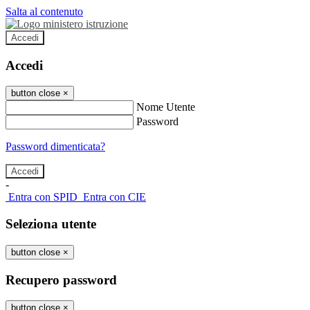
Salta al contenuto
Accedi
Accedi
button close
×
Nome Utente
Password
Password dimenticata?
-
Entra con SPID
Entra con CIE
Seleziona utente
button close
×
Recupero password
button close
×