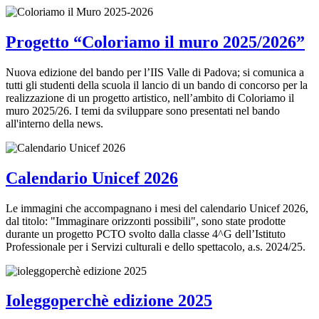
Progetto “Coloriamo il muro 2025/2026”
Nuova edizione del bando per l’IIS Valle di Padova; si comunica a
tutti gli studenti della scuola il lancio di un bando di concorso per la
realizzazione di un progetto artistico, nell’ambito di Coloriamo il
muro 2025/26. I temi da sviluppare sono presentati nel bando
all'interno della news.
Calendario Unicef 2026
Le immagini che accompagnano i mesi del calendario Unicef 2026,
dal titolo: "Immaginare orizzonti possibili", sono state prodotte
durante un progetto PCTO svolto dalla classe 4^G dell’Istituto
Professionale per i Servizi culturali e dello spettacolo, a.s. 2024/25.
Ioleggoperchè edizione 2025