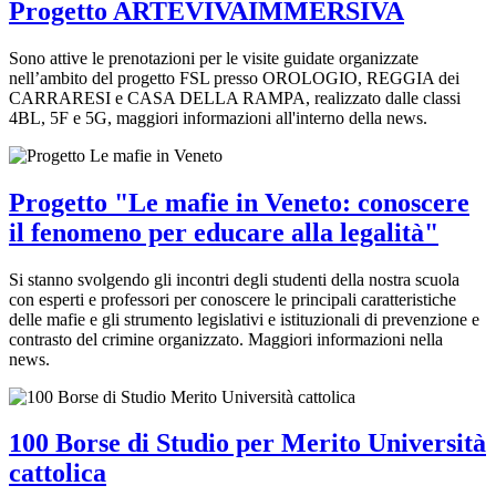
Progetto ARTEVIVAIMMERSIVA
Sono attive le prenotazioni per le visite guidate organizzate
nell’ambito del progetto FSL presso OROLOGIO, REGGIA dei
CARRARESI e CASA DELLA RAMPA, realizzato dalle classi
4BL, 5F e 5G, maggiori informazioni all'interno della news.
Progetto "Le mafie in Veneto: conoscere
il fenomeno per educare alla legalità"
Si stanno svolgendo gli incontri degli studenti della nostra scuola
con esperti e professori per conoscere le principali caratteristiche
delle mafie e gli strumento legislativi e istituzionali di prevenzione e
contrasto del crimine organizzato. Maggiori informazioni nella
news.
100 Borse di Studio per Merito Università
cattolica