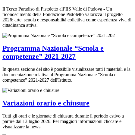
Il Terzo Paradiso di Pistoletto all’IIS Valle di Padova - Un
riconoscimento della Fondazione Pistoletto valorizza il progetto
2026: arte, scuola e responsabilità collettiva come esperienza viva di
cittadinanza attiva.
Programma Nazionale “Scuola e
competenze” 2021-2027
In questa sezione del sito è possibile visualizzare tutti i materiali e la
documentazione relativa al Programma Nazionale “Scuola e
competenze” 2021-2027 dell'Istituto.
Variazioni orario e chiusure
Tutti gli orari e le giornate di chiusura durante il periodo estivo a
partire dal 13 luglio 2026. Per maggiori informazioni cliccare e
visualizzare la news.