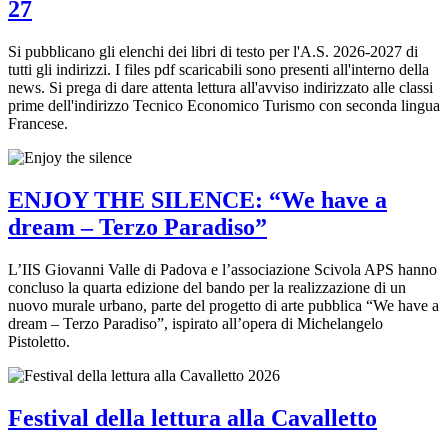
27
Si pubblicano gli elenchi dei libri di testo per l'A.S. 2026-2027 di
tutti gli indirizzi. I files pdf scaricabili sono presenti all'interno della
news. Si prega di dare attenta lettura all'avviso indirizzato alle classi
prime dell'indirizzo Tecnico Economico Turismo con seconda lingua
Francese.
ENJOY THE SILENCE: “We have a
dream – Terzo Paradiso”
L’IIS Giovanni Valle di Padova e l’associazione Scivola APS hanno
concluso la quarta edizione del bando per la realizzazione di un
nuovo murale urbano, parte del progetto di arte pubblica “We have a
dream – Terzo Paradiso”, ispirato all’opera di Michelangelo
Pistoletto.
Festival della lettura alla Cavalletto