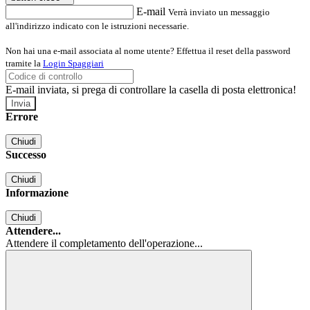
E-mail
Verrà inviato un messaggio
all'indirizzo indicato con le istruzioni necessarie.
Non hai una e-mail associata al nome utente? Effettua il reset della password
tramite la
Login Spaggiari
E-mail inviata, si prega di controllare la casella di posta elettronica!
Errore
Chiudi
Successo
Chiudi
Informazione
Chiudi
Attendere...
Attendere il completamento dell'operazione...