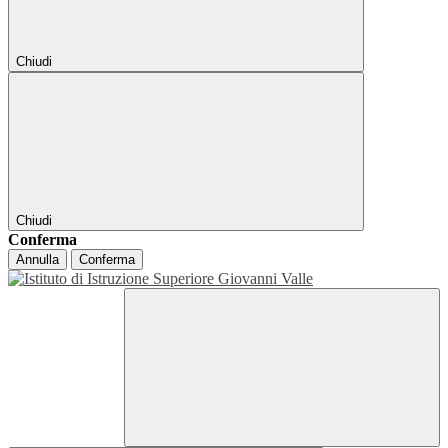
Chiudi
Chiudi
Conferma
Annulla
Conferma