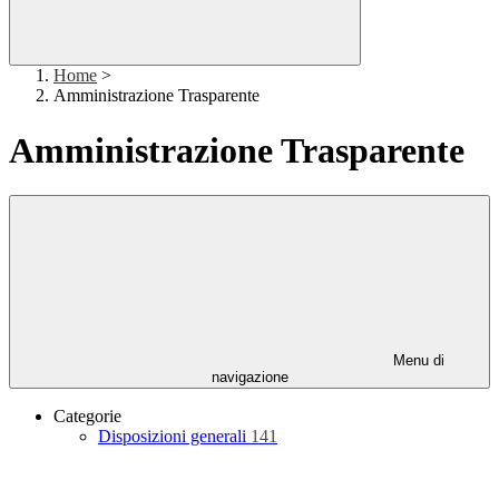
Home
>
Amministrazione Trasparente
Amministrazione Trasparente
Menu di
navigazione
Categorie
Disposizioni generali
141