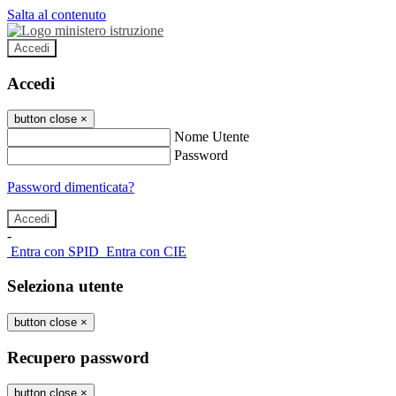
Salta al contenuto
Accedi
Accedi
button close
×
Nome Utente
Password
Password dimenticata?
-
Entra con SPID
Entra con CIE
Seleziona utente
button close
×
Recupero password
button close
×