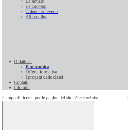
Le notizie
Le circolari
Calendario eventi
Albo online
Didattica
Panoramica
Offerta formativa
I progetti delle classi
Contatti
Info utili
Campo di ricerca per le pagine del sito