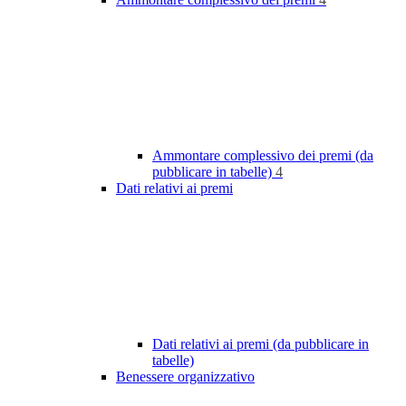
Ammontare complessivo dei premi (da
pubblicare in tabelle)
4
Dati relativi ai premi
Dati relativi ai premi (da pubblicare in
tabelle)
Benessere organizzativo