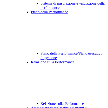
Sistema di misurazione e valutazione della
performance
Piano della Performance
Piano della Performance/Piano esecutivo
di gestione
Relazione sulla Performance
Relazione sulla Performance
Ammontare complessivo dei premi
4