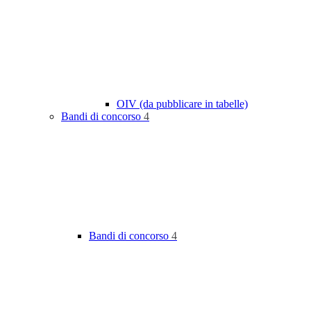
OIV (da pubblicare in tabelle)
Bandi di concorso
4
Bandi di concorso
4