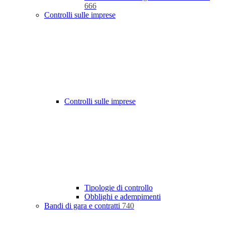
666
Controlli sulle imprese
Controlli sulle imprese
Tipologie di controllo
Obblighi e adempimenti
Bandi di gara e contratti
740