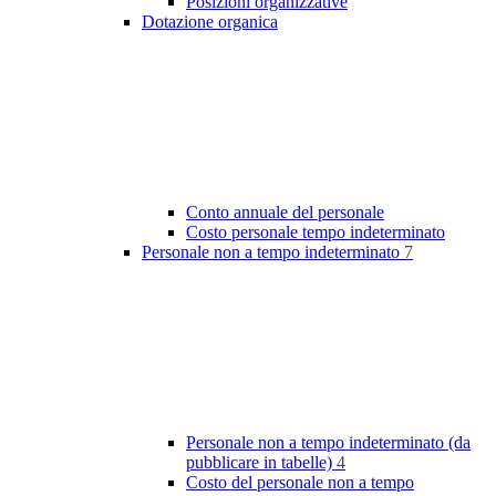
Posizioni organizzative
Dotazione organica
Conto annuale del personale
Costo personale tempo indeterminato
Personale non a tempo indeterminato
7
Personale non a tempo indeterminato (da
pubblicare in tabelle)
4
Costo del personale non a tempo