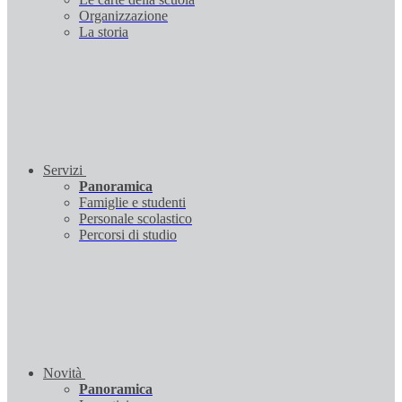
Organizzazione
La storia
Servizi
Panoramica
Famiglie e studenti
Personale scolastico
Percorsi di studio
Novità
Panoramica