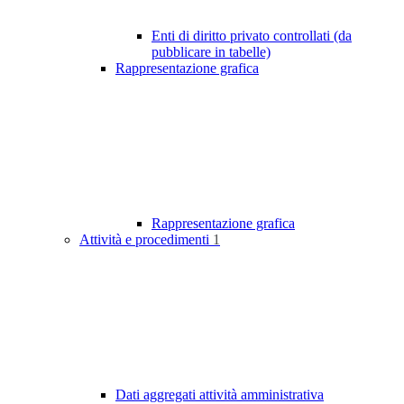
Enti di diritto privato controllati (da
pubblicare in tabelle)
Rappresentazione grafica
Rappresentazione grafica
Attività e procedimenti
1
Dati aggregati attività amministrativa