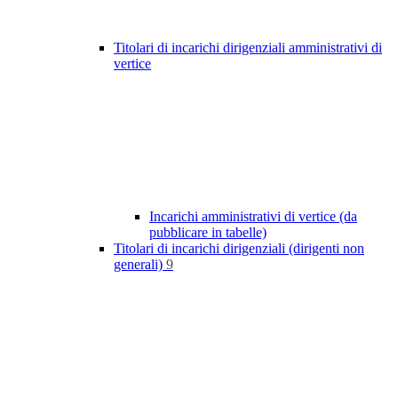
Titolari di incarichi dirigenziali amministrativi di
vertice
Incarichi amministrativi di vertice (da
pubblicare in tabelle)
Titolari di incarichi dirigenziali (dirigenti non
generali)
9