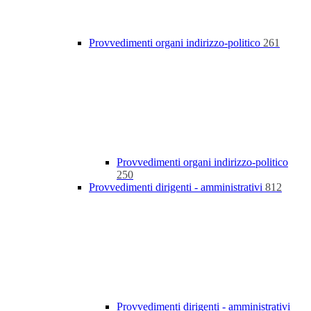
Provvedimenti organi indirizzo-politico
261
Provvedimenti organi indirizzo-politico
250
Provvedimenti dirigenti - amministrativi
812
Provvedimenti dirigenti - amministrativi