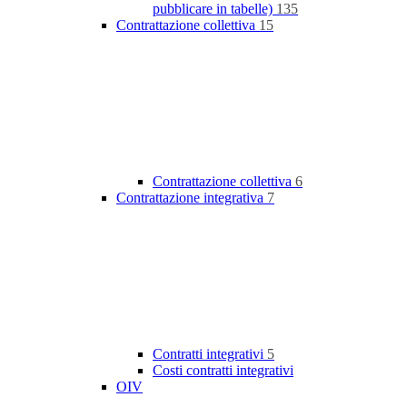
pubblicare in tabelle)
135
Contrattazione collettiva
15
Contrattazione collettiva
6
Contrattazione integrativa
7
Contratti integrativi
5
Costi contratti integrativi
OIV