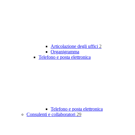
Articolazione degli uffici
2
Organigramma
Telefono e posta elettronica
Telefono e posta elettronica
Consulenti e collaboratori
29