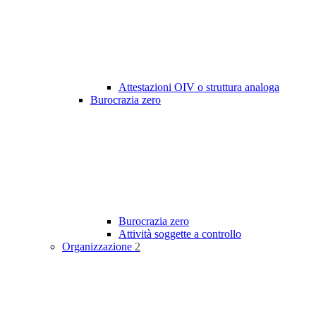
Attestazioni OIV o struttura analoga
Burocrazia zero
Burocrazia zero
Attività soggette a controllo
Organizzazione
2