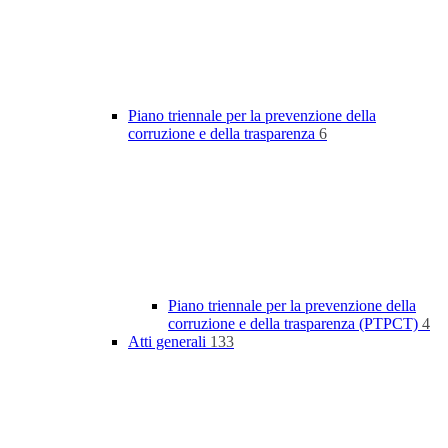
Piano triennale per la prevenzione della
corruzione e della trasparenza
6
Piano triennale per la prevenzione della
corruzione e della trasparenza (PTPCT)
4
Atti generali
133