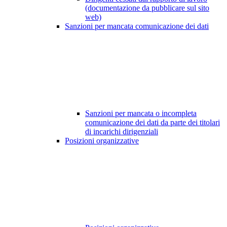
(documentazione da pubblicare sul sito
web)
Sanzioni per mancata comunicazione dei dati
Sanzioni per mancata o incompleta
comunicazione dei dati da parte dei titolari
di incarichi dirigenziali
Posizioni organizzative