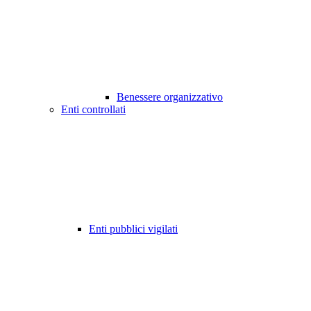
Benessere organizzativo
Enti controllati
Enti pubblici vigilati