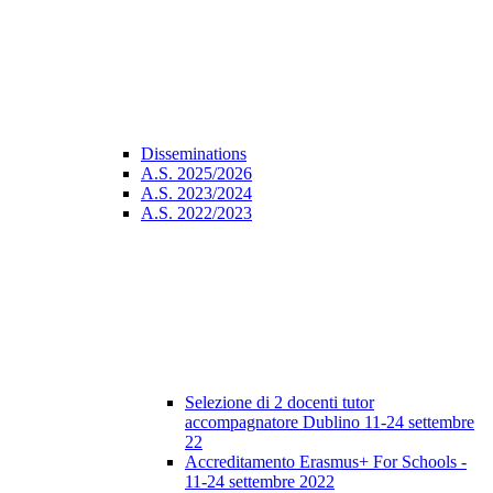
Disseminations
A.S. 2025/2026
A.S. 2023/2024
A.S. 2022/2023
Selezione di 2 docenti tutor
accompagnatore Dublino 11-24 settembre
22
Accreditamento Erasmus+ For Schools -
11-24 settembre 2022