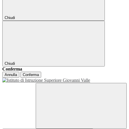
Chiudi
Chiudi
Conferma
Annulla
Conferma