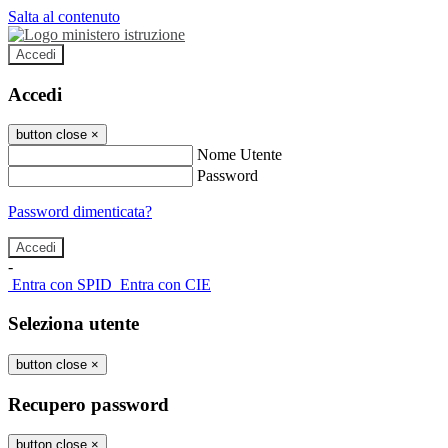
Salta al contenuto
Accedi
Accedi
button close
×
Nome Utente
Password
Password dimenticata?
-
Entra con SPID
Entra con CIE
Seleziona utente
button close
×
Recupero password
button close
×