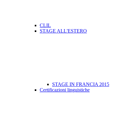
CLIL
STAGE ALL'ESTERO
STAGE IN FRANCIA 2015
Certificazioni linguistiche