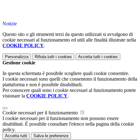
Notizie
Questo sito o gli strumenti terzi da questo utilizzati si avvalgono di
cookie necessari al funzionamento ed utili alle finalità illustrate nella
COOKIE POLICY
.
Personalizza
Rifiuta tutti
i cookies
Accetta tutti
i cookies
Gestione cookie
In questa schermata è possibile scegliere quali cookie consentire.
I cookie necessari sono quelli che consentono il funzionamento della
piattaforma e non è possibile disabilitarli.
Per conoscere quali sono i cookie necessari al funzionamento potete
visionare la
COOKIE POLICY
.
Cookie necessari per il funzionamento
I cookie necessari per il funzionamento non possono essere
disabilitati. È possibile consultare l'elenco nella pagina della cookie
policy.
Accetta tutti
Salva le preferenze