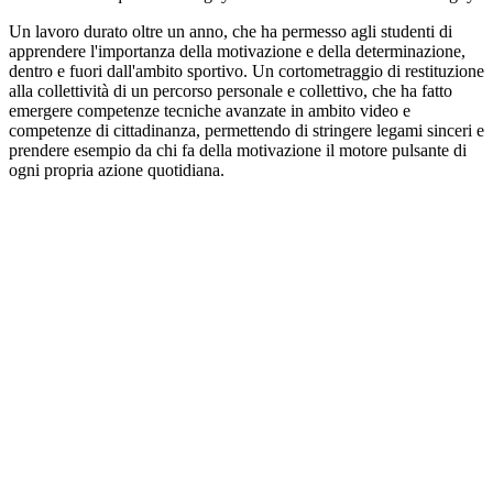
Un lavoro durato oltre un anno, che ha permesso agli studenti di
apprendere l'importanza della motivazione e della determinazione,
dentro e fuori dall'ambito sportivo. Un cortometraggio di restituzione
alla collettività di un percorso personale e collettivo, che ha fatto
emergere competenze tecniche avanzate in ambito video e
competenze di cittadinanza, permettendo di stringere legami sinceri e
prendere esempio da chi fa della motivazione il motore pulsante di
ogni propria azione quotidiana.