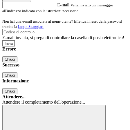
E-mail
Verrà inviato un messaggio
all'indirizzo indicato con le istruzioni necessarie.
Non hai una e-mail associata al nome utente? Effettua il reset della password
tramite la
Login Spaggiari
E-mail inviata, si prega di controllare la casella di posta elettronica!
Errore
Chiudi
Successo
Chiudi
Informazione
Chiudi
Attendere...
Attendere il completamento dell'operazione...