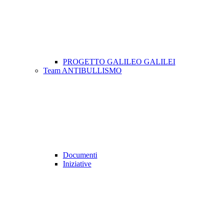
PROGETTO GALILEO GALILEI
Team ANTIBULLISMO
Documenti
Iniziative