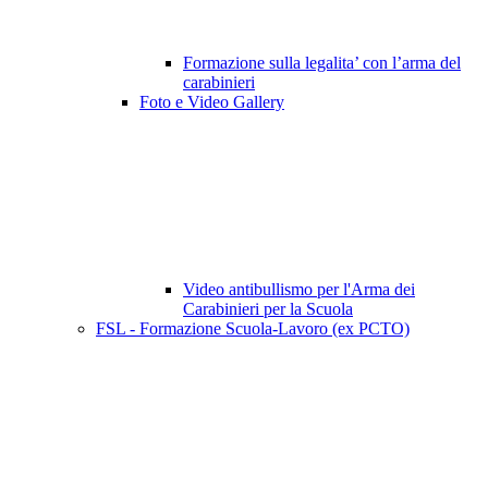
Formazione sulla legalita’ con l’arma del
carabinieri
Foto e Video Gallery
Video antibullismo per l'Arma dei
Carabinieri per la Scuola
FSL - Formazione Scuola-Lavoro (ex PCTO)