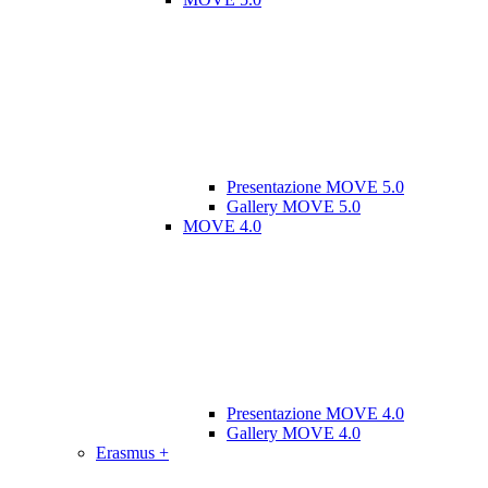
Presentazione MOVE 5.0
Gallery MOVE 5.0
MOVE 4.0
Presentazione MOVE 4.0
Gallery MOVE 4.0
Erasmus +