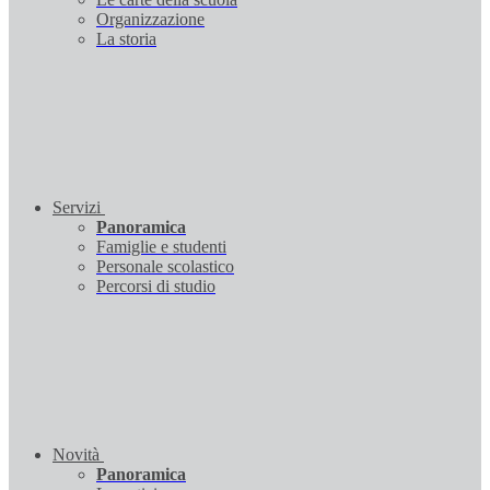
Organizzazione
La storia
Servizi
Panoramica
Famiglie e studenti
Personale scolastico
Percorsi di studio
Novità
Panoramica