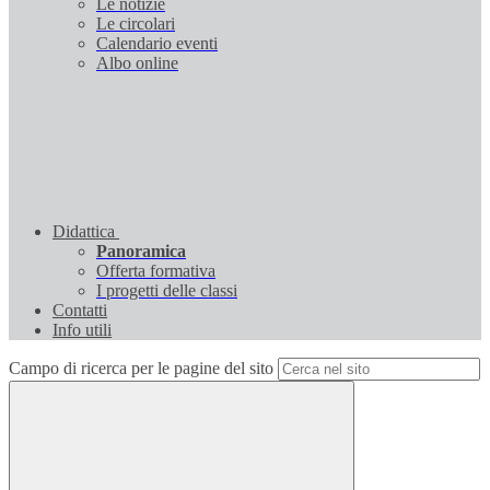
Le notizie
Le circolari
Calendario eventi
Albo online
Didattica
Panoramica
Offerta formativa
I progetti delle classi
Contatti
Info utili
Campo di ricerca per le pagine del sito