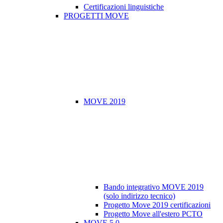
Certificazioni linguistiche
PROGETTI MOVE
MOVE 2019
Bando integrativo MOVE 2019
(solo indirizzo tecnico)
Progetto Move 2019 certificazioni
Progetto Move all'estero PCTO
MOVE 5.0