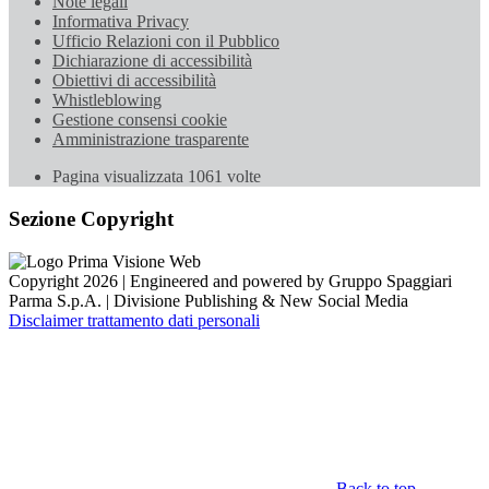
Note legali
Informativa Privacy
Ufficio Relazioni con il Pubblico
Dichiarazione di accessibilità
Obiettivi di accessibilità
Whistleblowing
Gestione consensi cookie
Amministrazione trasparente
Pagina visualizzata
1061
volte
Sezione Copyright
Copyright 2026 | Engineered and powered by Gruppo Spaggiari
Parma S.p.A. | Divisione Publishing & New Social Media
Disclaimer trattamento dati personali
Back to top