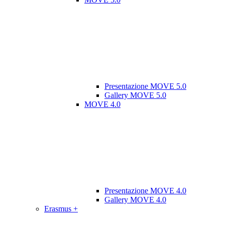
Presentazione MOVE 5.0
Gallery MOVE 5.0
MOVE 4.0
Presentazione MOVE 4.0
Gallery MOVE 4.0
Erasmus +