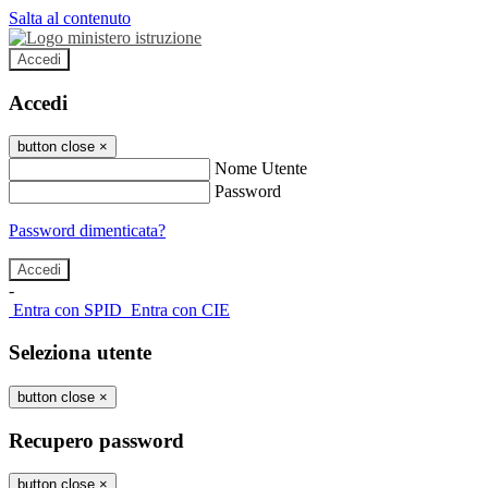
Salta al contenuto
Accedi
Accedi
button close
×
Nome Utente
Password
Password dimenticata?
-
Entra con SPID
Entra con CIE
Seleziona utente
button close
×
Recupero password
button close
×