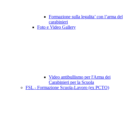
Formazione sulla legalita’ con l’arma del
carabinieri
Foto e Video Gallery
Video antibullismo per l'Arma dei
Carabinieri per la Scuola
FSL - Formazione Scuola-Lavoro (ex PCTO)