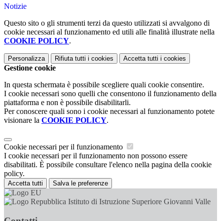
Notizie
Questo sito o gli strumenti terzi da questo utilizzati si avvalgono di
cookie necessari al funzionamento ed utili alle finalità illustrate nella
COOKIE POLICY
.
Personalizza
Rifiuta tutti
i cookies
Accetta tutti
i cookies
Gestione cookie
In questa schermata è possibile scegliere quali cookie consentire.
I cookie necessari sono quelli che consentono il funzionamento della
piattaforma e non è possibile disabilitarli.
Per conoscere quali sono i cookie necessari al funzionamento potete
visionare la
COOKIE POLICY
.
Cookie necessari per il funzionamento
I cookie necessari per il funzionamento non possono essere
disabilitati. È possibile consultare l'elenco nella pagina della cookie
policy.
Accetta tutti
Salva le preferenze
Istituto di Istruzione Superiore Giovanni Valle
Contatti