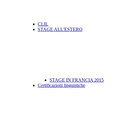
CLIL
STAGE ALL'ESTERO
STAGE IN FRANCIA 2015
Certificazioni linguistiche