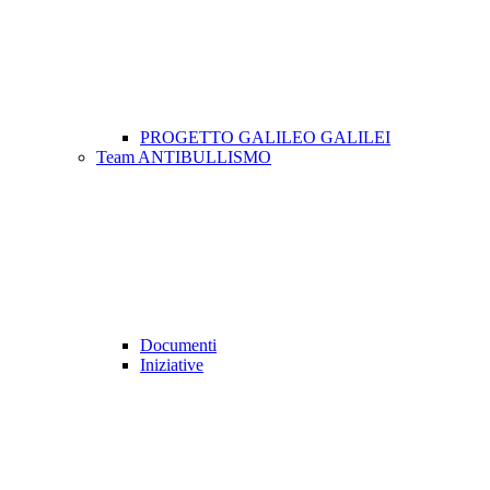
PROGETTO GALILEO GALILEI
Team ANTIBULLISMO
Documenti
Iniziative