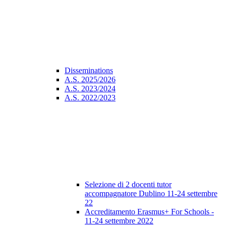
Disseminations
A.S. 2025/2026
A.S. 2023/2024
A.S. 2022/2023
Selezione di 2 docenti tutor
accompagnatore Dublino 11-24 settembre
22
Accreditamento Erasmus+ For Schools -
11-24 settembre 2022