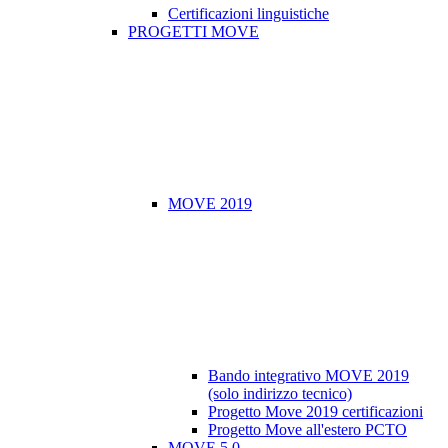
Certificazioni linguistiche
PROGETTI MOVE
MOVE 2019
Bando integrativo MOVE 2019
(solo indirizzo tecnico)
Progetto Move 2019 certificazioni
Progetto Move all'estero PCTO
MOVE 5.0