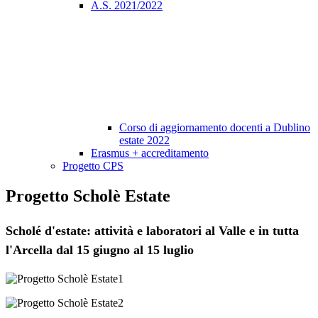
A.S. 2021/2022
Corso di aggiornamento docenti a Dublino
estate 2022
Erasmus + accreditamento
Progetto CPS
Progetto Scholè Estate
Scholé d'estate:
attività e laboratori al Valle e in tutta
l'Arcella dal 15 giugno al 15 luglio