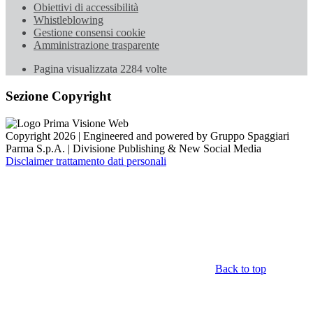
Obiettivi di accessibilità
Whistleblowing
Gestione consensi cookie
Amministrazione trasparente
Pagina visualizzata
2284
volte
Sezione Copyright
Copyright 2026 | Engineered and powered by Gruppo Spaggiari
Parma S.p.A. | Divisione Publishing & New Social Media
Disclaimer trattamento dati personali
Back to top