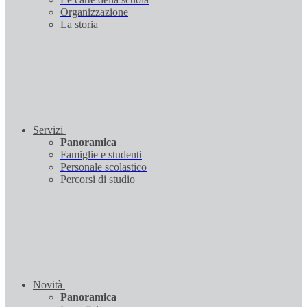
Organizzazione
La storia
Servizi
Panoramica
Famiglie e studenti
Personale scolastico
Percorsi di studio
Novità
Panoramica