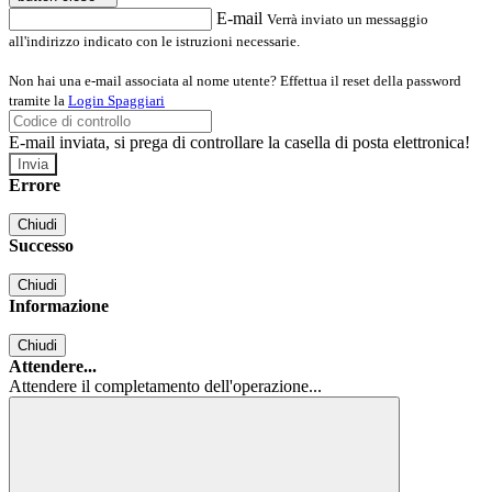
E-mail
Verrà inviato un messaggio
all'indirizzo indicato con le istruzioni necessarie.
Non hai una e-mail associata al nome utente? Effettua il reset della password
tramite la
Login Spaggiari
E-mail inviata, si prega di controllare la casella di posta elettronica!
Errore
Chiudi
Successo
Chiudi
Informazione
Chiudi
Attendere...
Attendere il completamento dell'operazione...