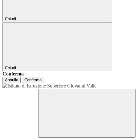
Chiudi
Chiudi
Conferma
Annulla
Conferma