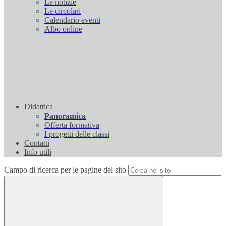
Le notizie
Le circolari
Calendario eventi
Albo online
Didattica
Panoramica
Offerta formativa
I progetti delle classi
Contatti
Info utili
Campo di ricerca per le pagine del sito