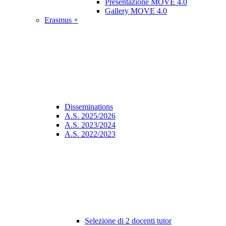
Presentazione MOVE 4.0
Gallery MOVE 4.0
Erasmus +
Disseminations
A.S. 2025/2026
A.S. 2023/2024
A.S. 2022/2023
Selezione di 2 docenti tutor