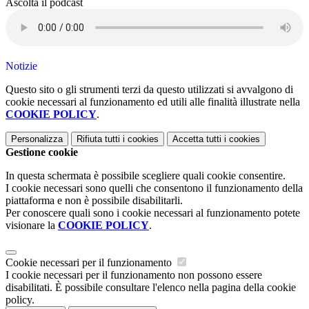
Ascolta il podcast
Notizie
Questo sito o gli strumenti terzi da questo utilizzati si avvalgono di
cookie necessari al funzionamento ed utili alle finalità illustrate nella
COOKIE POLICY
.
Personalizza
Rifiuta tutti
i cookies
Accetta tutti
i cookies
Gestione cookie
In questa schermata è possibile scegliere quali cookie consentire.
I cookie necessari sono quelli che consentono il funzionamento della
piattaforma e non è possibile disabilitarli.
Per conoscere quali sono i cookie necessari al funzionamento potete
visionare la
COOKIE POLICY
.
Cookie necessari per il funzionamento
I cookie necessari per il funzionamento non possono essere
disabilitati. È possibile consultare l'elenco nella pagina della cookie
policy.