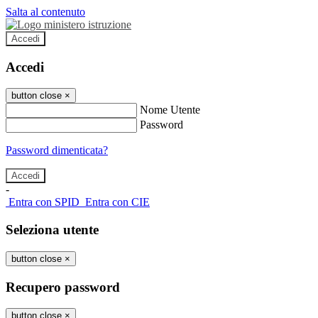
Salta al contenuto
Accedi
Accedi
button close
×
Nome Utente
Password
Password dimenticata?
-
Entra con SPID
Entra con CIE
Seleziona utente
button close
×
Recupero password
button close
×