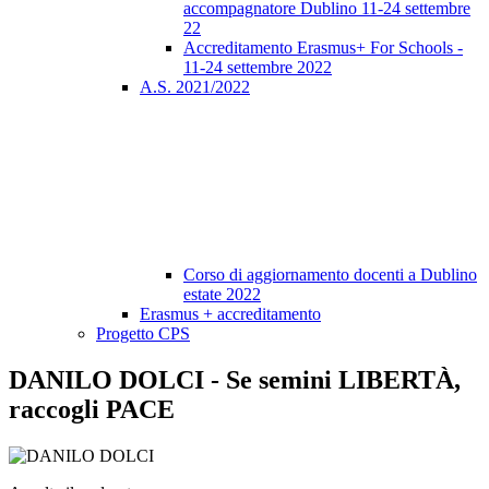
accompagnatore Dublino 11-24 settembre
22
Accreditamento Erasmus+ For Schools -
11-24 settembre 2022
A.S. 2021/2022
Corso di aggiornamento docenti a Dublino
estate 2022
Erasmus + accreditamento
Progetto CPS
DANILO DOLCI - Se semini LIBERTÀ,
raccogli PACE