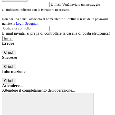
E-mail
Verrà inviato un messaggio
all'indirizzo indicato con le istruzioni necessarie.
Non hai una e-mail associata al nome utente? Effettua il reset della password
tramite la
Login Spaggiari
E-mail inviata, si prega di controllare la casella di posta elettronica!
Errore
Chiudi
Successo
Chiudi
Informazione
Chiudi
Attendere...
Attendere il completamento dell'operazione...