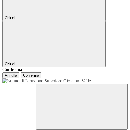
Chiudi
Chiudi
Conferma
Annulla
Conferma