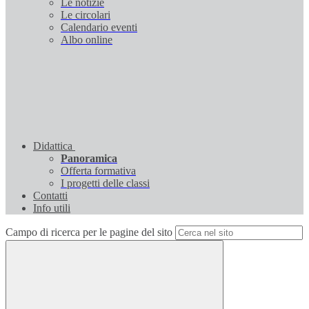
Le notizie
Le circolari
Calendario eventi
Albo online
Didattica
Panoramica
Offerta formativa
I progetti delle classi
Contatti
Info utili
Campo di ricerca per le pagine del sito