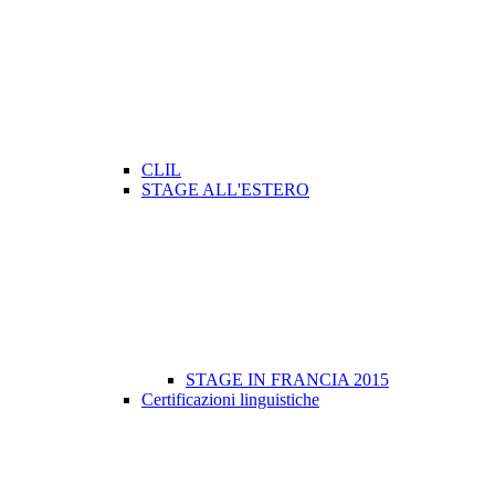
CLIL
STAGE ALL'ESTERO
STAGE IN FRANCIA 2015
Certificazioni linguistiche