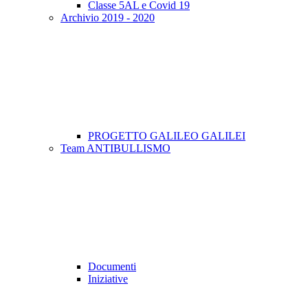
Classe 5AL e Covid 19
Archivio 2019 - 2020
PROGETTO GALILEO GALILEI
Team ANTIBULLISMO
Documenti
Iniziative