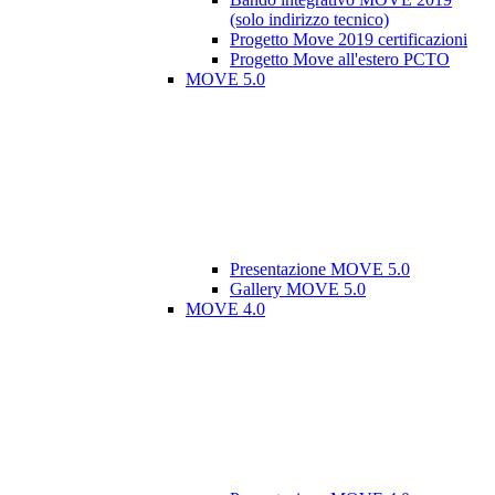
(solo indirizzo tecnico)
Progetto Move 2019 certificazioni
Progetto Move all'estero PCTO
MOVE 5.0
Presentazione MOVE 5.0
Gallery MOVE 5.0
MOVE 4.0