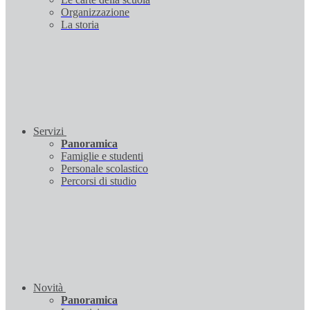
Organizzazione
La storia
Servizi
Panoramica
Famiglie e studenti
Personale scolastico
Percorsi di studio
Novità
Panoramica