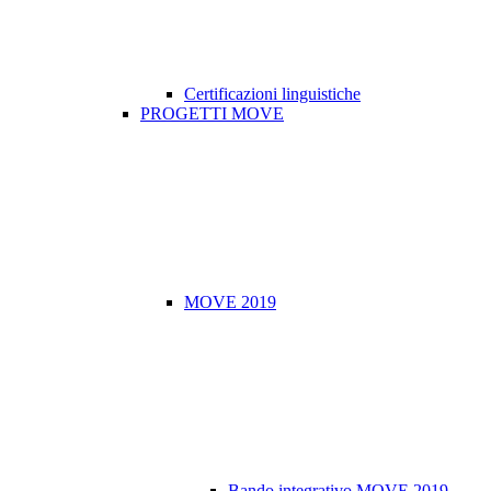
Certificazioni linguistiche
PROGETTI MOVE
MOVE 2019
Bando integrativo MOVE 2019