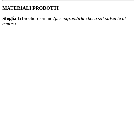
MATERIALI PRODOTTI
Sfoglia
la brochure online
(per ingrandirla clicca sul pulsante al
centro)
.