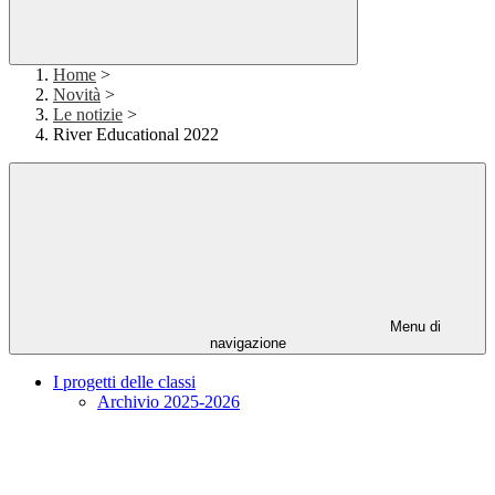
Home
>
Novità
>
Le notizie
>
River Educational 2022
Menu di
navigazione
I progetti delle classi
Archivio 2025-2026