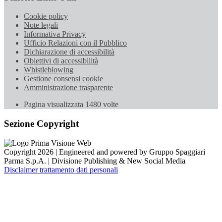
Cookie policy
Note legali
Informativa Privacy
Ufficio Relazioni con il Pubblico
Dichiarazione di accessibilità
Obiettivi di accessibilità
Whistleblowing
Gestione consensi cookie
Amministrazione trasparente
Pagina visualizzata
1480
volte
Sezione Copyright
Copyright 2026 | Engineered and powered by Gruppo Spaggiari
Parma S.p.A. | Divisione Publishing & New Social Media
Disclaimer trattamento dati personali