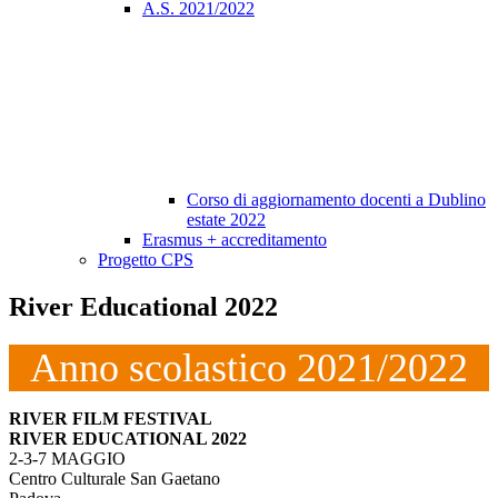
A.S. 2021/2022
Corso di aggiornamento docenti a Dublino
estate 2022
Erasmus + accreditamento
Progetto CPS
River Educational 2022
Anno scolastico 2021/2022
RIVER FILM FESTIVAL
RIVER EDUCATIONAL 2022
2-3-7 MAGGIO
Centro Culturale San Gaetano