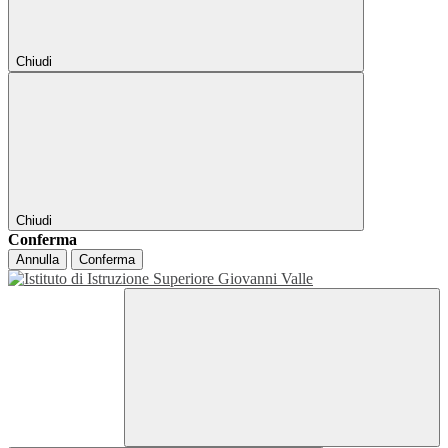
Chiudi
Chiudi
Conferma
Annulla
Conferma