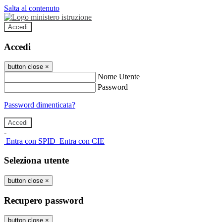
Salta al contenuto
Accedi
Accedi
button close
×
Nome Utente
Password
Password dimenticata?
-
Entra con SPID
Entra con CIE
Seleziona utente
button close
×
Recupero password
button close
×