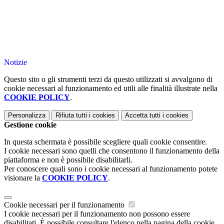
Notizie
Questo sito o gli strumenti terzi da questo utilizzati si avvalgono di
cookie necessari al funzionamento ed utili alle finalità illustrate nella
COOKIE POLICY
.
Personalizza
Rifiuta tutti
i cookies
Accetta tutti
i cookies
Gestione cookie
In questa schermata è possibile scegliere quali cookie consentire.
I cookie necessari sono quelli che consentono il funzionamento della
piattaforma e non è possibile disabilitarli.
Per conoscere quali sono i cookie necessari al funzionamento potete
visionare la
COOKIE POLICY
.
Cookie necessari per il funzionamento
I cookie necessari per il funzionamento non possono essere
disabilitati. È possibile consultare l'elenco nella pagina della cookie