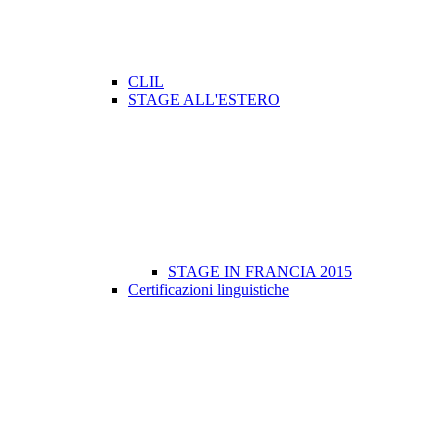
CLIL
STAGE ALL'ESTERO
STAGE IN FRANCIA 2015
Certificazioni linguistiche