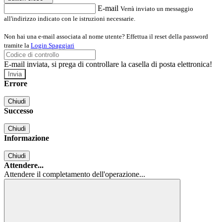
E-mail
Verrà inviato un messaggio
all'indirizzo indicato con le istruzioni necessarie.
Non hai una e-mail associata al nome utente? Effettua il reset della password
tramite la
Login Spaggiari
E-mail inviata, si prega di controllare la casella di posta elettronica!
Errore
Chiudi
Successo
Chiudi
Informazione
Chiudi
Attendere...
Attendere il completamento dell'operazione...