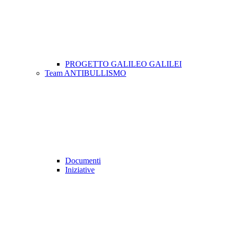
PROGETTO GALILEO GALILEI
Team ANTIBULLISMO
Documenti
Iniziative