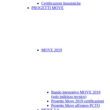
Certificazioni linguistiche
PROGETTI MOVE
MOVE 2019
Bando integrativo MOVE 2019
(solo indirizzo tecnico)
Progetto Move 2019 certificazioni
Progetto Move all'estero PCTO
MOVE 5.0