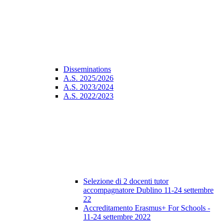
Disseminations
A.S. 2025/2026
A.S. 2023/2024
A.S. 2022/2023
Selezione di 2 docenti tutor
accompagnatore Dublino 11-24 settembre
22
Accreditamento Erasmus+ For Schools -
11-24 settembre 2022