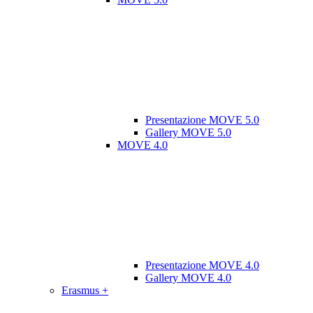
Presentazione MOVE 5.0
Gallery MOVE 5.0
MOVE 4.0
Presentazione MOVE 4.0
Gallery MOVE 4.0
Erasmus +