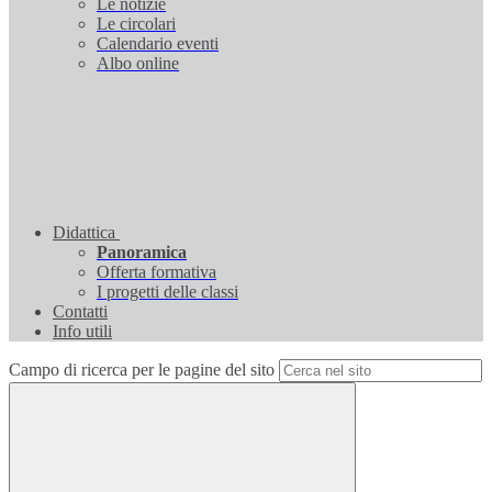
Le notizie
Le circolari
Calendario eventi
Albo online
Didattica
Panoramica
Offerta formativa
I progetti delle classi
Contatti
Info utili
Campo di ricerca per le pagine del sito