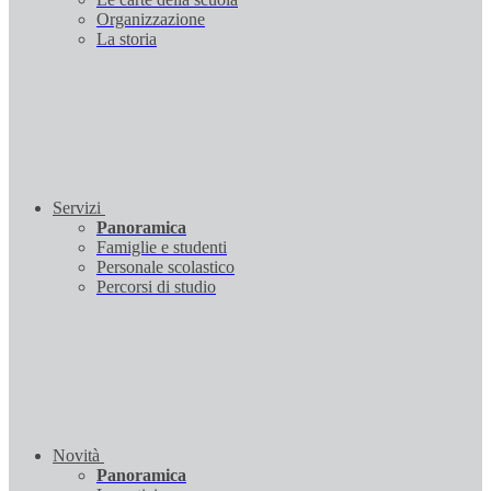
Organizzazione
La storia
Servizi
Panoramica
Famiglie e studenti
Personale scolastico
Percorsi di studio
Novità
Panoramica