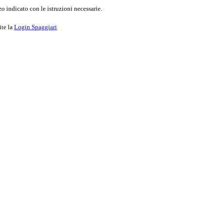
o indicato con le istruzioni necessarie.
ite la
Login Spaggiari