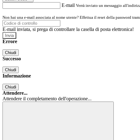
E-mail
Verrà inviato un messaggio all'indirizz
Non hai una e-mail associata al nome utente? Effettua il reset della password tram
E-mail inviata, si prega di controllare la casella di posta elettronica!
Errore
Chiudi
Successo
Chiudi
Informazione
Chiudi
Attendere...
Attendere il completamento dell'operazione...