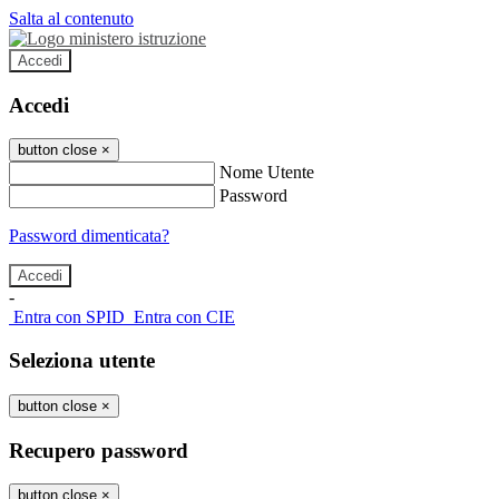
Salta al contenuto
Accedi
Accedi
button close
×
Nome Utente
Password
Password dimenticata?
-
Entra con SPID
Entra con CIE
Seleziona utente
button close
×
Recupero password
button close
×