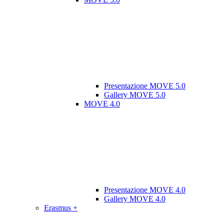
Presentazione MOVE 5.0
Gallery MOVE 5.0
MOVE 4.0
Presentazione MOVE 4.0
Gallery MOVE 4.0
Erasmus +