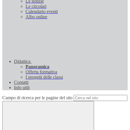
Le notizie
Le circolari
Calendario eventi
Albo online
Didattica
Panoramica
Offerta formativa
I progetti delle classi
Contatti
Info utili
Campo di ricerca per le pagine del sito