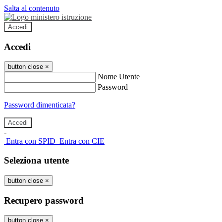
Salta al contenuto
Accedi
Accedi
button close
×
Nome Utente
Password
Password dimenticata?
-
Entra con SPID
Entra con CIE
Seleziona utente
button close
×
Recupero password
button close
×