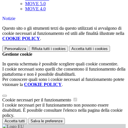
MOVE 5.0
MOVE 4.0
Notizie
Questo sito o gli strumenti terzi da questo utilizzati si avvalgono di
cookie necessari al funzionamento ed utili alle finalità illustrate nella
COOKIE POLICY
.
Personalizza
Rifiuta tutti
i cookies
Accetta tutti
i cookies
Gestione cookie
In questa schermata è possibile scegliere quali cookie consentire.
I cookie necessari sono quelli che consentono il funzionamento della
piattaforma e non è possibile disabilitarli.
Per conoscere quali sono i cookie necessari al funzionamento potete
visionare la
COOKIE POLICY
.
Cookie necessari per il funzionamento
I cookie necessari per il funzionamento non possono essere
disabilitati. È possibile consultare l'elenco nella pagina della cookie
policy.
Accetta tutti
Salva le preferenze