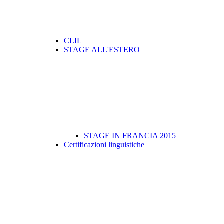
CLIL
STAGE ALL'ESTERO
STAGE IN FRANCIA 2015
Certificazioni linguistiche