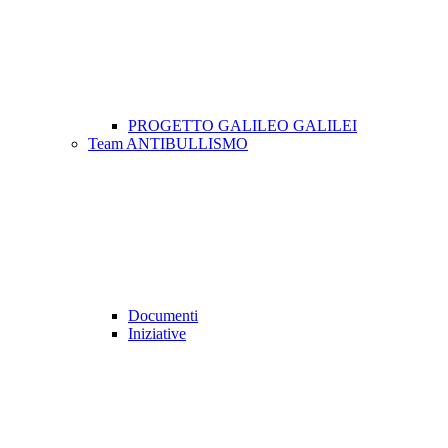
PROGETTO GALILEO GALILEI
Team ANTIBULLISMO
Documenti
Iniziative