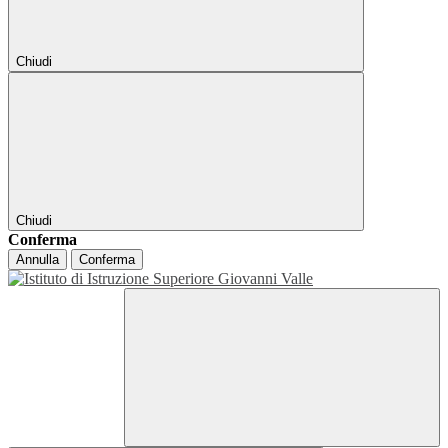
Chiudi
Chiudi
Conferma
Annulla
Conferma