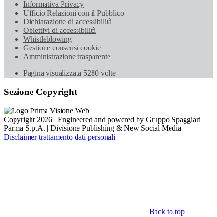
Informativa Privacy
Ufficio Relazioni con il Pubblico
Dichiarazione di accessibilità
Obiettivi di accessibilità
Whistleblowing
Gestione consensi cookie
Amministrazione trasparente
Pagina visualizzata
5280
volte
Sezione Copyright
Copyright 2026 | Engineered and powered by Gruppo Spaggiari
Parma S.p.A. | Divisione Publishing & New Social Media
Disclaimer trattamento dati personali
Back to top