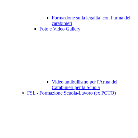
Formazione sulla legalita’ con l’arma del
carabinieri
Foto e Video Gallery
Video antibullismo per l'Arma dei
Carabinieri per la Scuola
FSL - Formazione Scuola-Lavoro (ex PCTO)