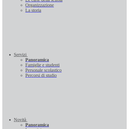
Organizzazione
La storia
Servizi
Panoramica
Famiglie e studenti
Personale scolastico
Percorsi di studio
Novità
Panoramica