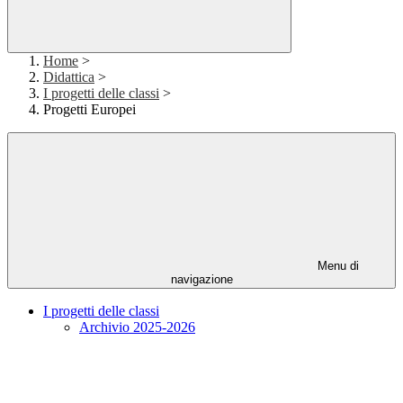
Home
>
Didattica
>
I progetti delle classi
>
Progetti Europei
Menu di
navigazione
I progetti delle classi
Archivio 2025-2026