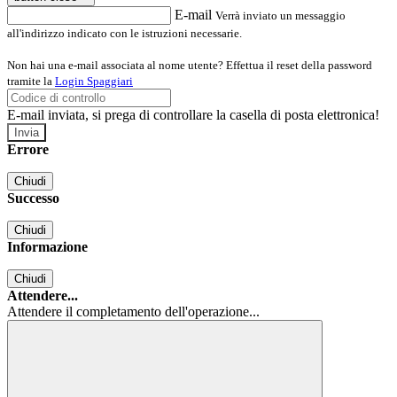
E-mail
Verrà inviato un messaggio
all'indirizzo indicato con le istruzioni necessarie.
Non hai una e-mail associata al nome utente? Effettua il reset della password
tramite la
Login Spaggiari
E-mail inviata, si prega di controllare la casella di posta elettronica!
Errore
Chiudi
Successo
Chiudi
Informazione
Chiudi
Attendere...
Attendere il completamento dell'operazione...