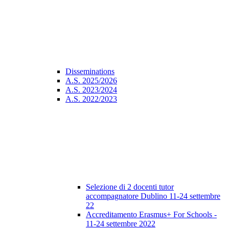
Disseminations
A.S. 2025/2026
A.S. 2023/2024
A.S. 2022/2023
Selezione di 2 docenti tutor
accompagnatore Dublino 11-24 settembre
22
Accreditamento Erasmus+ For Schools -
11-24 settembre 2022