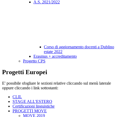
A.S. 2021/2022
Corso di aggiornamento docenti a Dublino
estate 2022
Erasmus + accreditamento
Progetto CPS
Progetti Europei
E' possibile sfogliare le sezioni relative cliccando sul menù laterale
oppure cliccando i link sottostanti:
CLIL
STAGE ALL'ESTERO
Certificazioni linguistiche
PROGETTI MOVE
MOVE 2019