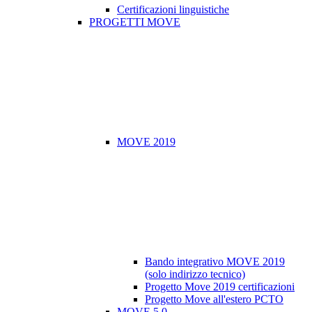
Certificazioni linguistiche
PROGETTI MOVE
MOVE 2019
Bando integrativo MOVE 2019
(solo indirizzo tecnico)
Progetto Move 2019 certificazioni
Progetto Move all'estero PCTO
MOVE 5.0