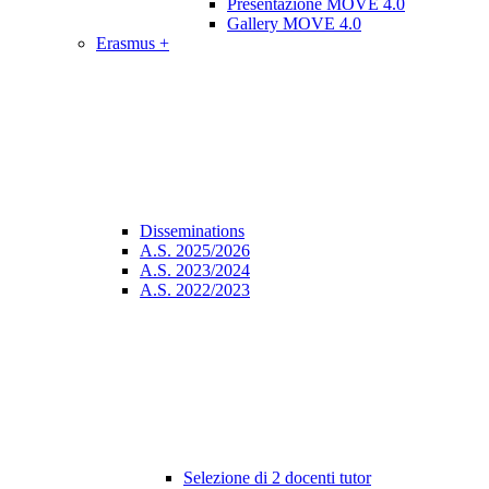
Presentazione MOVE 4.0
Gallery MOVE 4.0
Erasmus +
Disseminations
A.S. 2025/2026
A.S. 2023/2024
A.S. 2022/2023
Selezione di 2 docenti tutor