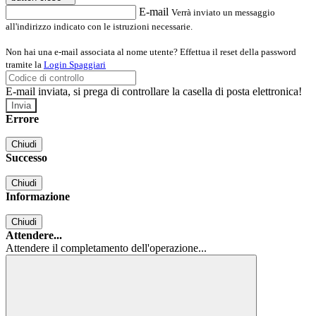
E-mail
Verrà inviato un messaggio
all'indirizzo indicato con le istruzioni necessarie.
Non hai una e-mail associata al nome utente? Effettua il reset della password
tramite la
Login Spaggiari
E-mail inviata, si prega di controllare la casella di posta elettronica!
Errore
Chiudi
Successo
Chiudi
Informazione
Chiudi
Attendere...
Attendere il completamento dell'operazione...