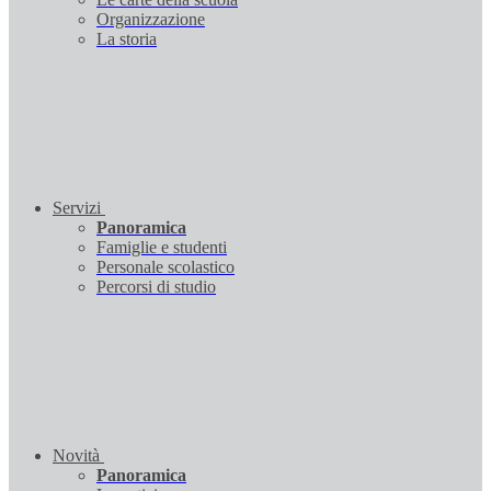
Organizzazione
La storia
Servizi
Panoramica
Famiglie e studenti
Personale scolastico
Percorsi di studio
Novità
Panoramica