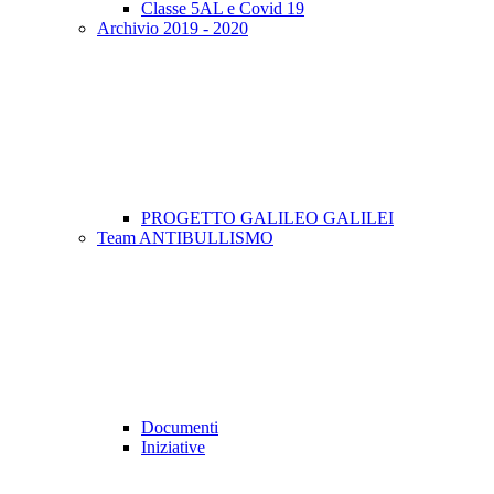
Classe 5AL e Covid 19
Archivio 2019 - 2020
PROGETTO GALILEO GALILEI
Team ANTIBULLISMO
Documenti
Iniziative