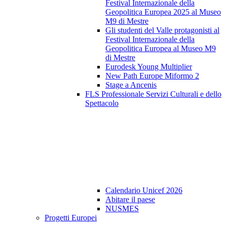
Festival Internazionale della
Geopolitica Europea 2025 al Museo
M9 di Mestre
Gli studenti del Valle protagonisti al
Festival Internazionale della
Geopolitica Europea al Museo M9
di Mestre
Eurodesk Young Multiplier
New Path Europe Miformo 2
Stage a Ancenis
FLS Professionale Servizi Culturali e dello
Spettacolo
Calendario Unicef 2026
Abitare il paese
NUSMES
Progetti Europei