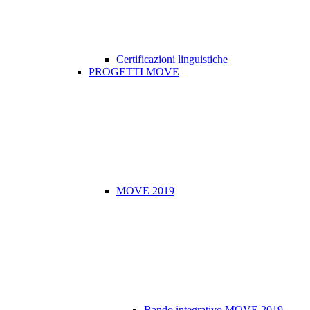
Certificazioni linguistiche
PROGETTI MOVE
MOVE 2019
Bando integrativo MOVE 2019