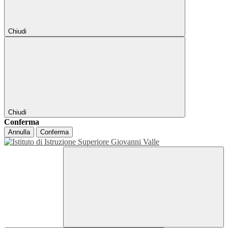
Chiudi
Chiudi
Conferma
Annulla
Conferma