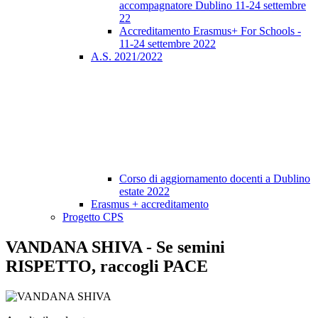
accompagnatore Dublino 11-24 settembre
22
Accreditamento Erasmus+ For Schools -
11-24 settembre 2022
A.S. 2021/2022
Corso di aggiornamento docenti a Dublino
estate 2022
Erasmus + accreditamento
Progetto CPS
VANDANA SHIVA - Se semini
RISPETTO, raccogli PACE