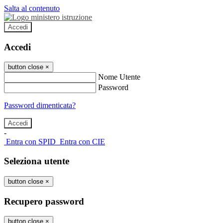
Salta al contenuto
Accedi
Accedi
button close
×
Nome Utente
Password
Password dimenticata?
-
Entra con SPID
Entra con CIE
Seleziona utente
button close
×
Recupero password
button close
×