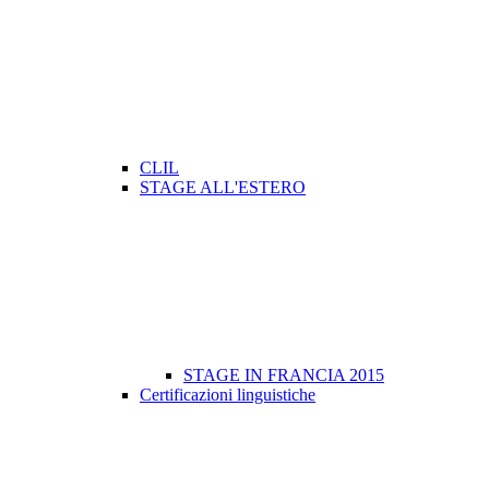
CLIL
STAGE ALL'ESTERO
STAGE IN FRANCIA 2015
Certificazioni linguistiche