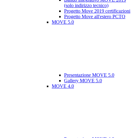
(solo indirizzo tecnico)
Progetto Move 2019 certificazioni
Progetto Move all'estero PCTO
MOVE 5.0
Presentazione MOVE 5.0
Gallery MOVE 5.0
MOVE 4.0