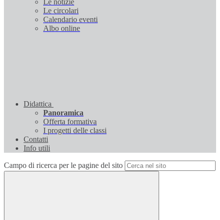
Le notizie
Le circolari
Calendario eventi
Albo online
Didattica
Panoramica
Offerta formativa
I progetti delle classi
Contatti
Info utili
Campo di ricerca per le pagine del sito