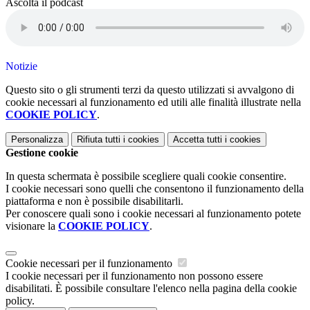
Ascolta il podcast
Notizie
Questo sito o gli strumenti terzi da questo utilizzati si avvalgono di
cookie necessari al funzionamento ed utili alle finalità illustrate nella
COOKIE POLICY
.
Personalizza
Rifiuta tutti
i cookies
Accetta tutti
i cookies
Gestione cookie
In questa schermata è possibile scegliere quali cookie consentire.
I cookie necessari sono quelli che consentono il funzionamento della
piattaforma e non è possibile disabilitarli.
Per conoscere quali sono i cookie necessari al funzionamento potete
visionare la
COOKIE POLICY
.
Cookie necessari per il funzionamento
I cookie necessari per il funzionamento non possono essere
disabilitati. È possibile consultare l'elenco nella pagina della cookie
policy.