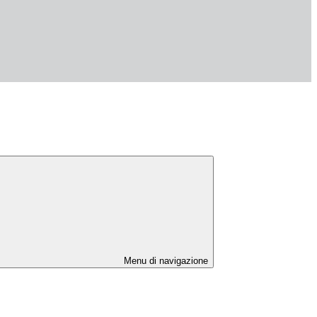
Menu di navigazione