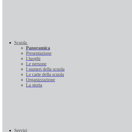
Scuola
Panoramica
Presentazione
I luoghi
Le persone
I numeri della scuola
Le carte della scuola
Organizzazione
La storia
Servizi