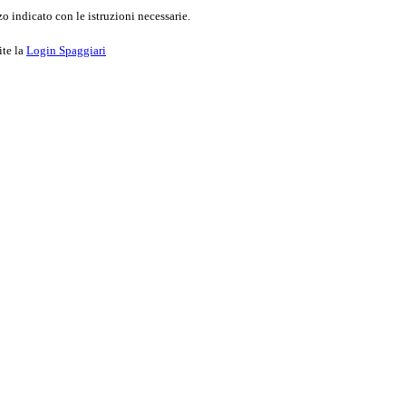
o indicato con le istruzioni necessarie.
ite la
Login Spaggiari