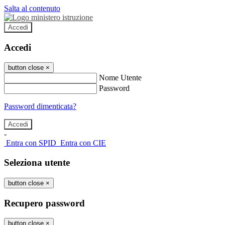
Salta al contenuto
Accedi
Accedi
button close
×
Nome Utente
Password
Password dimenticata?
-
Entra con SPID
Entra con CIE
Seleziona utente
button close
×
Recupero password
button close
×