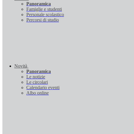
Panoramica
Famiglie e studenti
Personale scolastico
Percorsi di studio
Novità
Panoramica
Le notizie
Le circolari
Calendario eventi
Albo online