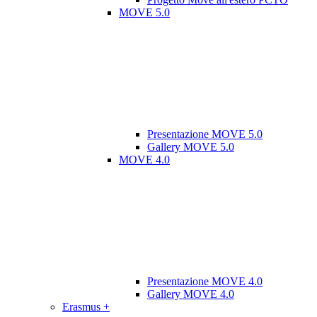
MOVE 5.0
Presentazione MOVE 5.0
Gallery MOVE 5.0
MOVE 4.0
Presentazione MOVE 4.0
Gallery MOVE 4.0
Erasmus +