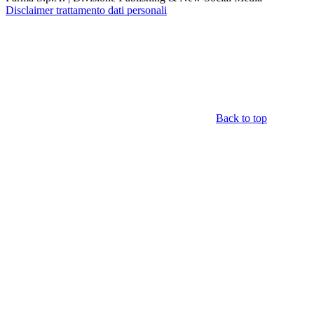
Disclaimer trattamento dati personali
Back to top