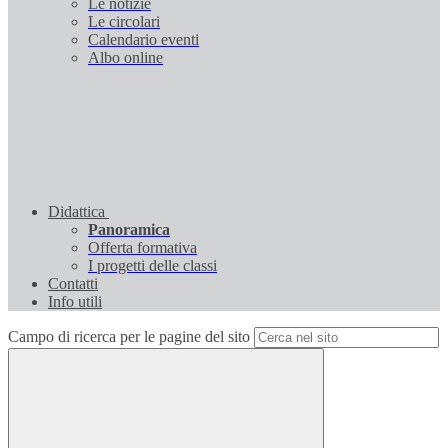
Le notizie
Le circolari
Calendario eventi
Albo online
Didattica
Panoramica
Offerta formativa
I progetti delle classi
Contatti
Info utili
Campo di ricerca per le pagine del sito