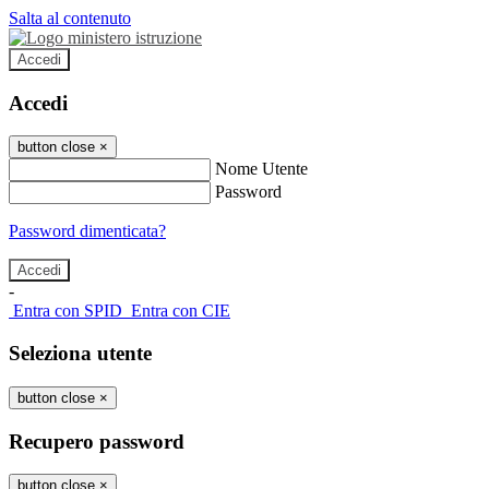
Salta al contenuto
Accedi
Accedi
button close
×
Nome Utente
Password
Password dimenticata?
-
Entra con SPID
Entra con CIE
Seleziona utente
button close
×
Recupero password
button close
×