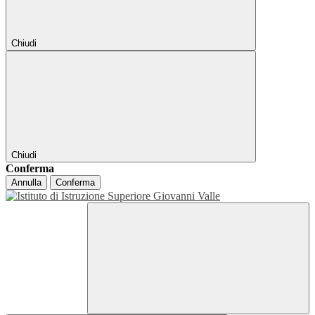
Chiudi
Chiudi
Conferma
Annulla
Conferma