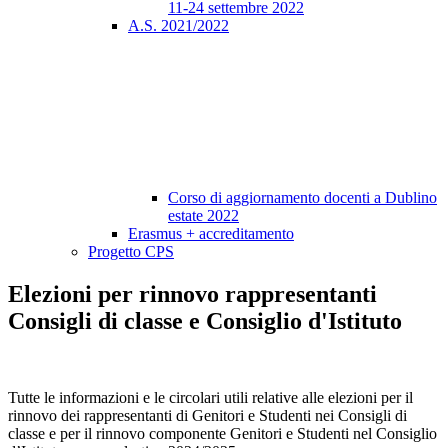
11-24 settembre 2022
A.S. 2021/2022
Corso di aggiornamento docenti a Dublino
estate 2022
Erasmus + accreditamento
Progetto CPS
Elezioni per rinnovo rappresentanti
Consigli di classe e Consiglio d'Istituto
Tutte le informazioni e le circolari utili relative alle elezioni per il
rinnovo dei rappresentanti di Genitori e Studenti nei Consigli di
classe e per il rinnovo componente Genitori e Studenti nel Consiglio