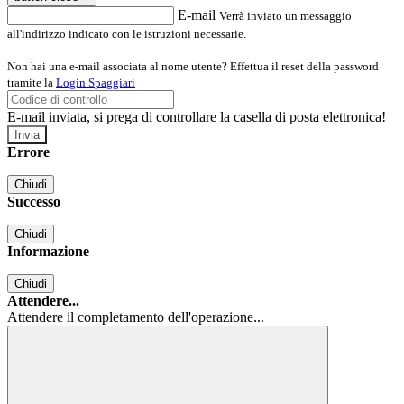
E-mail
Verrà inviato un messaggio
all'indirizzo indicato con le istruzioni necessarie.
Non hai una e-mail associata al nome utente? Effettua il reset della password
tramite la
Login Spaggiari
E-mail inviata, si prega di controllare la casella di posta elettronica!
Errore
Chiudi
Successo
Chiudi
Informazione
Chiudi
Attendere...
Attendere il completamento dell'operazione...