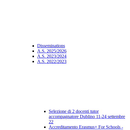
Disseminations
A.S. 2025/2026
A.S. 2023/2024
A.S. 2022/2023
Selezione di 2 docenti tutor
accompagnatore Dublino 11-24 settembre
22
Accreditamento Erasmus+ For Schools -