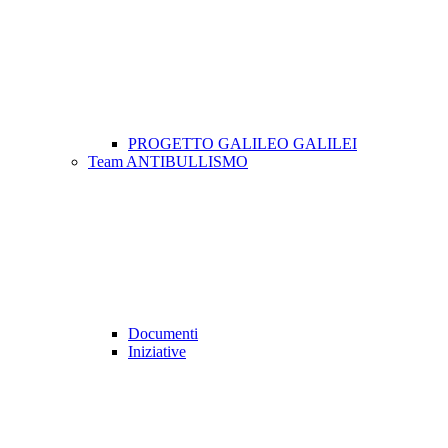
PROGETTO GALILEO GALILEI
Team ANTIBULLISMO
Documenti
Iniziative