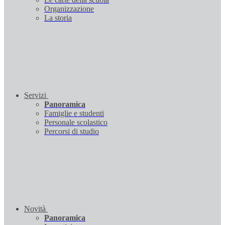
Organizzazione
La storia
Servizi
Panoramica
Famiglie e studenti
Personale scolastico
Percorsi di studio
Novità
Panoramica