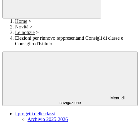
Home
>
Novità
>
Le notizie
>
Elezioni per rinnovo rappresentanti Consigli di classe e
Consiglio d'Istituto
Menu di
navigazione
I progetti delle classi
Archivio 2025-2026