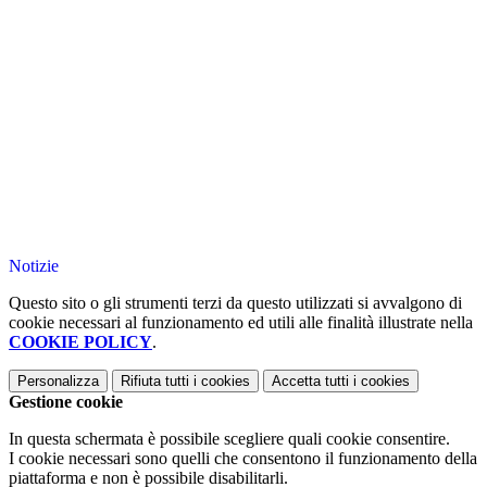
Notizie
Questo sito o gli strumenti terzi da questo utilizzati si avvalgono di
cookie necessari al funzionamento ed utili alle finalità illustrate nella
COOKIE POLICY
.
Personalizza
Rifiuta tutti
i cookies
Accetta tutti
i cookies
Gestione cookie
In questa schermata è possibile scegliere quali cookie consentire.
I cookie necessari sono quelli che consentono il funzionamento della
piattaforma e non è possibile disabilitarli.