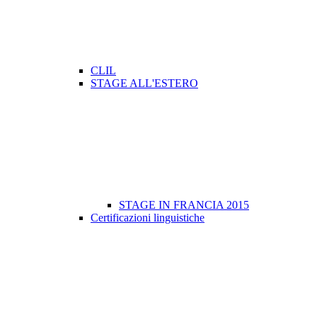
CLIL
STAGE ALL'ESTERO
STAGE IN FRANCIA 2015
Certificazioni linguistiche