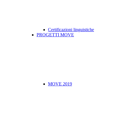
Certificazioni linguistiche
PROGETTI MOVE
MOVE 2019