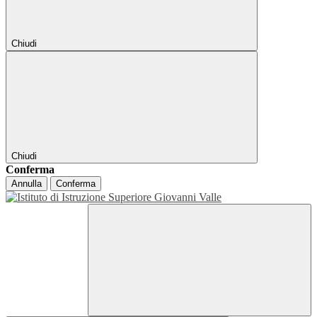
Chiudi
Chiudi
Conferma
Annulla
Conferma