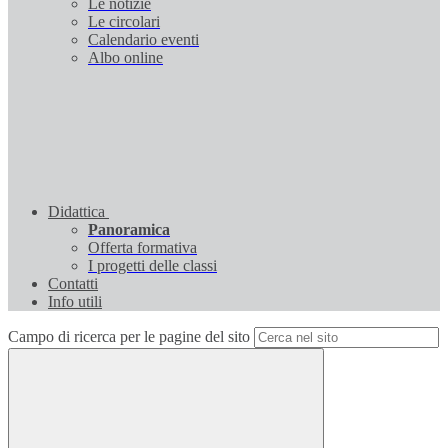
Le notizie
Le circolari
Calendario eventi
Albo online
Didattica
Panoramica
Offerta formativa
I progetti delle classi
Contatti
Info utili
Campo di ricerca per le pagine del sito