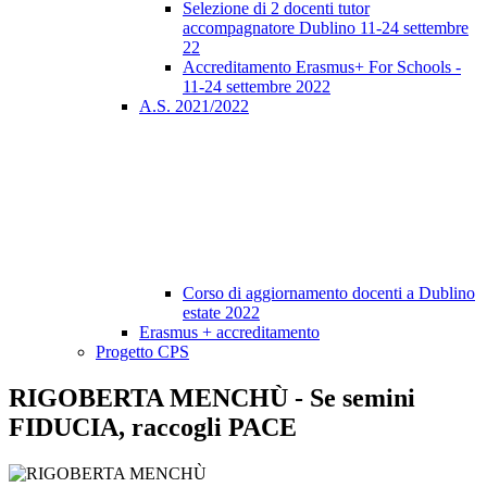
Selezione di 2 docenti tutor
accompagnatore Dublino 11-24 settembre
22
Accreditamento Erasmus+ For Schools -
11-24 settembre 2022
A.S. 2021/2022
Corso di aggiornamento docenti a Dublino
estate 2022
Erasmus + accreditamento
Progetto CPS
RIGOBERTA MENCHÙ - Se semini
FIDUCIA, raccogli PACE