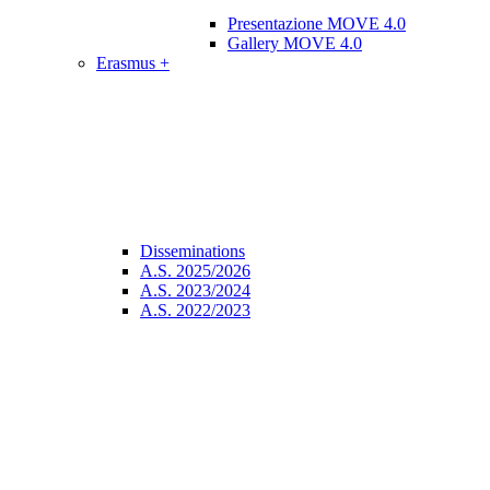
Presentazione MOVE 4.0
Gallery MOVE 4.0
Erasmus +
Disseminations
A.S. 2025/2026
A.S. 2023/2024
A.S. 2022/2023