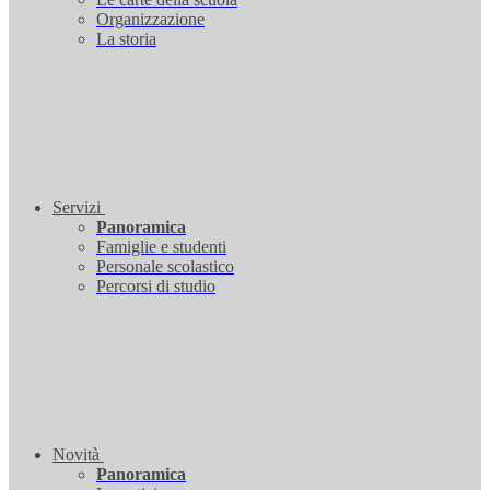
Organizzazione
La storia
Servizi
Panoramica
Famiglie e studenti
Personale scolastico
Percorsi di studio
Novità
Panoramica