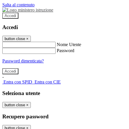
Salta al contenuto
Accedi
Accedi
button close
×
Nome Utente
Password
Password dimenticata?
-
Entra con SPID
Entra con CIE
Seleziona utente
button close
×
Recupero password
button close
×