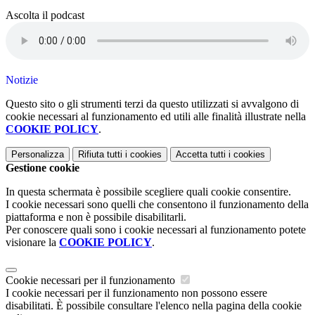
Ascolta il podcast
Notizie
Questo sito o gli strumenti terzi da questo utilizzati si avvalgono di
cookie necessari al funzionamento ed utili alle finalità illustrate nella
COOKIE POLICY
.
Personalizza
Rifiuta tutti
i cookies
Accetta tutti
i cookies
Gestione cookie
In questa schermata è possibile scegliere quali cookie consentire.
I cookie necessari sono quelli che consentono il funzionamento della
piattaforma e non è possibile disabilitarli.
Per conoscere quali sono i cookie necessari al funzionamento potete
visionare la
COOKIE POLICY
.
Cookie necessari per il funzionamento
I cookie necessari per il funzionamento non possono essere
disabilitati. È possibile consultare l'elenco nella pagina della cookie