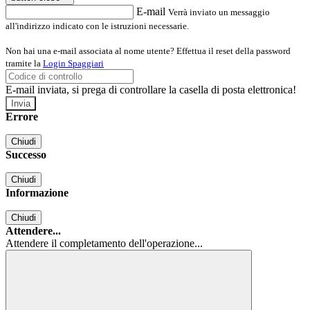
E-mail
Verrà inviato un messaggio
all'indirizzo indicato con le istruzioni necessarie.
Non hai una e-mail associata al nome utente? Effettua il reset della password
tramite la
Login Spaggiari
E-mail inviata, si prega di controllare la casella di posta elettronica!
Errore
Chiudi
Successo
Chiudi
Informazione
Chiudi
Attendere...
Attendere il completamento dell'operazione...