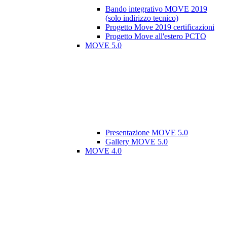
Bando integrativo MOVE 2019
(solo indirizzo tecnico)
Progetto Move 2019 certificazioni
Progetto Move all'estero PCTO
MOVE 5.0
Presentazione MOVE 5.0
Gallery MOVE 5.0
MOVE 4.0