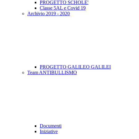
PROGETTO SCHOLE'
Classe 5AL e Covid 19
Archivio 2019 - 2020
PROGETTO GALILEO GALILEI
Team ANTIBULLISMO
Documenti
Iniziative