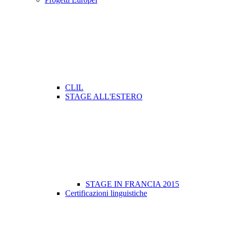
CLIL
STAGE ALL'ESTERO
STAGE IN FRANCIA 2015
Certificazioni linguistiche