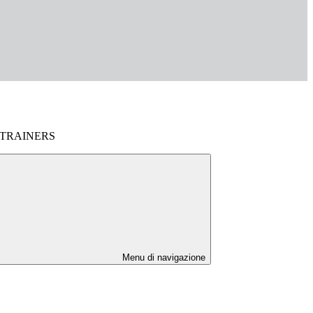
 TRAINERS
Menu di navigazione