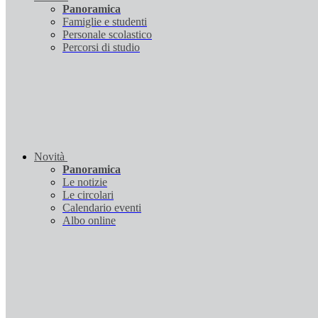
Panoramica
Famiglie e studenti
Personale scolastico
Percorsi di studio
Novità
Panoramica
Le notizie
Le circolari
Calendario eventi
Albo online