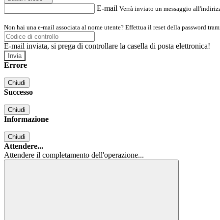
E-mail
Verrà inviato un messaggio all'indirizz
Non hai una e-mail associata al nome utente? Effettua il reset della password tram
E-mail inviata, si prega di controllare la casella di posta elettronica!
Errore
Chiudi
Successo
Chiudi
Informazione
Chiudi
Attendere...
Attendere il completamento dell'operazione...