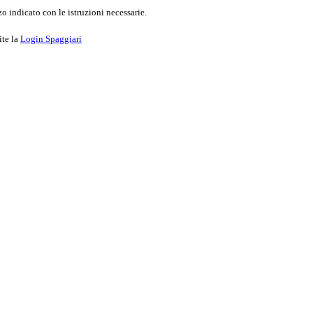
o indicato con le istruzioni necessarie.
ite la
Login Spaggiari