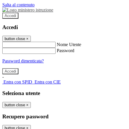
Salta al contenuto
Accedi
Accedi
button close
×
Nome Utente
Password
Password dimenticata?
-
Entra con SPID
Entra con CIE
Seleziona utente
button close
×
Recupero password
button close
×