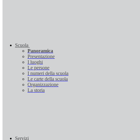
Scuola
Panoramica
Presentazione
I luoghi
Le persone
I numeri della scuola
Le carte della scuola
Organizzazione
La storia
Servizi