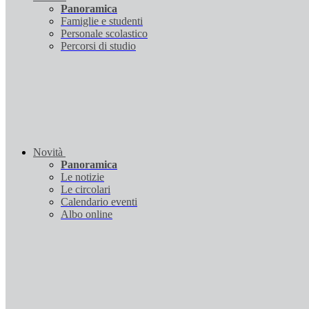
Panoramica
Famiglie e studenti
Personale scolastico
Percorsi di studio
Novità
Panoramica
Le notizie
Le circolari
Calendario eventi
Albo online