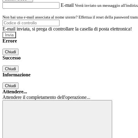
E-mail
Verrà inviato un messaggio all'indirizz
Non hai una e-mail associata al nome utente? Effettua il reset della password tram
E-mail inviata, si prega di controllare la casella di posta elettronica!
Errore
Chiudi
Successo
Chiudi
Informazione
Chiudi
Attendere...
Attendere il completamento dell'operazione...