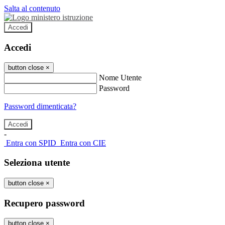
Salta al contenuto
Accedi
Accedi
button close
×
Nome Utente
Password
Password dimenticata?
-
Entra con SPID
Entra con CIE
Seleziona utente
button close
×
Recupero password
button close
×