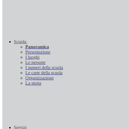
Scuola
Panoramica
Presentazione
I luoghi
Le persone
I numeri della scuola
Le carte della scuola
Organizzazione
La storia
Servizi