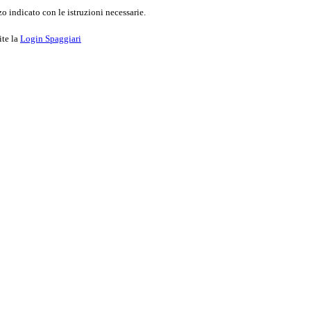
o indicato con le istruzioni necessarie.
ite la
Login Spaggiari