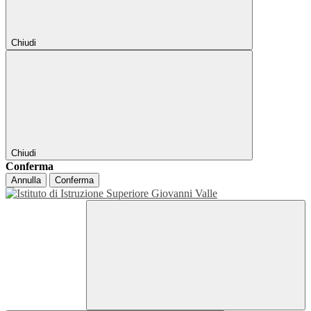
Chiudi
Chiudi
Conferma
Annulla
Conferma