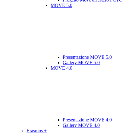
MOVE 5.0
Presentazione MOVE 5.0
Gallery MOVE 5.0
MOVE 4.0
Presentazione MOVE 4.0
Gallery MOVE 4.0
Erasmus +