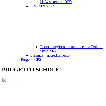
11-24 settembre 2022
A.S. 2021/2022
Corso di aggiornamento docenti a Dublino
estate 2022
Erasmus + accreditamento
Progetto CPS
PROGETTO SCHOLE'