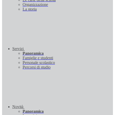
Organizzazione
La storia
Servizi
Panoramica
Famiglie e studenti
Personale scolastico
Percorsi di studio
Novità
Panoramica