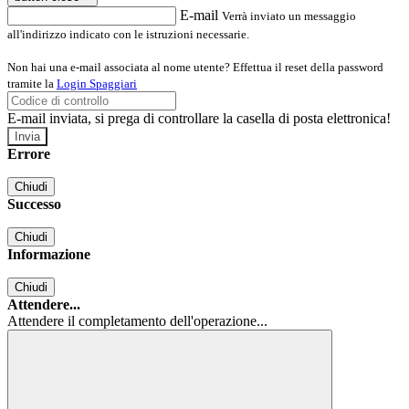
E-mail
Verrà inviato un messaggio
all'indirizzo indicato con le istruzioni necessarie.
Non hai una e-mail associata al nome utente? Effettua il reset della password
tramite la
Login Spaggiari
E-mail inviata, si prega di controllare la casella di posta elettronica!
Errore
Chiudi
Successo
Chiudi
Informazione
Chiudi
Attendere...
Attendere il completamento dell'operazione...