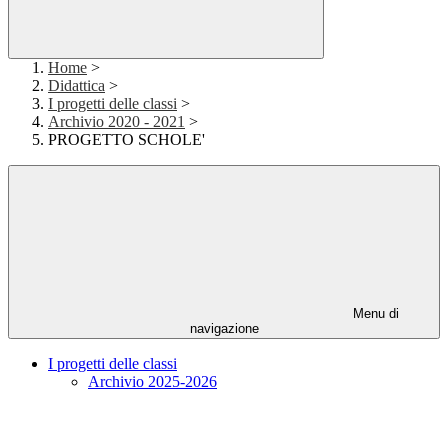
Home
>
Didattica
>
I progetti delle classi
>
Archivio 2020 - 2021
>
PROGETTO SCHOLE'
Menu di
navigazione
I progetti delle classi
Archivio 2025-2026