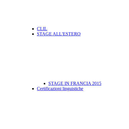
CLIL
STAGE ALL'ESTERO
STAGE IN FRANCIA 2015
Certificazioni linguistiche