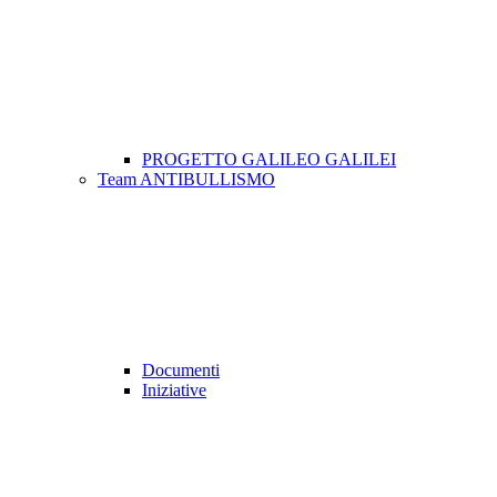
PROGETTO GALILEO GALILEI
Team ANTIBULLISMO
Documenti
Iniziative