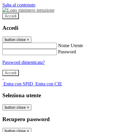
Salta al contenuto
Accedi
Accedi
button close
×
Nome Utente
Password
Password dimenticata?
-
Entra con SPID
Entra con CIE
Seleziona utente
button close
×
Recupero password
button close
×