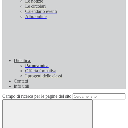
Le notizie
Le circolari
Calendario eventi
Albo online
Didattica
Panoramica
Offerta formativa
I progetti delle classi
Contatti
Info utili
Campo di ricerca per le pagine del sito