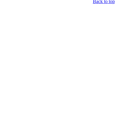
Back to top