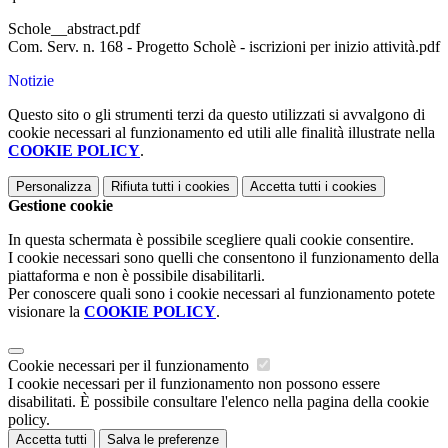
Schole__abstract.pdf
Com. Serv. n. 168 - Progetto Scholè - iscrizioni per inizio attività.pdf
Notizie
Questo sito o gli strumenti terzi da questo utilizzati si avvalgono di
cookie necessari al funzionamento ed utili alle finalità illustrate nella
COOKIE POLICY
.
Personalizza
Rifiuta tutti
i cookies
Accetta tutti
i cookies
Gestione cookie
In questa schermata è possibile scegliere quali cookie consentire.
I cookie necessari sono quelli che consentono il funzionamento della
piattaforma e non è possibile disabilitarli.
Per conoscere quali sono i cookie necessari al funzionamento potete
visionare la
COOKIE POLICY
.
Cookie necessari per il funzionamento
I cookie necessari per il funzionamento non possono essere
disabilitati. È possibile consultare l'elenco nella pagina della cookie
policy.
Accetta tutti
Salva le preferenze