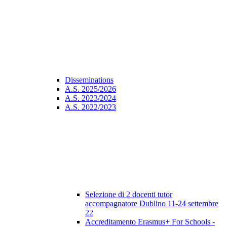
Disseminations
A.S. 2025/2026
A.S. 2023/2024
A.S. 2022/2023
Selezione di 2 docenti tutor
accompagnatore Dublino 11-24 settembre
22
Accreditamento Erasmus+ For Schools -