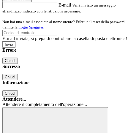
E-mail
Verrà inviato un messaggio
all'indirizzo indicato con le istruzioni necessarie.
Non hai una e-mail associata al nome utente? Effettua il reset della password
tramite la
Login Spaggiari
E-mail inviata, si prega di controllare la casella di posta elettronica!
Errore
Chiudi
Successo
Chiudi
Informazione
Chiudi
Attendere...
Attendere il completamento dell'operazione...