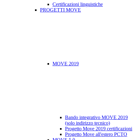
Certificazioni linguistiche
PROGETTI MOVE
MOVE 2019
Bando integrativo MOVE 2019
(solo indirizzo tecnico)
Progetto Move 2019 certificazioni
Progetto Move all'estero PCTO
MOVE 5.0