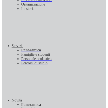
Organizzazione
La storia
Servizi
Panoramica
Famiglie e studenti
Personale scolastico
Percorsi di studio
Novità
Panoramica