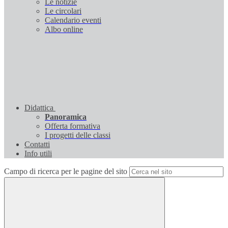
Le notizie
Le circolari
Calendario eventi
Albo online
Didattica
Panoramica
Offerta formativa
I progetti delle classi
Contatti
Info utili
Campo di ricerca per le pagine del sito