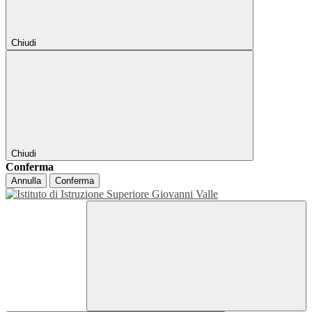
Chiudi
Chiudi
Conferma
Annulla
Conferma