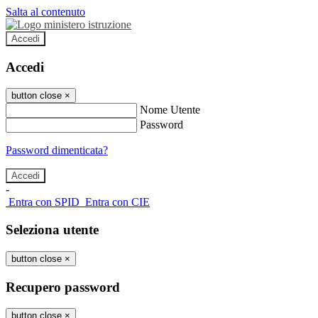
Salta al contenuto
Accedi
Accedi
button close
×
Nome Utente
Password
Password dimenticata?
-
Entra con SPID
Entra con CIE
Seleziona utente
button close
×
Recupero password
button close
×