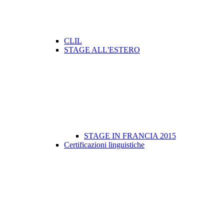
CLIL
STAGE ALL'ESTERO
STAGE IN FRANCIA 2015
Certificazioni linguistiche