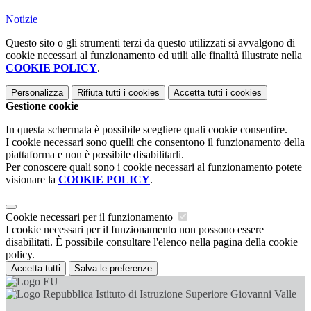
Notizie
Questo sito o gli strumenti terzi da questo utilizzati si avvalgono di
cookie necessari al funzionamento ed utili alle finalità illustrate nella
COOKIE POLICY
.
Personalizza
Rifiuta tutti
i cookies
Accetta tutti
i cookies
Gestione cookie
In questa schermata è possibile scegliere quali cookie consentire.
I cookie necessari sono quelli che consentono il funzionamento della
piattaforma e non è possibile disabilitarli.
Per conoscere quali sono i cookie necessari al funzionamento potete
visionare la
COOKIE POLICY
.
Cookie necessari per il funzionamento
I cookie necessari per il funzionamento non possono essere
disabilitati. È possibile consultare l'elenco nella pagina della cookie
policy.
Accetta tutti
Salva le preferenze
Istituto di Istruzione Superiore Giovanni Valle