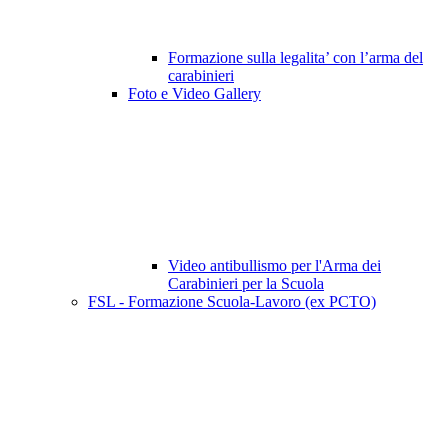
Formazione sulla legalita’ con l’arma del
carabinieri
Foto e Video Gallery
Video antibullismo per l'Arma dei
Carabinieri per la Scuola
FSL - Formazione Scuola-Lavoro (ex PCTO)