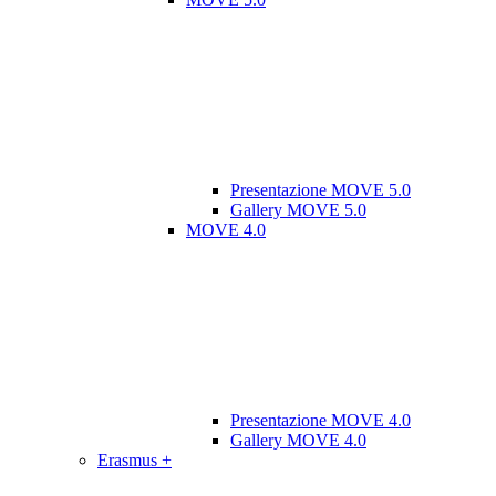
Presentazione MOVE 5.0
Gallery MOVE 5.0
MOVE 4.0
Presentazione MOVE 4.0
Gallery MOVE 4.0
Erasmus +