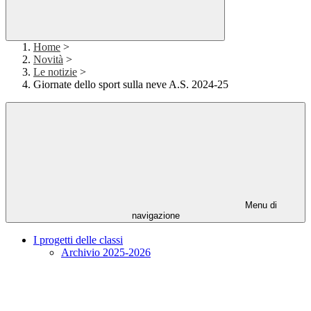
Home
>
Novità
>
Le notizie
>
Giornate dello sport sulla neve A.S. 2024-25
Menu di
navigazione
I progetti delle classi
Archivio 2025-2026