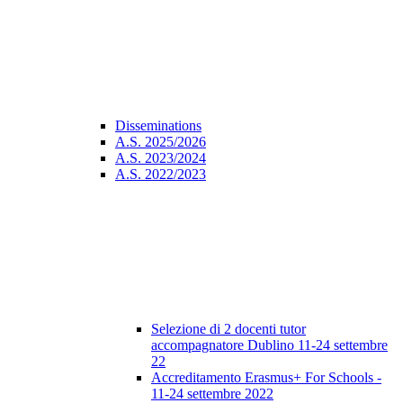
Disseminations
A.S. 2025/2026
A.S. 2023/2024
A.S. 2022/2023
Selezione di 2 docenti tutor
accompagnatore Dublino 11-24 settembre
22
Accreditamento Erasmus+ For Schools -
11-24 settembre 2022