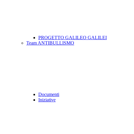
PROGETTO GALILEO GALILEI
Team ANTIBULLISMO
Documenti
Iniziative