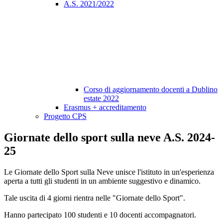
A.S. 2021/2022
Corso di aggiornamento docenti a Dublino
estate 2022
Erasmus + accreditamento
Progetto CPS
Giornate dello sport sulla neve A.S. 2024-
25
Le Giornate dello Sport sulla Neve unisce l'istituto in un'esperienza
aperta a tutti gli studenti in un ambiente suggestivo e dinamico.
Tale uscita di 4 giorni rientra nelle "Giornate dello Sport".
Hanno partecipato 100 studenti e 10 docenti accompagnatori.