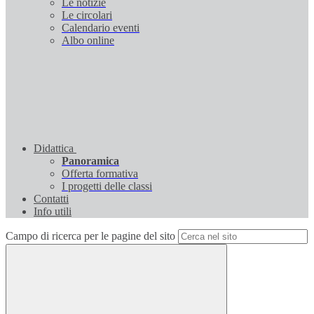
Le notizie
Le circolari
Calendario eventi
Albo online
Didattica
Panoramica
Offerta formativa
I progetti delle classi
Contatti
Info utili
Campo di ricerca per le pagine del sito