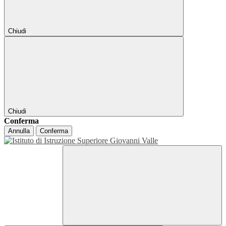
Chiudi
Chiudi
Conferma
Annulla
Conferma