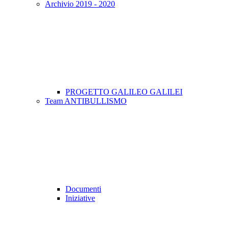
Archivio 2019 - 2020
PROGETTO GALILEO GALILEI
Team ANTIBULLISMO
Documenti
Iniziative