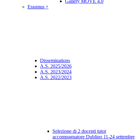
Gallery MOVE 4.0
Erasmus +
Disseminations
A.S. 2025/2026
A.S. 2023/2024
A.S. 2022/2023
Selezione di 2 docenti tutor
accompagnatore Dublino 11-24 settembre