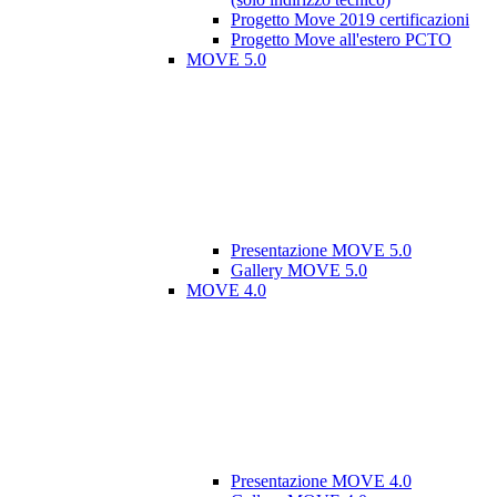
Progetto Move 2019 certificazioni
Progetto Move all'estero PCTO
MOVE 5.0
Presentazione MOVE 5.0
Gallery MOVE 5.0
MOVE 4.0
Presentazione MOVE 4.0