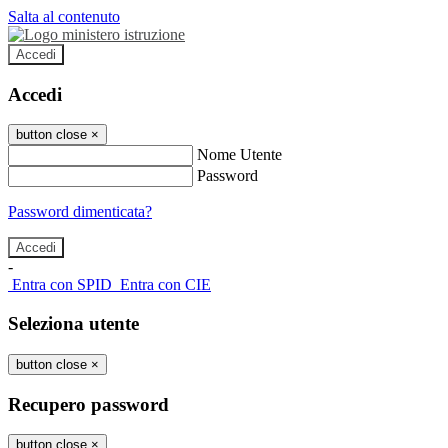
Salta al contenuto
Accedi
Accedi
button close
×
Nome Utente
Password
Password dimenticata?
-
Entra con SPID
Entra con CIE
Seleziona utente
button close
×
Recupero password
button close
×