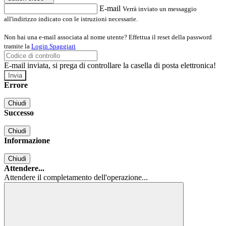
E-mail
Verrà inviato un messaggio
all'indirizzo indicato con le istruzioni necessarie.
Non hai una e-mail associata al nome utente? Effettua il reset della password
tramite la
Login Spaggiari
E-mail inviata, si prega di controllare la casella di posta elettronica!
Errore
Chiudi
Successo
Chiudi
Informazione
Chiudi
Attendere...
Attendere il completamento dell'operazione...