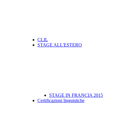
CLIL
STAGE ALL'ESTERO
STAGE IN FRANCIA 2015
Certificazioni linguistiche