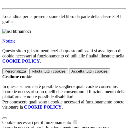
Locandina per la presentazione del libro da parte della classe 3°BL
grafica
Notizie
Questo sito o gli strumenti terzi da questo utilizzati si avvalgono di
cookie necessari al funzionamento ed utili alle finalità illustrate nella
COOKIE POLICY
.
Personalizza
Rifiuta tutti
i cookies
Accetta tutti
i cookies
Gestione cookie
In questa schermata è possibile scegliere quali cookie consentire.
I cookie necessari sono quelli che consentono il funzionamento della
piattaforma e non è possibile disabilitarli.
Per conoscere quali sono i cookie necessari al funzionamento potete
visionare la
COOKIE POLICY
.
Cookie necessari per il funzionamento
I cookie necessari per il funzionamento non possono essere