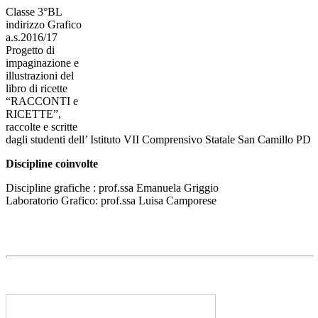
Classe 3°BL
indirizzo Grafico
a.s.2016/17
Progetto di
impaginazione e
illustrazioni del
libro di ricette
“RACCONTI e
RICETTE”,
raccolte e scritte
dagli studenti dell’ Istituto VII Comprensivo Statale San Camillo PD
Discipline coinvolte
Discipline grafiche : prof.ssa Emanuela Griggio
Laboratorio Grafico: prof.ssa Luisa Camporese