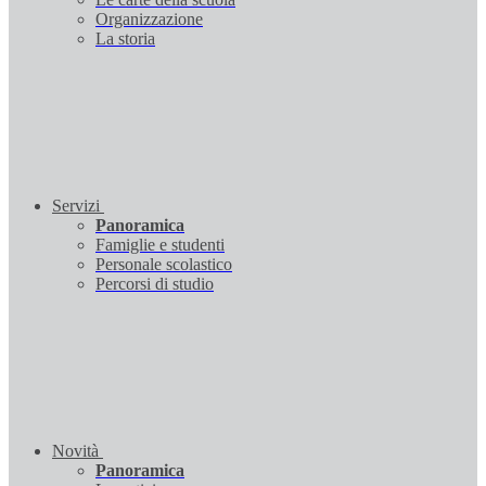
Organizzazione
La storia
Servizi
Panoramica
Famiglie e studenti
Personale scolastico
Percorsi di studio
Novità
Panoramica