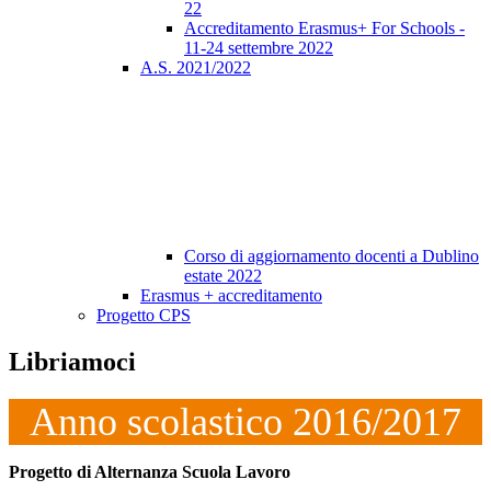
22
Accreditamento Erasmus+ For Schools -
11-24 settembre 2022
A.S. 2021/2022
Corso di aggiornamento docenti a Dublino
estate 2022
Erasmus + accreditamento
Progetto CPS
Libriamoci
Anno scolastico 2016/2017
Progetto di Alternanza Scuola Lavoro