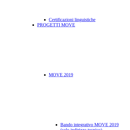
Certificazioni linguistiche
PROGETTI MOVE
MOVE 2019
Bando integrativo MOVE 2019
(solo indirizzo tecnico)