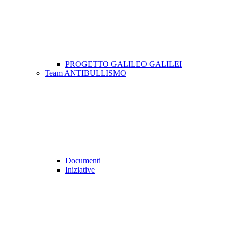
PROGETTO GALILEO GALILEI
Team ANTIBULLISMO
Documenti
Iniziative