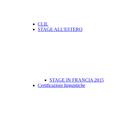
CLIL
STAGE ALL'ESTERO
STAGE IN FRANCIA 2015
Certificazioni linguistiche