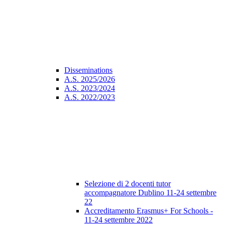
Disseminations
A.S. 2025/2026
A.S. 2023/2024
A.S. 2022/2023
Selezione di 2 docenti tutor
accompagnatore Dublino 11-24 settembre
22
Accreditamento Erasmus+ For Schools -
11-24 settembre 2022