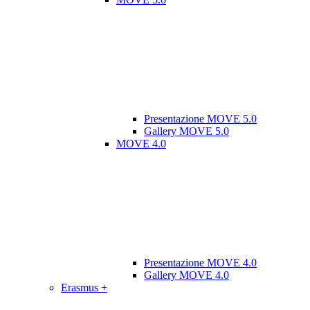
Presentazione MOVE 5.0
Gallery MOVE 5.0
MOVE 4.0
Presentazione MOVE 4.0
Gallery MOVE 4.0
Erasmus +