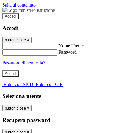
Salta al contenuto
Accedi
Accedi
button close
×
Nome Utente
Password
Password dimenticata?
-
Entra con SPID
Entra con CIE
Seleziona utente
button close
×
Recupero password
button close
×