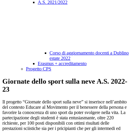
A.S. 2021/2022
Corso di aggiornamento docenti a Dublino
estate 2022
Erasmus + accreditamento
Progetto CPS
Giornate dello sport sulla neve A.S. 2022-
23
Il progetto “Giornate dello sport sulla neve” si inserisce nell’ambito
del contesto Educare al Movimento per il benessere della persona e
favorire la conoscenza di uno sport da poter svolgere nella vita. La
partecipazione degli studenti è stata entusiasmante, oltre 220
richieste, per 100 posti disponibili con ottimi risultati delle
prestazioni sciistiche sia per i pricipianti che per gli intermedi ed