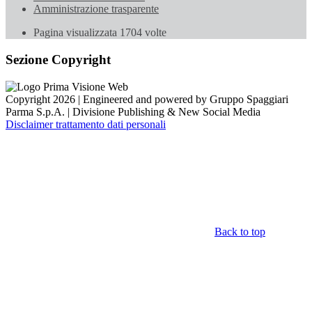
Amministrazione trasparente
Pagina visualizzata
1704
volte
Sezione Copyright
Copyright 2026 | Engineered and powered by Gruppo Spaggiari
Parma S.p.A. | Divisione Publishing & New Social Media
Disclaimer trattamento dati personali
Back to top