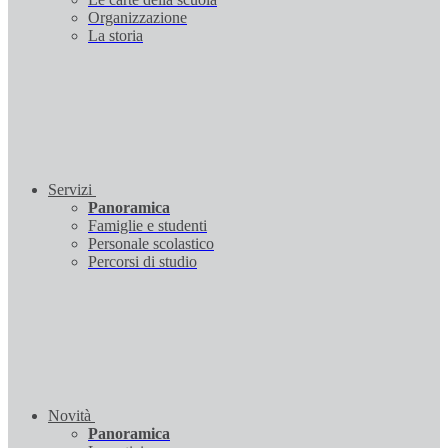
Organizzazione
La storia
Servizi
Panoramica
Famiglie e studenti
Personale scolastico
Percorsi di studio
Novità
Panoramica