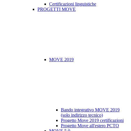
Certificazioni linguistiche
PROGETTI MOVE
MOVE 2019
Bando integrativo MOVE 2019
(solo indirizzo tecnico)
Progetto Move 2019 certificazioni
Progetto Move all'estero PCTO
MOVE 5.0