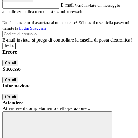
E-mail
Verrà inviato un messaggio
all'indirizzo indicato con le istruzioni necessarie.
Non hai una e-mail associata al nome utente? Effettua il reset della password
tramite la
Login Spaggiari
E-mail inviata, si prega di controllare la casella di posta elettronica!
Errore
Chiudi
Successo
Chiudi
Informazione
Chiudi
Attendere...
Attendere il completamento dell'operazione...