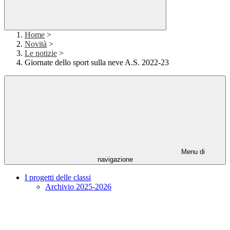
Home
>
Novità
>
Le notizie
>
Giornate dello sport sulla neve A.S. 2022-23
Menu di
navigazione
I progetti delle classi
Archivio 2025-2026