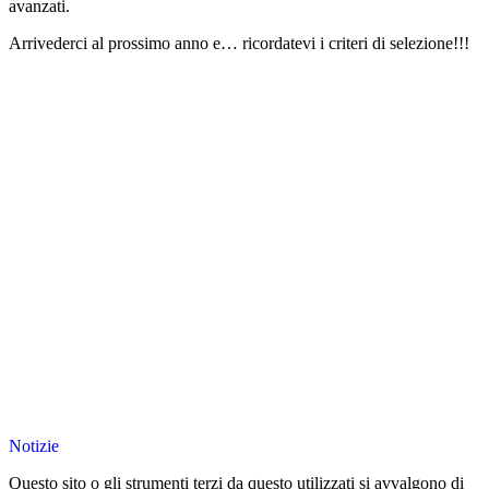
avanzati.
Arrivederci al prossimo anno e… ricordatevi i criteri di selezione!!!
Notizie
Questo sito o gli strumenti terzi da questo utilizzati si avvalgono di