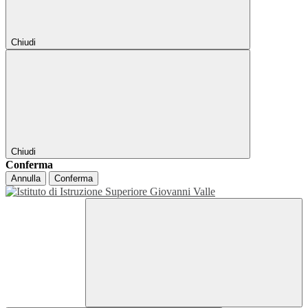
Chiudi
Chiudi
Conferma
Annulla
Conferma