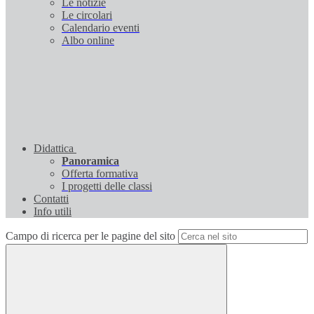
Le notizie
Le circolari
Calendario eventi
Albo online
Didattica
Panoramica
Offerta formativa
I progetti delle classi
Contatti
Info utili
Campo di ricerca per le pagine del sito