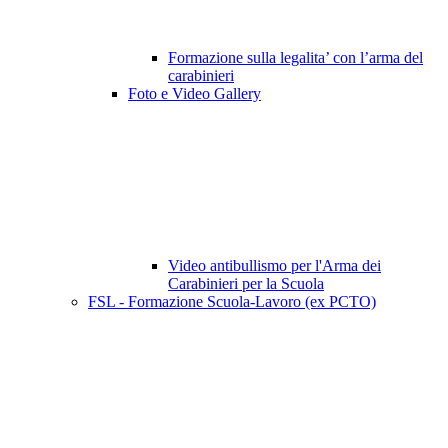
Formazione sulla legalita’ con l’arma del
carabinieri
Foto e Video Gallery
Video antibullismo per l'Arma dei
Carabinieri per la Scuola
FSL - Formazione Scuola-Lavoro (ex PCTO)