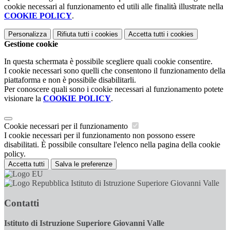
cookie necessari al funzionamento ed utili alle finalità illustrate nella
COOKIE POLICY
.
Personalizza
Rifiuta tutti
i cookies
Accetta tutti
i cookies
Gestione cookie
In questa schermata è possibile scegliere quali cookie consentire.
I cookie necessari sono quelli che consentono il funzionamento della
piattaforma e non è possibile disabilitarli.
Per conoscere quali sono i cookie necessari al funzionamento potete
visionare la
COOKIE POLICY
.
Cookie necessari per il funzionamento
I cookie necessari per il funzionamento non possono essere
disabilitati. È possibile consultare l'elenco nella pagina della cookie
policy.
Accetta tutti
Salva le preferenze
Istituto di Istruzione Superiore Giovanni Valle
Contatti
Istituto di Istruzione Superiore Giovanni Valle