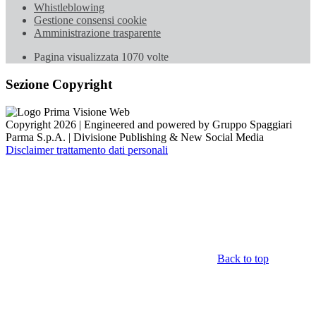
Whistleblowing
Gestione consensi cookie
Amministrazione trasparente
Pagina visualizzata
1070
volte
Sezione Copyright
Copyright 2026 | Engineered and powered by Gruppo Spaggiari
Parma S.p.A. | Divisione Publishing & New Social Media
Disclaimer trattamento dati personali
Back to top