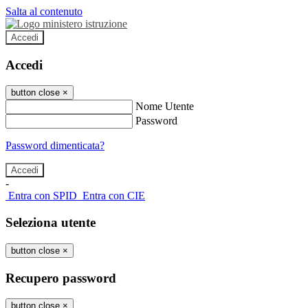
Salta al contenuto
Accedi
Accedi
button close
×
Nome Utente
Password
Password dimenticata?
-
Entra con SPID
Entra con CIE
Seleziona utente
button close
×
Recupero password
button close
×