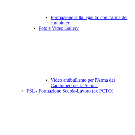
Formazione sulla legalita’ con l’arma del
carabinieri
Foto e Video Gallery
Video antibullismo per l'Arma dei
Carabinieri per la Scuola
FSL - Formazione Scuola-Lavoro (ex PCTO)