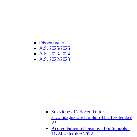
Disseminations
A.S. 2025/2026
A.S. 2023/2024
A.S. 2022/2023
Selezione di 2 docenti tutor
accompagnatore Dublino 11-24 settembre
22
Accreditamento Erasmus+ For Schools -
11-24 settembre 2022