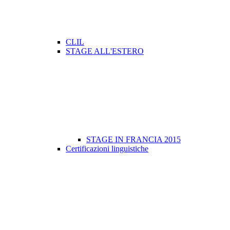
CLIL
STAGE ALL'ESTERO
STAGE IN FRANCIA 2015
Certificazioni linguistiche