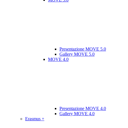
Presentazione MOVE 5.0
Gallery MOVE 5.0
MOVE 4.0
Presentazione MOVE 4.0
Gallery MOVE 4.0
Erasmus +