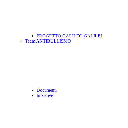
PROGETTO GALILEO GALILEI
Team ANTIBULLISMO
Documenti
Iniziative