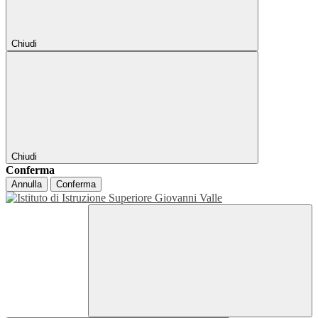
Chiudi
Chiudi
Conferma
Annulla
Conferma