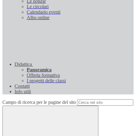
Le notizie
Le circolari
Calendario eventi
Albo online
Didattica
Panoramica
Offerta formativa
I progetti delle classi
Contatti
Info utili
Campo di ricerca per le pagine del sito