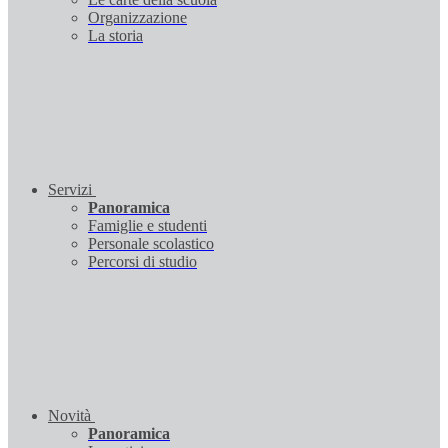
Organizzazione
La storia
Servizi
Panoramica
Famiglie e studenti
Personale scolastico
Percorsi di studio
Novità
Panoramica