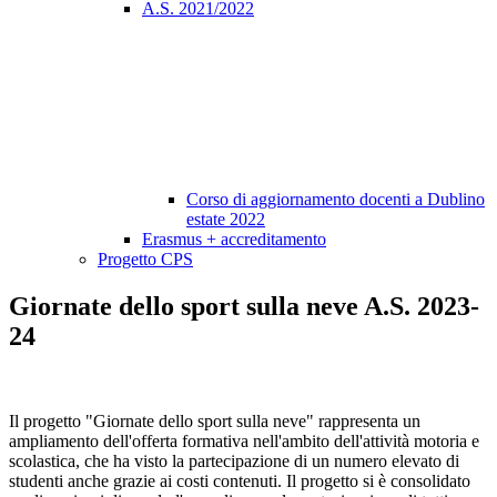
A.S. 2021/2022
Corso di aggiornamento docenti a Dublino
estate 2022
Erasmus + accreditamento
Progetto CPS
Giornate dello sport sulla neve A.S. 2023-
24
Il progetto "Giornate dello sport sulla neve" rappresenta un
ampliamento dell'offerta formativa nell'ambito dell'attività motoria e
scolastica, che ha visto la partecipazione di un numero elevato di
studenti anche grazie ai costi contenuti. Il progetto si è consolidato