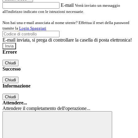
E-mail
Verrà inviato un messaggio
all'indirizzo indicato con le istruzioni necessarie.
Non hai una e-mail associata al nome utente? Effettua il reset della password
tramite la
Login Spaggiari
E-mail inviata, si prega di controllare la casella di posta elettronica!
Errore
Chiudi
Successo
Chiudi
Informazione
Chiudi
Attendere...
Attendere il completamento dell'operazione...