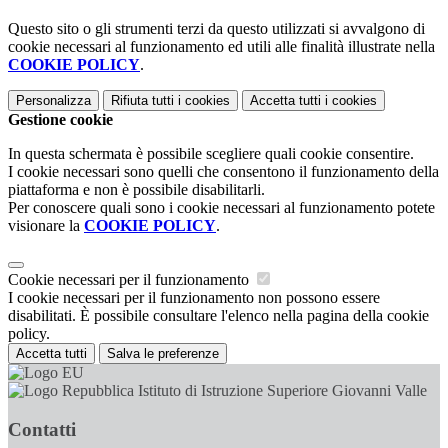
Questo sito o gli strumenti terzi da questo utilizzati si avvalgono di
cookie necessari al funzionamento ed utili alle finalità illustrate nella
COOKIE POLICY
.
Personalizza
Rifiuta tutti
i cookies
Accetta tutti
i cookies
Gestione cookie
In questa schermata è possibile scegliere quali cookie consentire.
I cookie necessari sono quelli che consentono il funzionamento della
piattaforma e non è possibile disabilitarli.
Per conoscere quali sono i cookie necessari al funzionamento potete
visionare la
COOKIE POLICY
.
Cookie necessari per il funzionamento
I cookie necessari per il funzionamento non possono essere
disabilitati. È possibile consultare l'elenco nella pagina della cookie
policy.
Accetta tutti
Salva le preferenze
Istituto di Istruzione Superiore Giovanni Valle
Contatti