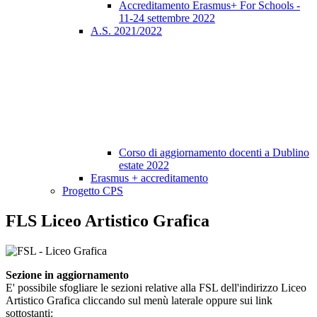
Accreditamento Erasmus+ For Schools -
11-24 settembre 2022
A.S. 2021/2022
Corso di aggiornamento docenti a Dublino
estate 2022
Erasmus + accreditamento
Progetto CPS
FLS Liceo Artistico Grafica
Sezione in aggiornamento
E' possibile sfogliare le sezioni relative alla FSL dell'indirizzo Liceo
Artistico Grafica cliccando sul menù laterale oppure sui link
sottostanti: