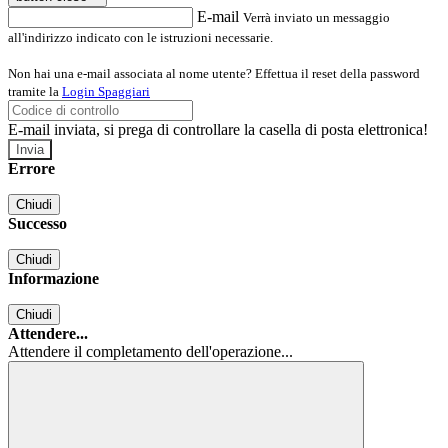
E-mail
Verrà inviato un messaggio
all'indirizzo indicato con le istruzioni necessarie.
Non hai una e-mail associata al nome utente? Effettua il reset della password
tramite la
Login Spaggiari
E-mail inviata, si prega di controllare la casella di posta elettronica!
Errore
Chiudi
Successo
Chiudi
Informazione
Chiudi
Attendere...
Attendere il completamento dell'operazione...