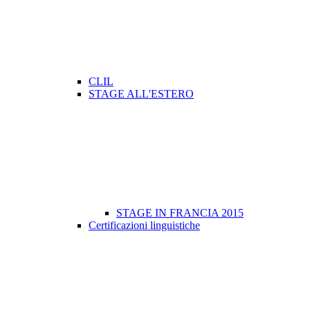
CLIL
STAGE ALL'ESTERO
STAGE IN FRANCIA 2015
Certificazioni linguistiche