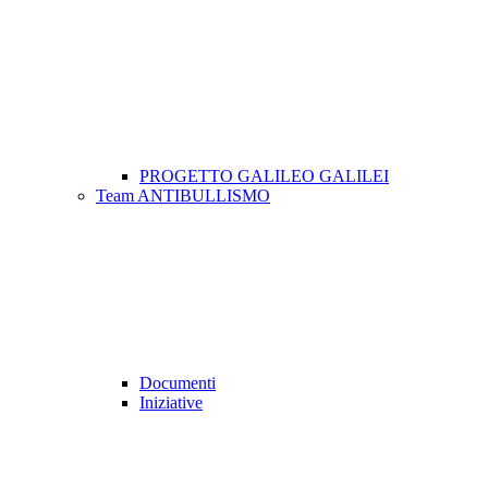
PROGETTO GALILEO GALILEI
Team ANTIBULLISMO
Documenti
Iniziative