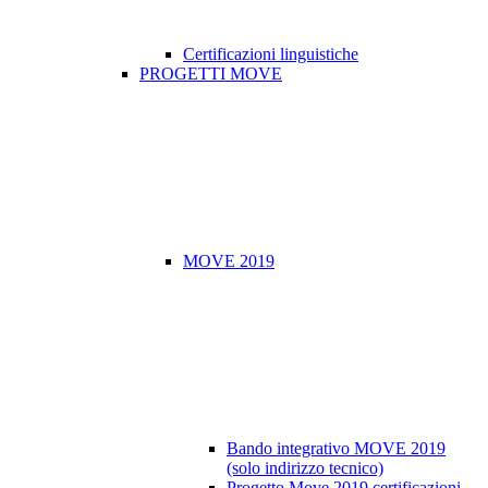
Certificazioni linguistiche
PROGETTI MOVE
MOVE 2019
Bando integrativo MOVE 2019
(solo indirizzo tecnico)
Progetto Move 2019 certificazioni