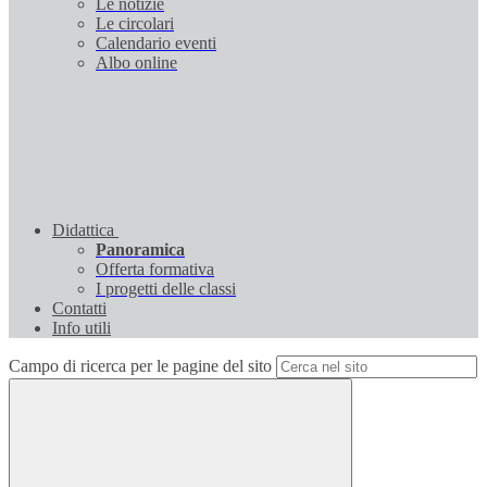
Le notizie
Le circolari
Calendario eventi
Albo online
Didattica
Panoramica
Offerta formativa
I progetti delle classi
Contatti
Info utili
Campo di ricerca per le pagine del sito