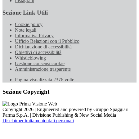
Instagram
Sezione Link Utili
Cookie policy
Note legali
Informativa Privacy
Ufficio Relazioni con il Pubblico
Dichiarazione di accessibilità
Obiettivi di accessibilità
Whistleblowing
Gestione consensi cookie
Amministrazione trasparente
Pagina visualizzata
2376
volte
Sezione Copyright
Copyright 2026 | Engineered and powered by Gruppo Spaggiari
Parma S.p.A. | Divisione Publishing & New Social Media
Disclaimer trattamento dati personali