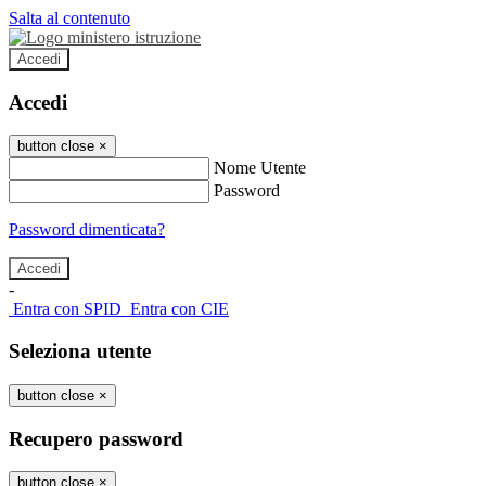
Salta al contenuto
Accedi
Accedi
button close
×
Nome Utente
Password
Password dimenticata?
-
Entra con SPID
Entra con CIE
Seleziona utente
button close
×
Recupero password
button close
×