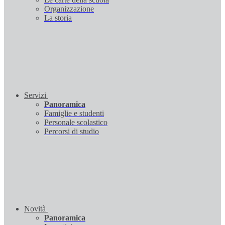
Organizzazione
La storia
Servizi
Panoramica
Famiglie e studenti
Personale scolastico
Percorsi di studio
Novità
Panoramica