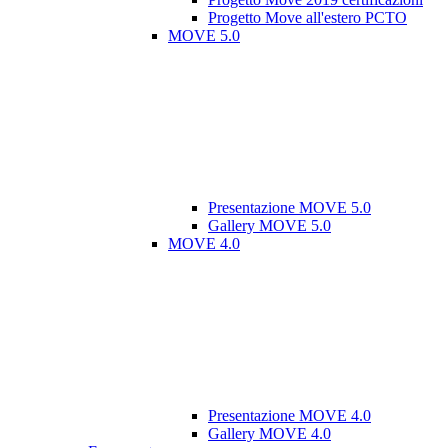
Progetto Move all'estero PCTO
MOVE 5.0
Presentazione MOVE 5.0
Gallery MOVE 5.0
MOVE 4.0
Presentazione MOVE 4.0
Gallery MOVE 4.0