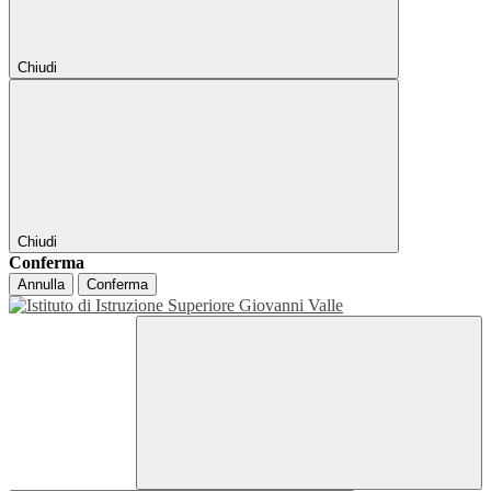
Chiudi
Chiudi
Conferma
Annulla
Conferma