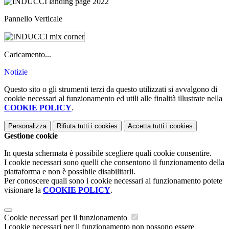
Pannello Verticale
Caricamento...
Notizie
Questo sito o gli strumenti terzi da questo utilizzati si avvalgono di
cookie necessari al funzionamento ed utili alle finalità illustrate nella
COOKIE POLICY
.
Personalizza
Rifiuta tutti
i cookies
Accetta tutti
i cookies
Gestione cookie
In questa schermata è possibile scegliere quali cookie consentire.
I cookie necessari sono quelli che consentono il funzionamento della
piattaforma e non è possibile disabilitarli.
Per conoscere quali sono i cookie necessari al funzionamento potete
visionare la
COOKIE POLICY
.
Cookie necessari per il funzionamento
I cookie necessari per il funzionamento non possono essere