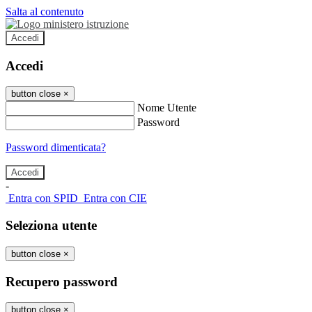
Salta al contenuto
Accedi
Accedi
button close
×
Nome Utente
Password
Password dimenticata?
-
Entra con SPID
Entra con CIE
Seleziona utente
button close
×
Recupero password
button close
×