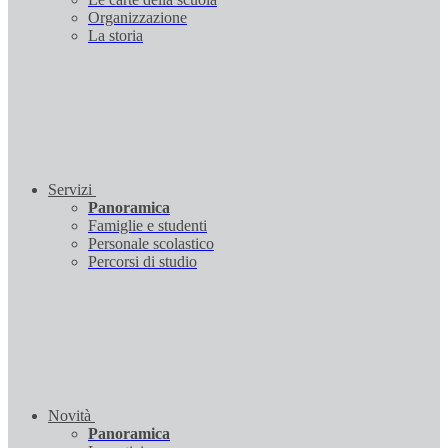
Organizzazione
La storia
Servizi
Panoramica
Famiglie e studenti
Personale scolastico
Percorsi di studio
Novità
Panoramica