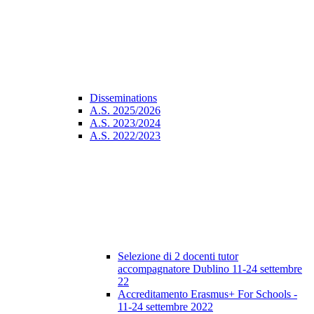
Disseminations
A.S. 2025/2026
A.S. 2023/2024
A.S. 2022/2023
Selezione di 2 docenti tutor
accompagnatore Dublino 11-24 settembre
22
Accreditamento Erasmus+ For Schools -
11-24 settembre 2022