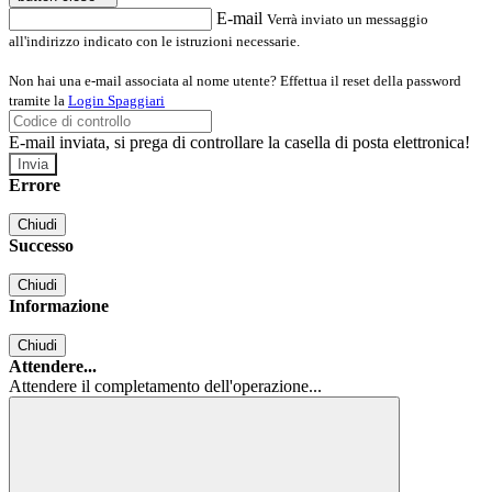
E-mail
Verrà inviato un messaggio
all'indirizzo indicato con le istruzioni necessarie.
Non hai una e-mail associata al nome utente? Effettua il reset della password
tramite la
Login Spaggiari
E-mail inviata, si prega di controllare la casella di posta elettronica!
Errore
Chiudi
Successo
Chiudi
Informazione
Chiudi
Attendere...
Attendere il completamento dell'operazione...