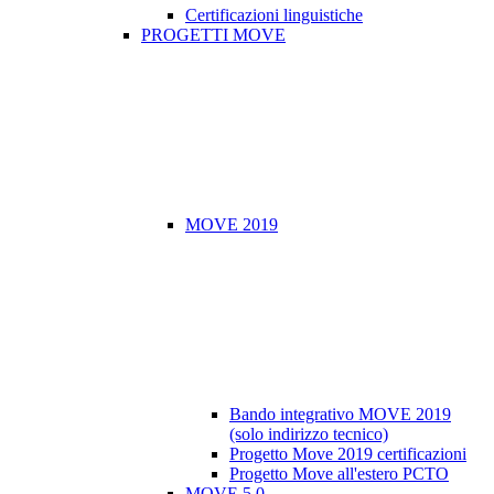
Certificazioni linguistiche
PROGETTI MOVE
MOVE 2019
Bando integrativo MOVE 2019
(solo indirizzo tecnico)
Progetto Move 2019 certificazioni
Progetto Move all'estero PCTO
MOVE 5.0