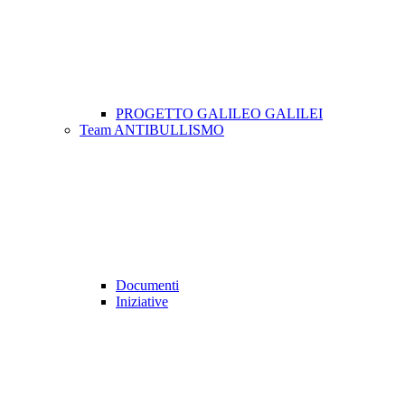
PROGETTO GALILEO GALILEI
Team ANTIBULLISMO
Documenti
Iniziative