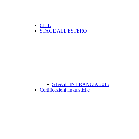
CLIL
STAGE ALL'ESTERO
STAGE IN FRANCIA 2015
Certificazioni linguistiche