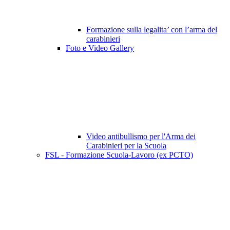
Formazione sulla legalita’ con l’arma del
carabinieri
Foto e Video Gallery
Video antibullismo per l'Arma dei
Carabinieri per la Scuola
FSL - Formazione Scuola-Lavoro (ex PCTO)