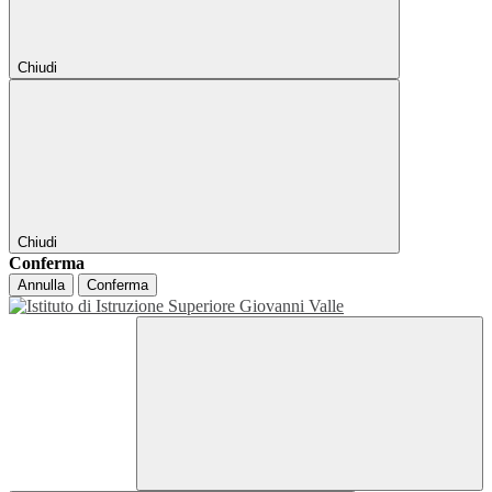
Chiudi
Chiudi
Conferma
Annulla
Conferma