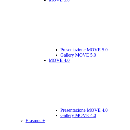
Presentazione MOVE 5.0
Gallery MOVE 5.0
MOVE 4.0
Presentazione MOVE 4.0
Gallery MOVE 4.0
Erasmus +