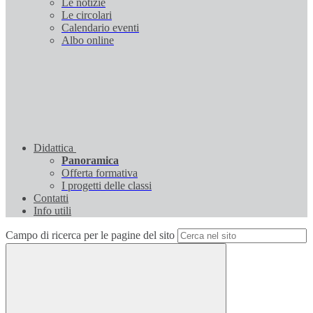
Le notizie
Le circolari
Calendario eventi
Albo online
Didattica
Panoramica
Offerta formativa
I progetti delle classi
Contatti
Info utili
Campo di ricerca per le pagine del sito