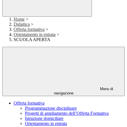
Home
>
Didattica
>
Offerta formativa
>
Orientamento in entrata
>
SCUOLA APERTA
Menu di
navigazione
Offerta formativa
Programmazione disciplinare
Progetti di ampliamento dell’Offerta Formativa
Istruzione domiciliare
Orientamento in entrata