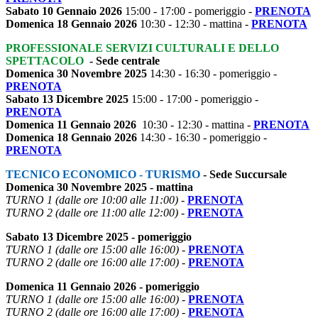
Sabato 10 Gennaio 2026
15:00 - 17:00 - pomeriggio -
PRENOTA
Domenica
18 Gennaio 2026
10:30 - 12:30 - mattina -
PRENOTA
PROFESSIONALE SERVIZI CULTURALI E DELLO
SPETTACOLO
- Sede centrale
Domenica 30 Novembre 2025
14:30 - 16:30 - pomeriggio -
PRENOTA
Sabato 13 Dicembre 2025
15:00 - 17:00 - pomeriggio -
PRENOTA
Domenica 11 Gennaio 2026
10:30 - 12:30 - mattina -
PRENOTA
Domenica
18 Gennaio 2026
14:30 - 16:30 - pomeriggio -
PRENOTA
TECNICO ECONOMICO - TURISMO
-
Sede Succursale
Domenica 30 Novembre 2025 - mattina
TURNO 1 (dalle ore 10:00 alle 11:00)
-
PRENOTA
TURNO 2 (dalle ore 11:00 alle 12:00)
-
PRENOTA
Sabato 13 Dicembre 2025 - pomeriggio
TURNO 1 (dalle ore 15:00 alle 16:00)
-
PRENOTA
TURNO 2 (dalle ore 16:00 alle 17:00)
-
PRENOTA
Domenica 11 Gennaio 2026 - pomeriggio
TURNO 1 (dalle ore 15:00 alle 16:00)
-
PRENOTA
TURNO 2 (dalle ore 16:00 alle 17:00)
-
PRENOTA