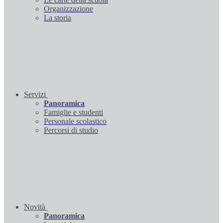
Organizzazione
La storia
Servizi
Panoramica
Famiglie e studenti
Personale scolastico
Percorsi di studio
Novità
Panoramica