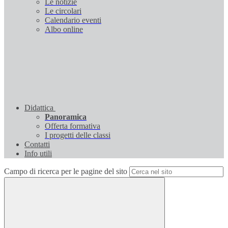
Le notizie
Le circolari
Calendario eventi
Albo online
Didattica
Panoramica
Offerta formativa
I progetti delle classi
Contatti
Info utili
Campo di ricerca per le pagine del sito