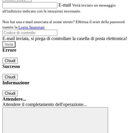
E-mail
Verrà inviato un messaggio
all'indirizzo indicato con le istruzioni necessarie.
Non hai una e-mail associata al nome utente? Effettua il reset della password
tramite la
Login Spaggiari
E-mail inviata, si prega di controllare la casella di posta elettronica!
Errore
Chiudi
Successo
Chiudi
Informazione
Chiudi
Attendere...
Attendere il completamento dell'operazione...