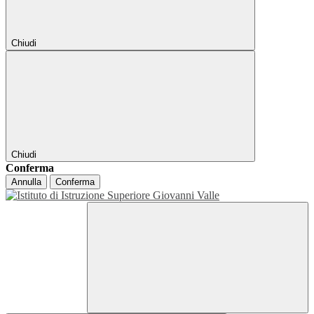
Chiudi
Chiudi
Conferma
Annulla
Conferma