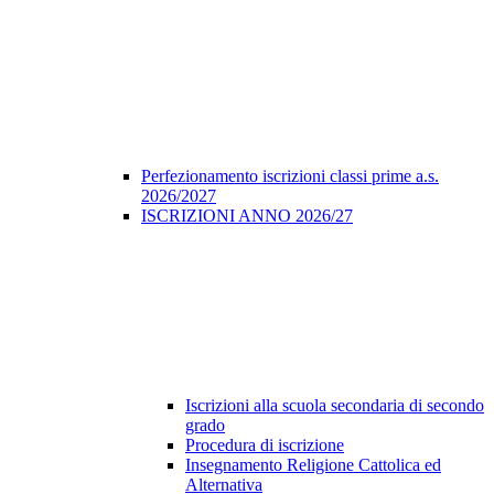
Perfezionamento iscrizioni classi prime a.s.
2026/2027
ISCRIZIONI ANNO 2026/27
Iscrizioni alla scuola secondaria di secondo
grado
Procedura di iscrizione
Insegnamento Religione Cattolica ed
Alternativa