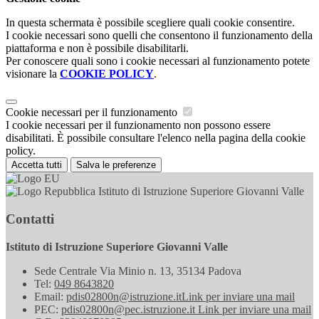
In questa schermata è possibile scegliere quali cookie consentire.
I cookie necessari sono quelli che consentono il funzionamento della
piattaforma e non è possibile disabilitarli.
Per conoscere quali sono i cookie necessari al funzionamento potete
visionare la
COOKIE POLICY
.
Cookie necessari per il funzionamento
I cookie necessari per il funzionamento non possono essere
disabilitati. È possibile consultare l'elenco nella pagina della cookie
policy.
Accetta tutti
Salva le preferenze
Istituto di Istruzione Superiore Giovanni Valle
Contatti
Istituto di Istruzione Superiore Giovanni Valle
Sede Centrale Via Minio n. 13, 35134 Padova
Tel:
049 8643820
Email:
pdis02800n@istruzione.it
Link per inviare una mail
PEC:
pdis02800n@pec.istruzione.it
Link per inviare una mail