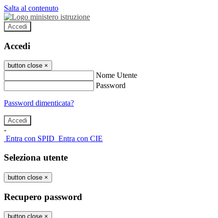
Salta al contenuto
Accedi
Accedi
button close
×
Nome Utente
Password
Password dimenticata?
-
Entra con SPID
Entra con CIE
Seleziona utente
button close
×
Recupero password
button close
×