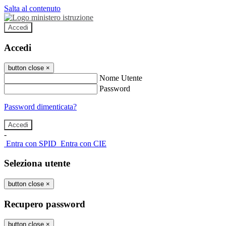
Salta al contenuto
Accedi
Accedi
button close
×
Nome Utente
Password
Password dimenticata?
-
Entra con SPID
Entra con CIE
Seleziona utente
button close
×
Recupero password
button close
×