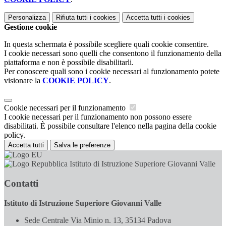
Personalizza
Rifiuta tutti
i cookies
Accetta tutti
i cookies
Gestione cookie
In questa schermata è possibile scegliere quali cookie consentire.
I cookie necessari sono quelli che consentono il funzionamento della
piattaforma e non è possibile disabilitarli.
Per conoscere quali sono i cookie necessari al funzionamento potete
visionare la
COOKIE POLICY
.
Cookie necessari per il funzionamento
I cookie necessari per il funzionamento non possono essere
disabilitati. È possibile consultare l'elenco nella pagina della cookie
policy.
Accetta tutti
Salva le preferenze
Istituto di Istruzione Superiore Giovanni Valle
Contatti
Istituto di Istruzione Superiore Giovanni Valle
Sede Centrale Via Minio n. 13, 35134 Padova