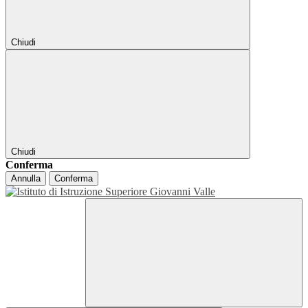
Chiudi
Chiudi
Conferma
Annulla
Conferma