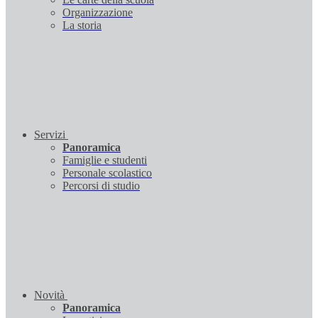
Organizzazione
La storia
Servizi
Panoramica
Famiglie e studenti
Personale scolastico
Percorsi di studio
Novità
Panoramica