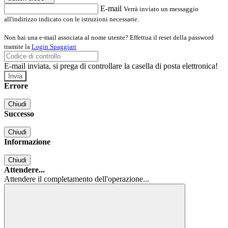
E-mail
Verrà inviato un messaggio
all'indirizzo indicato con le istruzioni necessarie.
Non hai una e-mail associata al nome utente? Effettua il reset della password
tramite la
Login Spaggiari
E-mail inviata, si prega di controllare la casella di posta elettronica!
Errore
Chiudi
Successo
Chiudi
Informazione
Chiudi
Attendere...
Attendere il completamento dell'operazione...