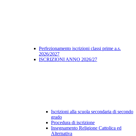
Perfezionamento iscrizioni classi prime a.s.
2026/2027
ISCRIZIONI ANNO 2026/27
Iscrizioni alla scuola secondaria di secondo
grado
Procedura di iscrizione
Insegnamento Religione Cattolica ed
Alternativa