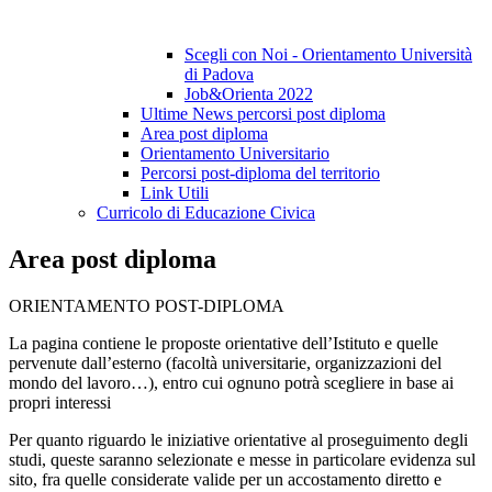
Scegli con Noi - Orientamento Università
di Padova
Job&Orienta 2022
Ultime News percorsi post diploma
Area post diploma
Orientamento Universitario
Percorsi post-diploma del territorio
Link Utili
Curricolo di Educazione Civica
Area post diploma
ORIENTAMENTO POST-DIPLOMA
La pagina contiene le proposte orientative dell’Istituto e quelle
pervenute dall’esterno (facoltà universitarie, organizzazioni del
mondo del lavoro…), entro cui ognuno potrà scegliere in base ai
propri interessi
Per quanto riguardo le iniziative orientative al proseguimento degli
studi, queste saranno selezionate e messe in particolare evidenza sul
sito, fra quelle considerate valide per un accostamento diretto e