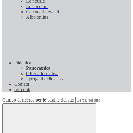
Le notizie
Le circolari
Calendario eventi
Albo online
Didattica
Panoramica
Offerta formativa
I progetti delle classi
Contatti
Info utili
Campo di ricerca per le pagine del sito