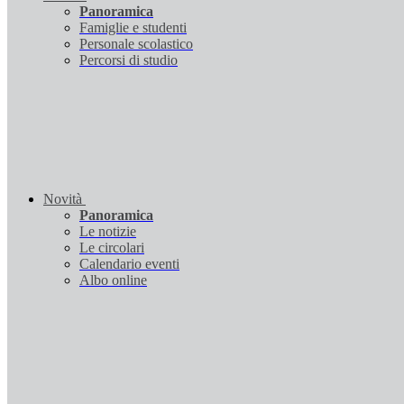
Panoramica
Famiglie e studenti
Personale scolastico
Percorsi di studio
Novità
Panoramica
Le notizie
Le circolari
Calendario eventi
Albo online