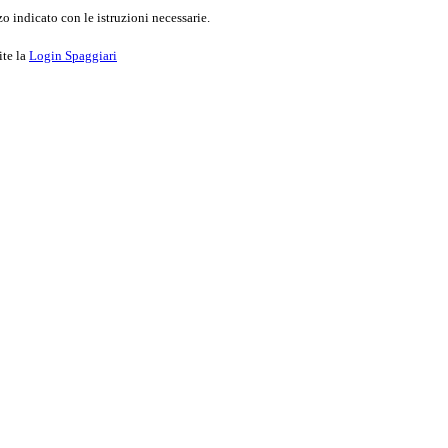
o indicato con le istruzioni necessarie.
ite la
Login Spaggiari