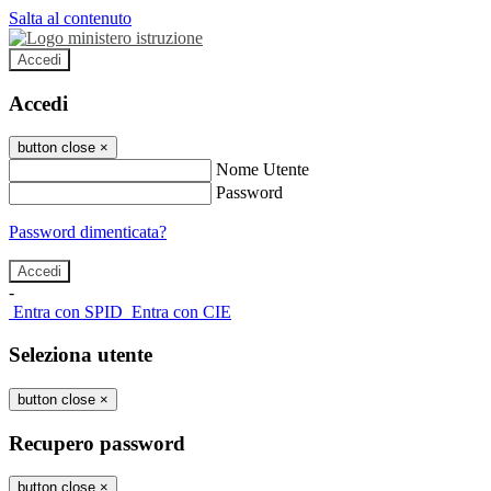
Salta al contenuto
Accedi
Accedi
button close
×
Nome Utente
Password
Password dimenticata?
-
Entra con SPID
Entra con CIE
Seleziona utente
button close
×
Recupero password
button close
×