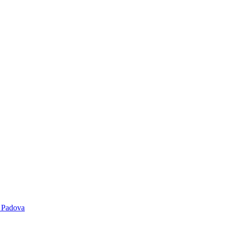
i Padova