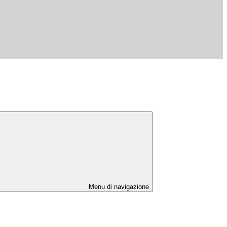
Menu di navigazione