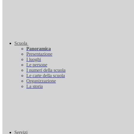
Scuola
Panoramica
Presentazione
I luoghi
Le persone
I numeri della scuola
Le carte della scuola
Organizzazione
La storia
Servizi