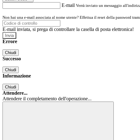
E-mail
Verrà inviato un messaggio all'indirizz
Non hai una e-mail associata al nome utente? Effettua il reset della password tram
E-mail inviata, si prega di controllare la casella di posta elettronica!
Errore
Chiudi
Successo
Chiudi
Informazione
Chiudi
Attendere...
Attendere il completamento dell'operazione...