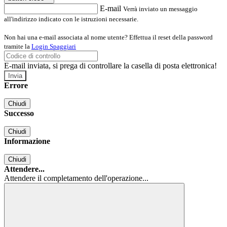
E-mail
Verrà inviato un messaggio
all'indirizzo indicato con le istruzioni necessarie.
Non hai una e-mail associata al nome utente? Effettua il reset della password
tramite la
Login Spaggiari
E-mail inviata, si prega di controllare la casella di posta elettronica!
Errore
Chiudi
Successo
Chiudi
Informazione
Chiudi
Attendere...
Attendere il completamento dell'operazione...