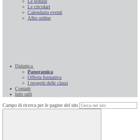
Le notizie
Le circolari
Calendario eventi
Albo online
Didattica
Panoramica
Offerta formativa
I progetti delle classi
Contatti
Info utili
Campo di ricerca per le pagine del sito