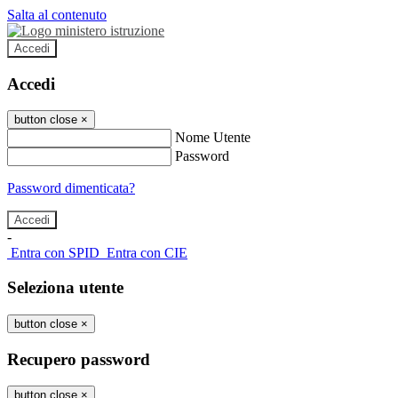
Salta al contenuto
Accedi
Accedi
button close
×
Nome Utente
Password
Password dimenticata?
-
Entra con SPID
Entra con CIE
Seleziona utente
button close
×
Recupero password
button close
×