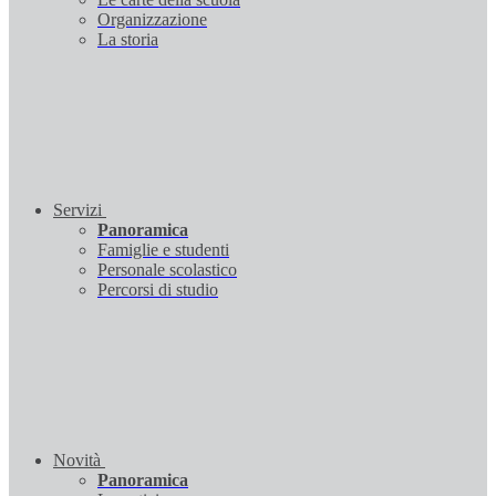
Organizzazione
La storia
Servizi
Panoramica
Famiglie e studenti
Personale scolastico
Percorsi di studio
Novità
Panoramica