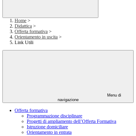
Home
>
Didattica
>
Offerta formativa
>
Orientamento in uscita
>
Link Utili
Menu di
navigazione
Offerta formativa
Programmazione disciplinare
Progetti di ampliamento dell’Offerta Formativa
Istruzione domiciliare
Orientamento in entrata