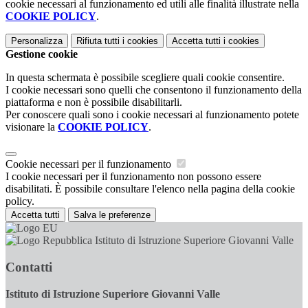
cookie necessari al funzionamento ed utili alle finalità illustrate nella
COOKIE POLICY
.
Personalizza
Rifiuta tutti
i cookies
Accetta tutti
i cookies
Gestione cookie
In questa schermata è possibile scegliere quali cookie consentire.
I cookie necessari sono quelli che consentono il funzionamento della
piattaforma e non è possibile disabilitarli.
Per conoscere quali sono i cookie necessari al funzionamento potete
visionare la
COOKIE POLICY
.
Cookie necessari per il funzionamento
I cookie necessari per il funzionamento non possono essere
disabilitati. È possibile consultare l'elenco nella pagina della cookie
policy.
Accetta tutti
Salva le preferenze
Istituto di Istruzione Superiore Giovanni Valle
Contatti
Istituto di Istruzione Superiore Giovanni Valle