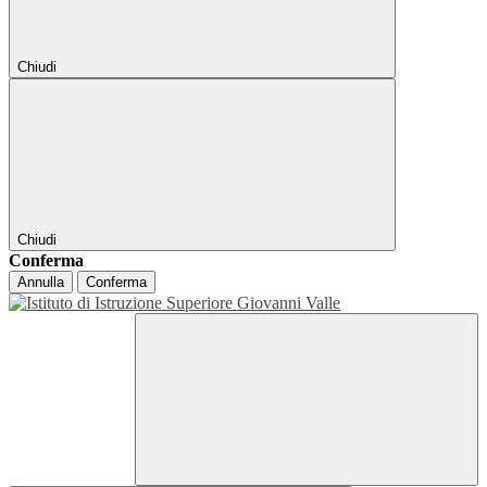
Chiudi
Chiudi
Conferma
Annulla
Conferma