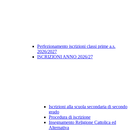
Perfezionamento iscrizioni classi prime a.s.
2026/2027
ISCRIZIONI ANNO 2026/27
Iscrizioni alla scuola secondaria di secondo
grado
Procedura di iscrizione
Insegnamento Religione Cattolica ed
Alternativa