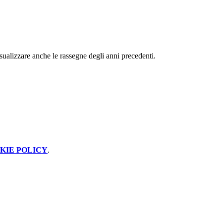
isualizzare anche le rassegne degli anni precedenti.
KIE POLICY
.