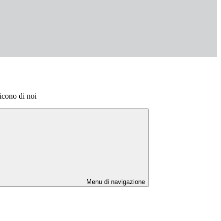
cono di noi
Menu di navigazione