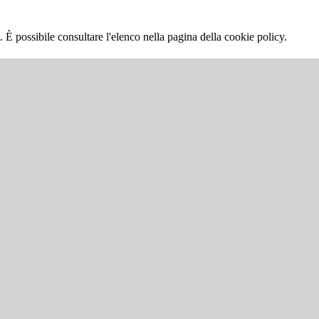
 È possibile consultare l'elenco nella pagina della cookie policy.