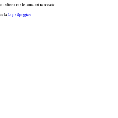
o indicato con le istruzioni necessarie.
ite la
Login Spaggiari