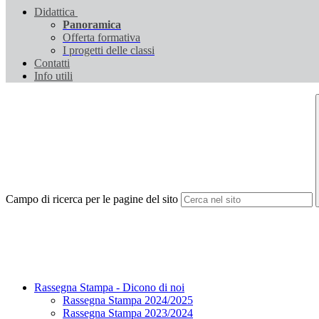
Didattica
Panoramica
Offerta formativa
I progetti delle classi
Contatti
Info utili
Campo di ricerca per le pagine del sito
Rassegna Stampa - Dicono di noi
Rassegna Stampa 2024/2025
Rassegna Stampa 2023/2024