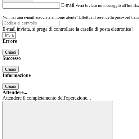
E-mail
Verrà inviato un messaggio all'indirizz
Non hai una e-mail associata al nome utente? Effettua il reset della password tram
E-mail inviata, si prega di controllare la casella di posta elettronica!
Errore
Chiudi
Successo
Chiudi
Informazione
Chiudi
Attendere...
Attendere il completamento dell'operazione...