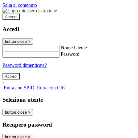
Salta al contenuto
Accedi
Accedi
button close
×
Nome Utente
Password
Password dimenticata?
-
Entra con SPID
Entra con CIE
Seleziona utente
button close
×
Recupero password
button close
×