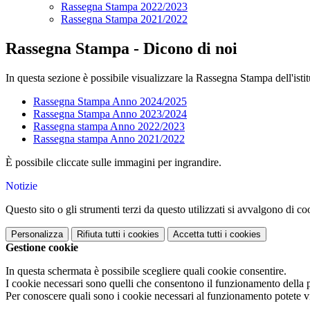
Rassegna Stampa 2022/2023
Rassegna Stampa 2021/2022
Rassegna Stampa - Dicono di noi
In questa sezione è possibile visualizzare la Rassegna Stampa dell'istit
Rassegna Stampa Anno 2024/2025
Rassegna Stampa Anno 2023/2024
Rassegna stampa Anno 2022/2023
Rassegna stampa Anno 2021/2022
È possibile cliccate sulle immagini per ingrandire.
Notizie
Questo sito o gli strumenti terzi da questo utilizzati si avvalgono di coo
Personalizza
Rifiuta tutti
i cookies
Accetta tutti
i cookies
Gestione cookie
In questa schermata è possibile scegliere quali cookie consentire.
I cookie necessari sono quelli che consentono il funzionamento della pi
Per conoscere quali sono i cookie necessari al funzionamento potete v