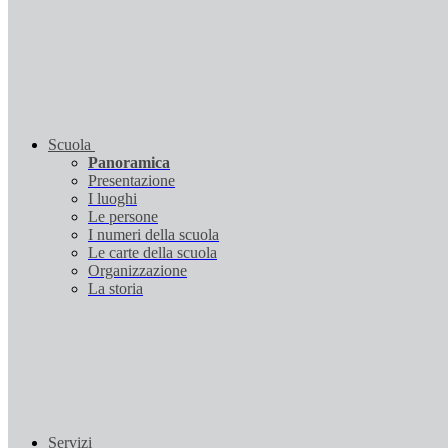
Scuola
Panoramica
Presentazione
I luoghi
Le persone
I numeri della scuola
Le carte della scuola
Organizzazione
La storia
Servizi