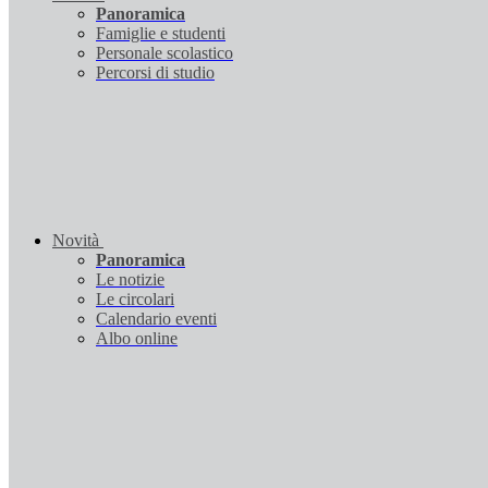
Panoramica
Famiglie e studenti
Personale scolastico
Percorsi di studio
Novità
Panoramica
Le notizie
Le circolari
Calendario eventi
Albo online