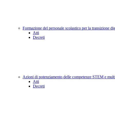
Formazione del personale scolastico per la transizione di
Atti
Decreti
Azioni di potenziamento delle competenze STEM e multi
Atti
Decreti