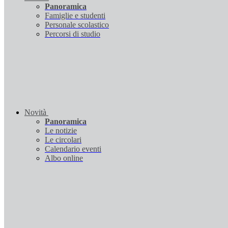
Panoramica
Famiglie e studenti
Personale scolastico
Percorsi di studio
Novità
Panoramica
Le notizie
Le circolari
Calendario eventi
Albo online