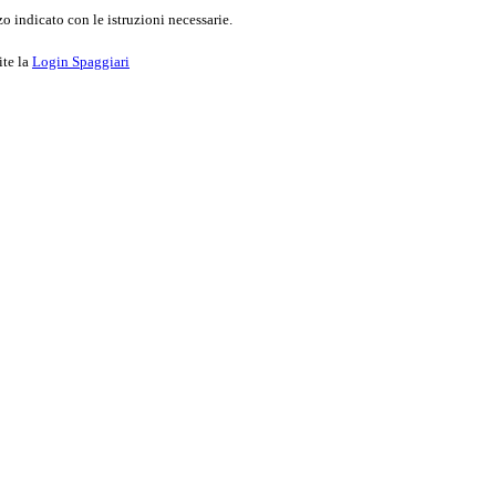
o indicato con le istruzioni necessarie.
ite la
Login Spaggiari