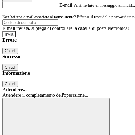
E-mail
Verrà inviato un messaggio all'indirizz
Non hai una e-mail associata al nome utente? Effettua il reset della password tram
E-mail inviata, si prega di controllare la casella di posta elettronica!
Errore
Chiudi
Successo
Chiudi
Informazione
Chiudi
Attendere...
Attendere il completamento dell'operazione...