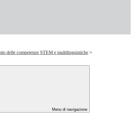
nto delle competenze STEM e multilinguistiche
>
Menu di navigazione