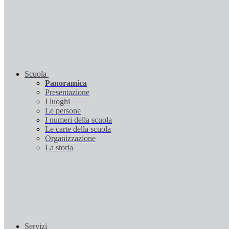
Scuola
Panoramica
Presentazione
I luoghi
Le persone
I numeri della scuola
Le carte della scuola
Organizzazione
La storia
Servizi