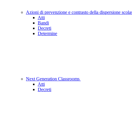
Azioni di prevenzione e contrasto della dispersione scola
Atti
Bandi
Decreti
Determine
Next Generation Classrooms
Atti
Decreti