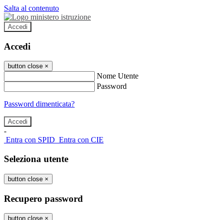
Salta al contenuto
Accedi
Accedi
button close
×
Nome Utente
Password
Password dimenticata?
-
Entra con SPID
Entra con CIE
Seleziona utente
button close
×
Recupero password
button close
×