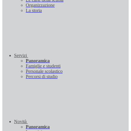
Organizzazione
La storia
Servizi
Panoramica
Famiglie e studenti
Personale scolastico
Percorsi di studio
Novità
Panoramica