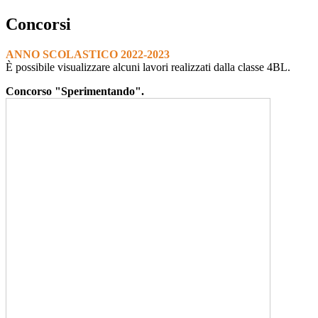
Concorsi
ANNO SCOLASTICO 2022-2023
È possibile visualizzare alcuni lavori realizzati dalla classe 4BL.
Concorso "Sperimentando".