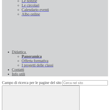
Le notizie
Le circolari
Calendario eventi
Albo online
Didattica
Panoramica
Offerta formativa
I progetti delle classi
Contatti
Info utili
Campo di ricerca per le pagine del sito