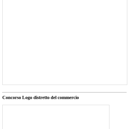
Concorso Logo distretto del commercio