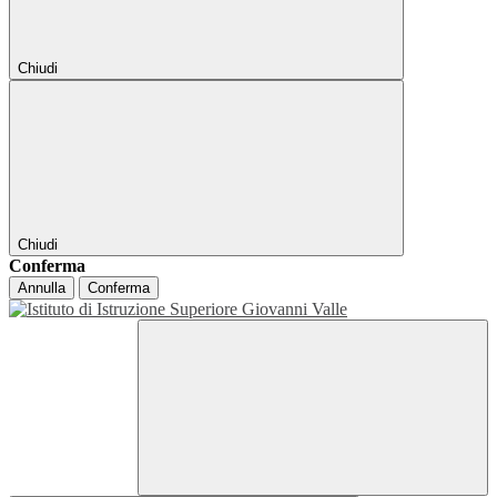
Chiudi
Chiudi
Conferma
Annulla
Conferma