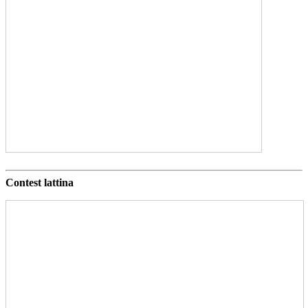
Contest lattina