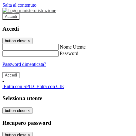
Salta al contenuto
Accedi
Accedi
button close
×
Nome Utente
Password
Password dimenticata?
-
Entra con SPID
Entra con CIE
Seleziona utente
button close
×
Recupero password
button close
×