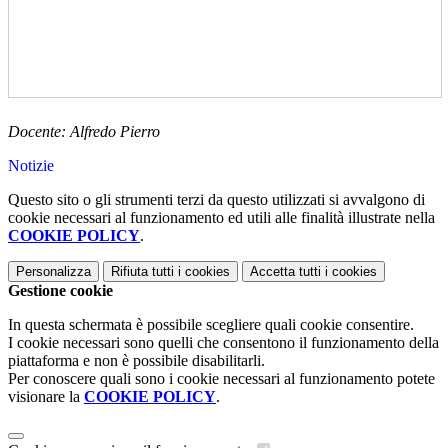
Docente: Alfredo Pierro
Notizie
Questo sito o gli strumenti terzi da questo utilizzati si avvalgono di
cookie necessari al funzionamento ed utili alle finalità illustrate nella
COOKIE POLICY
.
Personalizza
Rifiuta tutti
i cookies
Accetta tutti
i cookies
Gestione cookie
In questa schermata è possibile scegliere quali cookie consentire.
I cookie necessari sono quelli che consentono il funzionamento della
piattaforma e non è possibile disabilitarli.
Per conoscere quali sono i cookie necessari al funzionamento potete
visionare la
COOKIE POLICY
.