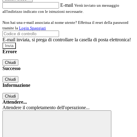
E-mail
Verrà inviato un messaggio
all'indirizzo indicato con le istruzioni necessarie.
Non hai una e-mail associata al nome utente? Effettua il reset della password
tramite la
Login Spaggiari
E-mail inviata, si prega di controllare la casella di posta elettronica!
Errore
Chiudi
Successo
Chiudi
Informazione
Chiudi
Attendere...
Attendere il completamento dell'operazione...