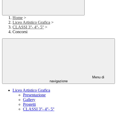
Home
>
Liceo Artistico Grafica
>
CLASSI 3°- 4°- 5°
>
Concorsi
Menu di
navigazione
Liceo Artistico Grafica
Presentazione
Gallery
Progetti
CLASSI 3°- 4°- 5°