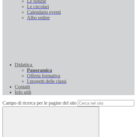
Le notizie
Le circolari
Calendario eventi
Albo online
Didattica
Panoramica
Offerta formativa
I progetti delle classi
Contatti
Info utili
Campo di ricerca per le pagine del sito