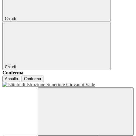
Chiudi
Chiudi
Conferma
Annulla
Conferma