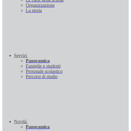
Organizzazione
La storia
Servizi
Panoramica
Famiglie e studenti
Personale scolastico
Percorsi di studio
Novità
Panoramica