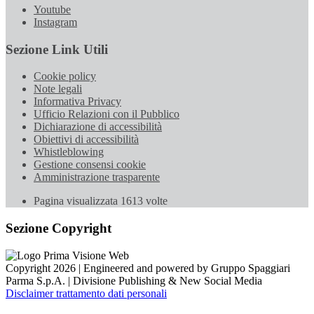
Youtube
Instagram
Sezione Link Utili
Cookie policy
Note legali
Informativa Privacy
Ufficio Relazioni con il Pubblico
Dichiarazione di accessibilità
Obiettivi di accessibilità
Whistleblowing
Gestione consensi cookie
Amministrazione trasparente
Pagina visualizzata
1613
volte
Sezione Copyright
Copyright 2026 | Engineered and powered by Gruppo Spaggiari
Parma S.p.A. | Divisione Publishing & New Social Media
Disclaimer trattamento dati personali