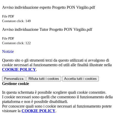
Avviso individuazione esperto Progetto PON Virgilio.pdf
File PDF
Contatore click: 149
Avviso individuazione Tutor Progetto PON Virgilio.pdf
File PDF
Contatore click: 122
Notizie
Questo sito o gli strumenti terzi da questo utilizzati si avvalgono di
cookie necessari al funzionamento ed utili alle finalità illustrate nella
COOKIE POLICY
.
Personalizza
Rifiuta tutti
i cookies
Accetta tutti
i cookies
Gestione cookie
In questa schermata è possibile scegliere quali cookie consentire.
I cookie necessari sono quelli che consentono il funzionamento della
piattaforma e non è possibile disabilitarli.
Per conoscere quali sono i cookie necessari al funzionamento potete
visionare la
COOKIE POLICY
.