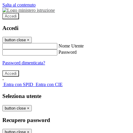
Salta al contenuto
Accedi
Accedi
button close
×
Nome Utente
Password
Password dimenticata?
-
Entra con SPID
Entra con CIE
Seleziona utente
button close
×
Recupero password
button close
×