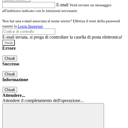
E-mail
Verrà inviato un messaggio
all'indirizzo indicato con le istruzioni necessarie.
Non hai una e-mail associata al nome utente? Effettua il reset della password
tramite la
Login Spaggiari
E-mail inviata, si prega di controllare la casella di posta elettronica!
Errore
Chiudi
Successo
Chiudi
Informazione
Chiudi
Attendere...
Attendere il completamento dell'operazione...