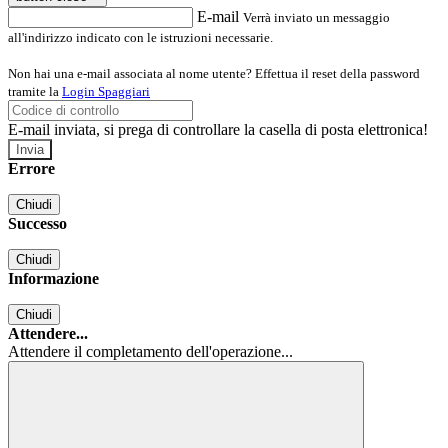
E-mail
Verrà inviato un messaggio
all'indirizzo indicato con le istruzioni necessarie.
Non hai una e-mail associata al nome utente? Effettua il reset della password
tramite la
Login Spaggiari
E-mail inviata, si prega di controllare la casella di posta elettronica!
Errore
Chiudi
Successo
Chiudi
Informazione
Chiudi
Attendere...
Attendere il completamento dell'operazione...