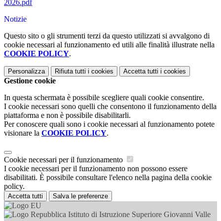
2026.pdf
Notizie
Questo sito o gli strumenti terzi da questo utilizzati si avvalgono di
cookie necessari al funzionamento ed utili alle finalità illustrate nella
COOKIE POLICY
.
Personalizza
Rifiuta tutti
i cookies
Accetta tutti
i cookies
Gestione cookie
In questa schermata è possibile scegliere quali cookie consentire.
I cookie necessari sono quelli che consentono il funzionamento della
piattaforma e non è possibile disabilitarli.
Per conoscere quali sono i cookie necessari al funzionamento potete
visionare la
COOKIE POLICY
.
Cookie necessari per il funzionamento
I cookie necessari per il funzionamento non possono essere
disabilitati. È possibile consultare l'elenco nella pagina della cookie
policy.
Accetta tutti
Salva le preferenze
Istituto di Istruzione Superiore Giovanni Valle