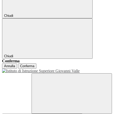
Chiudi
Chiudi
Conferma
Annulla
Conferma