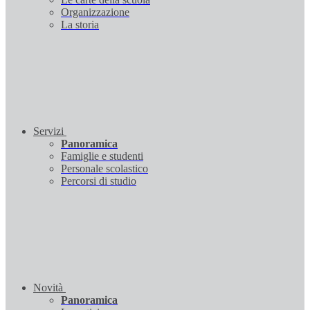
Organizzazione
La storia
Servizi
Panoramica
Famiglie e studenti
Personale scolastico
Percorsi di studio
Novità
Panoramica