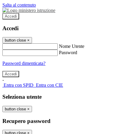
Salta al contenuto
Accedi
Accedi
button close
×
Nome Utente
Password
Password dimenticata?
-
Entra con SPID
Entra con CIE
Seleziona utente
button close
×
Recupero password
button close
×