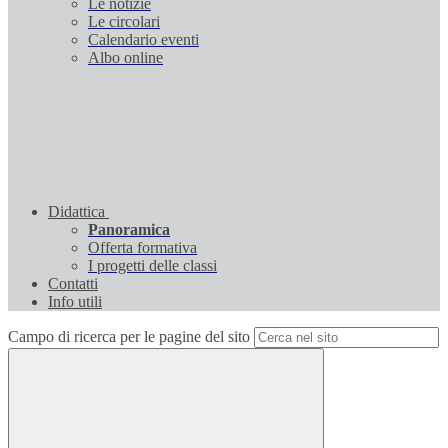
Le notizie
Le circolari
Calendario eventi
Albo online
Didattica
Panoramica
Offerta formativa
I progetti delle classi
Contatti
Info utili
Campo di ricerca per le pagine del sito