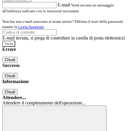
E-mail
Verrà inviato un messaggio
all'indirizzo indicato con le istruzioni necessarie.
Non hai una e-mail associata al nome utente? Effettua il reset della password
tramite la
Login Spaggiari
E-mail inviata, si prega di controllare la casella di posta elettronica!
Errore
Chiudi
Successo
Chiudi
Informazione
Chiudi
Attendere...
Attendere il completamento dell'operazione...