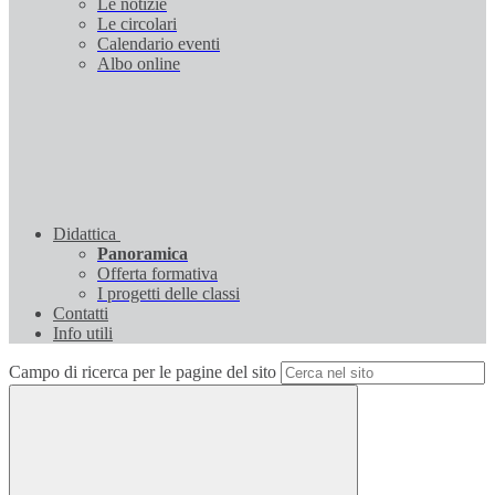
Le notizie
Le circolari
Calendario eventi
Albo online
Didattica
Panoramica
Offerta formativa
I progetti delle classi
Contatti
Info utili
Campo di ricerca per le pagine del sito