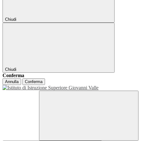
Chiudi
Chiudi
Conferma
Annulla
Conferma