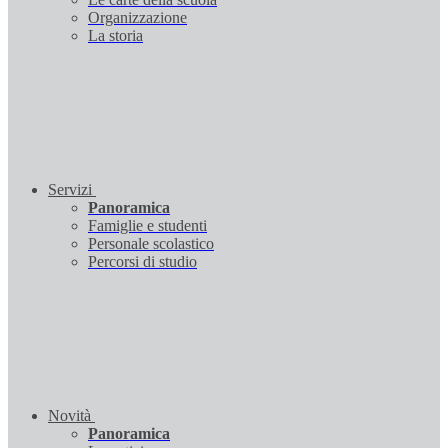
Organizzazione
La storia
Servizi
Panoramica
Famiglie e studenti
Personale scolastico
Percorsi di studio
Novità
Panoramica