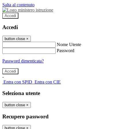
Salta al contenuto
Accedi
Accedi
button close
×
Nome Utente
Password
Password dimenticata?
-
Entra con SPID
Entra con CIE
Seleziona utente
button close
×
Recupero password
button close
×