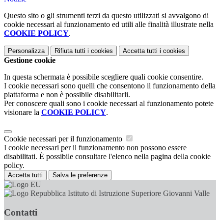
Questo sito o gli strumenti terzi da questo utilizzati si avvalgono di
cookie necessari al funzionamento ed utili alle finalità illustrate nella
COOKIE POLICY
.
Personalizza
Rifiuta tutti
i cookies
Accetta tutti
i cookies
Gestione cookie
In questa schermata è possibile scegliere quali cookie consentire.
I cookie necessari sono quelli che consentono il funzionamento della
piattaforma e non è possibile disabilitarli.
Per conoscere quali sono i cookie necessari al funzionamento potete
visionare la
COOKIE POLICY
.
Cookie necessari per il funzionamento
I cookie necessari per il funzionamento non possono essere
disabilitati. È possibile consultare l'elenco nella pagina della cookie
policy.
Accetta tutti
Salva le preferenze
Istituto di Istruzione Superiore Giovanni Valle
Contatti