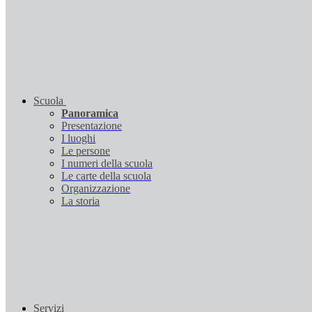
Scuola
Panoramica
Presentazione
I luoghi
Le persone
I numeri della scuola
Le carte della scuola
Organizzazione
La storia
Servizi