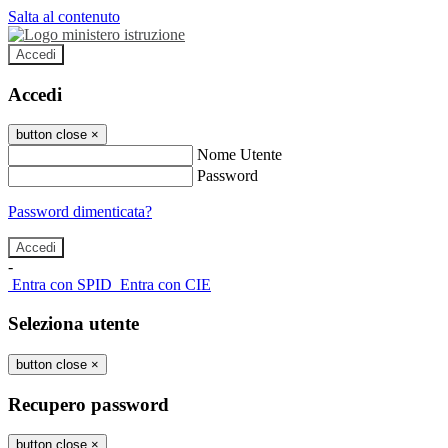
Salta al contenuto
Accedi
Accedi
button close
×
Nome Utente
Password
Password dimenticata?
-
Entra con SPID
Entra con CIE
Seleziona utente
button close
×
Recupero password
button close
×