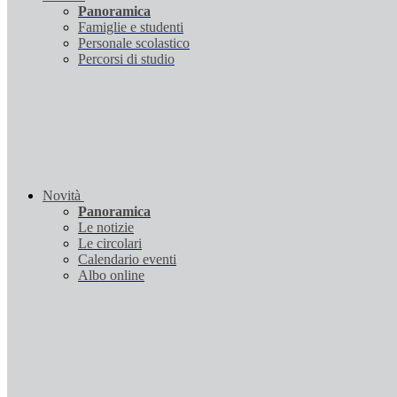
Panoramica
Famiglie e studenti
Personale scolastico
Percorsi di studio
Novità
Panoramica
Le notizie
Le circolari
Calendario eventi
Albo online