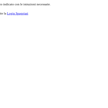
o indicato con le istruzioni necessarie.
ite la
Login Spaggiari