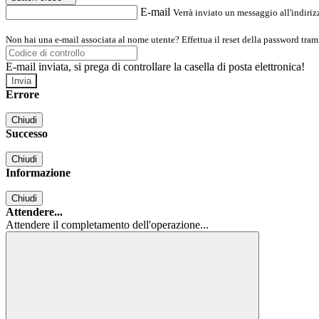
E-mail
Verrà inviato un messaggio all'indirizz
Non hai una e-mail associata al nome utente? Effettua il reset della password tram
E-mail inviata, si prega di controllare la casella di posta elettronica!
Errore
Chiudi
Successo
Chiudi
Informazione
Chiudi
Attendere...
Attendere il completamento dell'operazione...