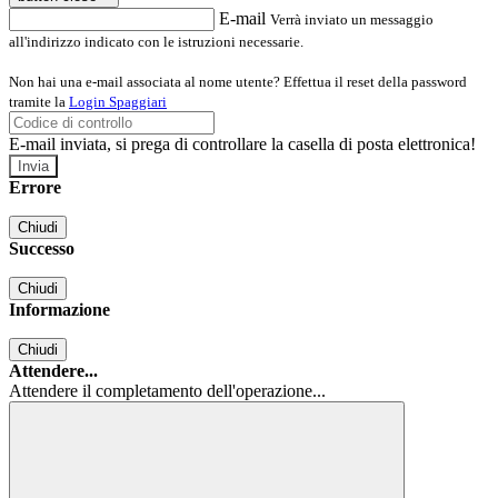
E-mail
Verrà inviato un messaggio
all'indirizzo indicato con le istruzioni necessarie.
Non hai una e-mail associata al nome utente? Effettua il reset della password
tramite la
Login Spaggiari
E-mail inviata, si prega di controllare la casella di posta elettronica!
Errore
Chiudi
Successo
Chiudi
Informazione
Chiudi
Attendere...
Attendere il completamento dell'operazione...