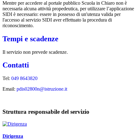
Mentre per accedere al portale pubblico Scuola in Chiaro non è
necessaria alcuna attività propedeutica, per utilizzare l’applicazione
SIDI è necessario: essere in possesso di un'utenza valida per
l'accesso al servizio SIDI aver effettuato la procedura di
riconoscimento.
Tempi e scadenze
Il servizio non prevede scadenze.
Contatti
Tel:
049 8643820
Email:
pdis02800n@istruzione.it
Struttura responsabile del servizio
Dirigenza