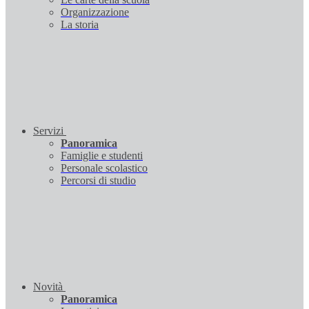
Organizzazione
La storia
Servizi
Panoramica
Famiglie e studenti
Personale scolastico
Percorsi di studio
Novità
Panoramica