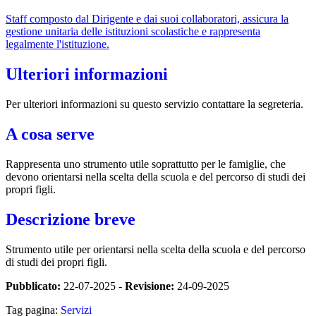
Staff composto dal Dirigente e dai suoi collaboratori, assicura la
gestione unitaria delle istituzioni scolastiche e rappresenta
legalmente l'istituzione.
Ulteriori informazioni
Per ulteriori informazioni su questo servizio contattare la segreteria.
A cosa serve
Rappresenta uno strumento utile soprattutto per le famiglie, che
devono orientarsi nella scelta della scuola e del percorso di studi dei
propri figli.
Descrizione breve
Strumento utile per orientarsi nella scelta della scuola e del percorso
di studi dei propri figli.
Pubblicato:
22-07-2025 -
Revisione:
24-09-2025
Tag pagina:
Servizi