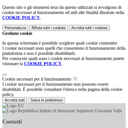
Questo sito o gli strumenti terzi da questo utilizzati si avvalgono di
cookie necessari al funzionamento ed utili alle finalità illustrate nella
COOKIE POLICY
.
Personalizza
Rifiuta tutti
i cookies
Accetta tutti
i cookies
Gestione cookie
In questa schermata è possibile scegliere quali cookie consentire.
I cookie necessari sono quelli che consentono il funzionamento della
piattaforma e non è possibile disabilitarli.
Per conoscere quali sono i cookie necessari al funzionamento potete
visionare la
COOKIE POLICY
.
Cookie necessari per il funzionamento
I cookie necessari per il funzionamento non possono essere
disabilitati. È possibile consultare l'elenco nella pagina della cookie
policy.
Accetta tutti
Salva le preferenze
Istituto di Istruzione Superiore Giovanni Valle
Contatti