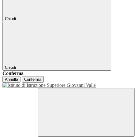
Chiudi
Chiudi
Conferma
Annulla
Conferma