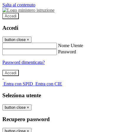
Salta al contenuto
Accedi
Accedi
button close
×
Nome Utente
Password
Password dimenticata?
-
Entra con SPID
Entra con CIE
Seleziona utente
button close
×
Recupero password
button close
×