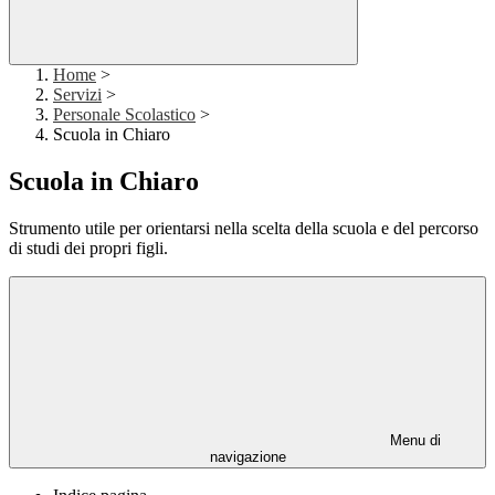
Home
>
Servizi
>
Personale Scolastico
>
Scuola in Chiaro
Scuola in Chiaro
Strumento utile per orientarsi nella scelta della scuola e del percorso
di studi dei propri figli.
Menu di
navigazione