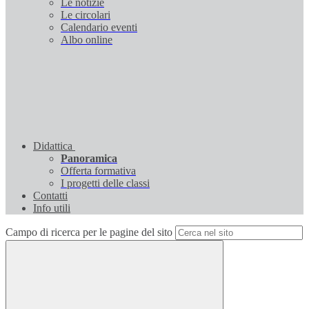
Le notizie
Le circolari
Calendario eventi
Albo online
Didattica
Panoramica
Offerta formativa
I progetti delle classi
Contatti
Info utili
Campo di ricerca per le pagine del sito