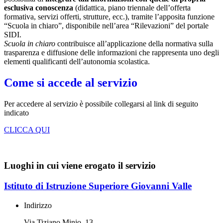
esclusiva conoscenza
(didattica, piano triennale dell’offerta
formativa, servizi offerti, strutture, ecc.), tramite l’apposita funzione
“Scuola in chiaro”, disponibile nell’area “Rilevazioni” del portale
SIDI.
Scuola in chiaro
contribuisce all’applicazione della normativa sulla
trasparenza e diffusione delle informazioni che rappresenta uno degli
elementi qualificanti dell’autonomia scolastica.
Come si accede al servizio
Per accedere al servizio è possibile collegarsi al link di seguito
indicato
CLICCA QUI
Luoghi in cui viene erogato il servizio
Istituto di Istruzione Superiore Giovanni Valle
Indirizzo
Via Tiziano Minio, 13