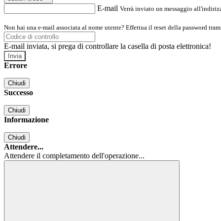
E-mail
Verrà inviato un messaggio all'indirizz
Non hai una e-mail associata al nome utente? Effettua il reset della password tram
E-mail inviata, si prega di controllare la casella di posta elettronica!
Errore
Chiudi
Successo
Chiudi
Informazione
Chiudi
Attendere...
Attendere il completamento dell'operazione...