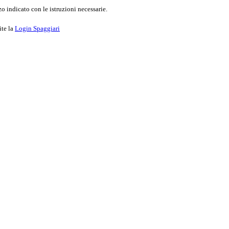
o indicato con le istruzioni necessarie.
ite la
Login Spaggiari