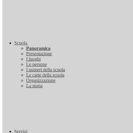
Scuola
Panoramica
Presentazione
I luoghi
Le persone
I numeri della scuola
Le carte della scuola
Organizzazione
La storia
Servizi