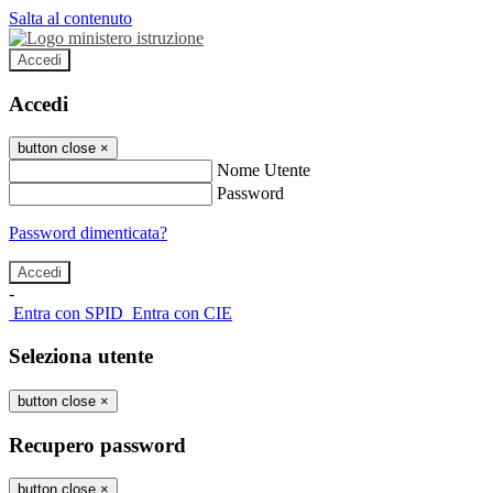
Salta al contenuto
Accedi
Accedi
button close
×
Nome Utente
Password
Password dimenticata?
-
Entra con SPID
Entra con CIE
Seleziona utente
button close
×
Recupero password
button close
×