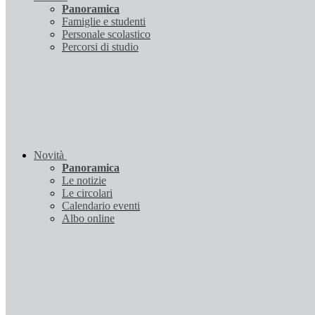
Panoramica
Famiglie e studenti
Personale scolastico
Percorsi di studio
Novità
Panoramica
Le notizie
Le circolari
Calendario eventi
Albo online